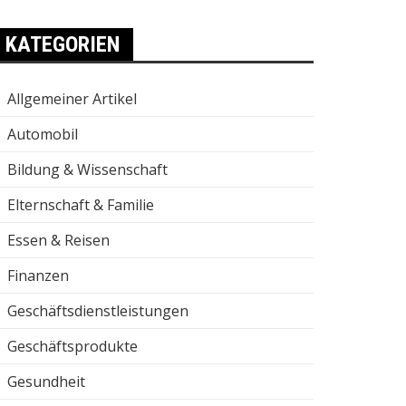
KATEGORIEN
Allgemeiner Artikel
Automobil
Bildung & Wissenschaft
Elternschaft & Familie
Essen & Reisen
Finanzen
Geschäftsdienstleistungen
Geschäftsprodukte
Gesundheit