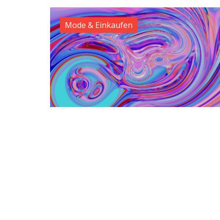
Mode & Einkaufen