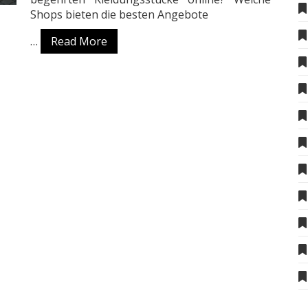
Shops bieten die besten Angebote
…
Read More