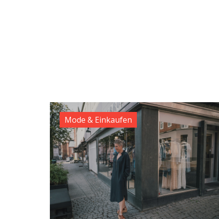
Mode & Einkaufen