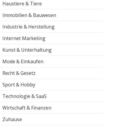
Haustiere & Tiere
Immobilien & Bauwesen
Industrie & Herstellung
Internet Marketing
Kunst & Unterhaltung
Mode & Einkaufen
Recht & Gesetz
Sport & Hobby
Technologie & SaaS
Wirtschaft & Finanzen
Zuhause