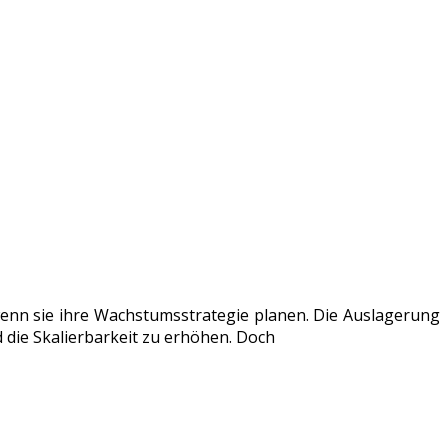
enn sie ihre Wachstumsstrategie planen. Die Auslagerung
d die Skalierbarkeit zu erhöhen. Doch