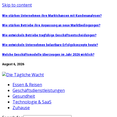
Skip to content
Wie stärken Unternehmen ihre Marktchancen mit Kundenanalysen?
Wie stärken Betriebe ihre Anpassung an neue Marktbedingungen?
Wie entwickeln Betriebe tragfähige Geschäftsentscheidungen?
Wie entwickeln Unternehmen belastbare Erfolgskonzepte heute?
Welche Geschäftsmodelle überzeugen im Jahr 2026 wirklich?
August 6, 2026
Essen & Reisen
Geschäftsdienstleistungen
Gesundheit
Technologie & SaaS
Zuhause