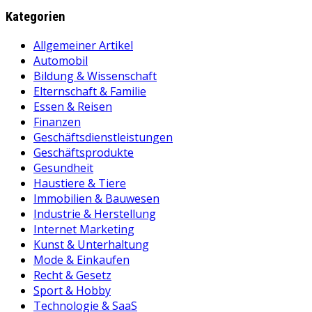
Kategorien
Allgemeiner Artikel
Automobil
Bildung & Wissenschaft
Elternschaft & Familie
Essen & Reisen
Finanzen
Geschäftsdienstleistungen
Geschäftsprodukte
Gesundheit
Haustiere & Tiere
Immobilien & Bauwesen
Industrie & Herstellung
Internet Marketing
Kunst & Unterhaltung
Mode & Einkaufen
Recht & Gesetz
Sport & Hobby
Technologie & SaaS