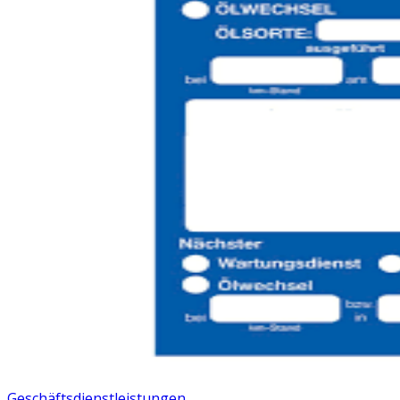
Geschäftsdienstleistungen