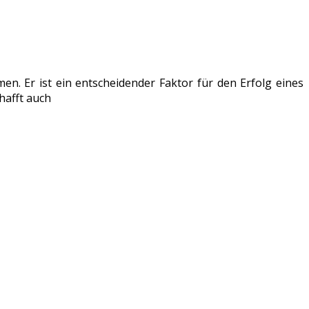
n. Er ist ein entscheidender Faktor für den Erfolg eines
hafft auch