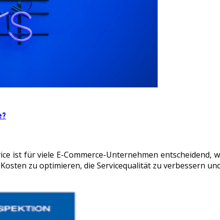
e?
ice ist für viele E-Commerce-Unternehmen entscheidend, w
 Kosten zu optimieren, die Servicequalität zu verbessern un