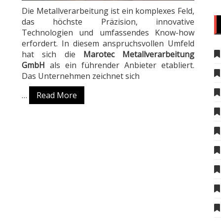
Die Metallverarbeitung ist ein komplexes Feld,
das höchste Präzision, innovative
Technologien und umfassendes Know-how
erfordert. In diesem anspruchsvollen Umfeld
hat sich die
Marotec Metallverarbeitung
GmbH
als ein führender Anbieter etabliert.
Das Unternehmen zeichnet sich
…
Read More