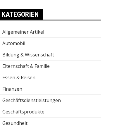
KATEGORIEN
Allgemeiner Artikel
Automobil
Bildung & Wissenschaft
Elternschaft & Familie
Essen & Reisen
Finanzen
Geschäftsdienstleistungen
Geschäftsprodukte
Gesundheit