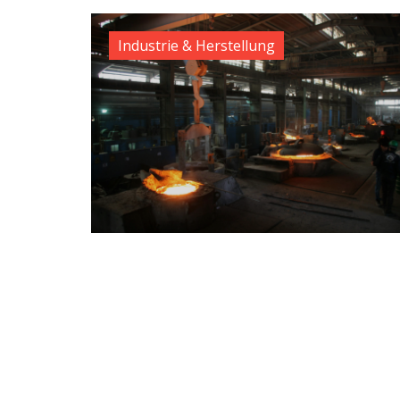
Industrie & Herstellung