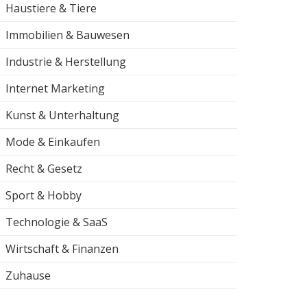
Haustiere & Tiere
Immobilien & Bauwesen
Industrie & Herstellung
Internet Marketing
Kunst & Unterhaltung
Mode & Einkaufen
Recht & Gesetz
Sport & Hobby
Technologie & SaaS
Wirtschaft & Finanzen
Zuhause