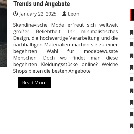
Trends und Angebote
January 22, 2025
Leon
Skandinavische Mode erfreut sich weltweit
großer Beliebtheit. Ihr minimalistisches
Design, die hochwertige Verarbeitung und die
nachhaltigen Materialien machen sie zu einer
begehrten Wahl für modebewusste
Menschen. Doch wo findet man diese
begehrten Kleidungsstücke online? Welche
Shops bieten die besten Angebote
…
Read More