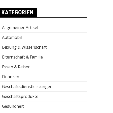
KATEGORIEN
Allgemeiner Artikel
Automobil
Bildung & Wissenschaft
Elternschaft & Familie
Essen & Reisen
Finanzen
Geschäftsdienstleistungen
Geschäftsprodukte
Gesundheit