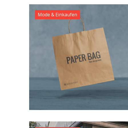
Mode & Einkaufen