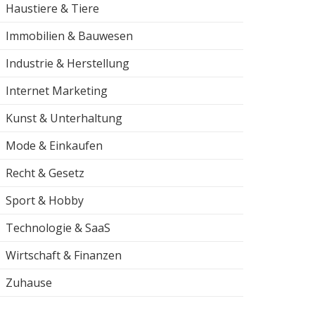
Haustiere & Tiere
Immobilien & Bauwesen
Industrie & Herstellung
Internet Marketing
Kunst & Unterhaltung
Mode & Einkaufen
Recht & Gesetz
Sport & Hobby
Technologie & SaaS
Wirtschaft & Finanzen
Zuhause