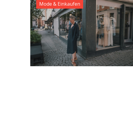
Mode & Einkaufen