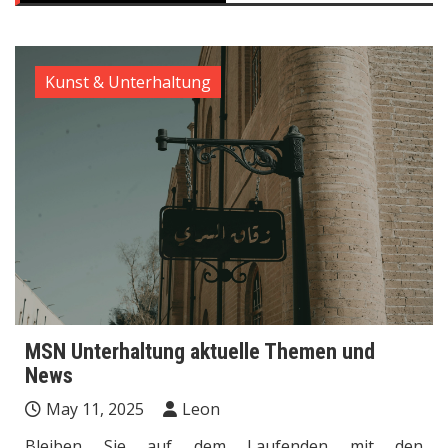
Kunst & Unterhaltung
MSN Unterhaltung aktuelle Themen und
News
May 11, 2025
Leon
Bleiben Sie auf dem Laufenden mit den