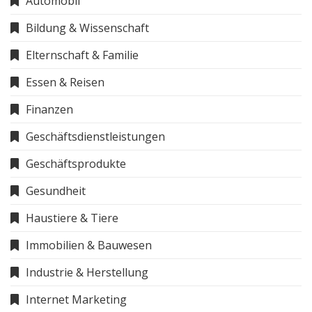
Automobil
Bildung & Wissenschaft
Elternschaft & Familie
Essen & Reisen
Finanzen
Geschäftsdienstleistungen
Geschäftsprodukte
Gesundheit
Haustiere & Tiere
Immobilien & Bauwesen
Industrie & Herstellung
Internet Marketing