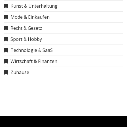
Kunst & Unterhaltung
Mode & Einkaufen
Recht & Gesetz
Sport & Hobby
Technologie & SaaS
Wirtschaft & Finanzen
Zuhause