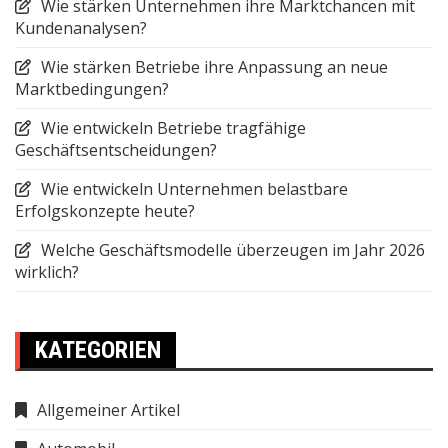
Wie stärken Unternehmen ihre Marktchancen mit
Kundenanalysen?
Wie stärken Betriebe ihre Anpassung an neue
Marktbedingungen?
Wie entwickeln Betriebe tragfähige
Geschäftsentscheidungen?
Wie entwickeln Unternehmen belastbare
Erfolgskonzepte heute?
Welche Geschäftsmodelle überzeugen im Jahr 2026
wirklich?
KATEGORIEN
Allgemeiner Artikel