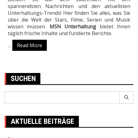
spannendsten Nachrichten und den aktuellsten
Unterhaltungs-Trends! Hier finden Sie alles, was Sie
über die Welt der Stars, Filme, Serien und Musik
wissen müssen.
MSN Unterhaltung
bietet Ihnen
täglich frische Inhalte und fundierte Berichte.
…
Read More
SUCHEN
Search
for:
AKTUELLE BEITRÄGE