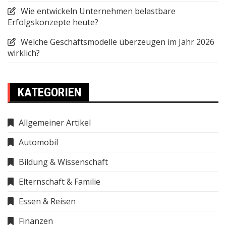
Wie entwickeln Unternehmen belastbare
Erfolgskonzepte heute?
Welche Geschäftsmodelle überzeugen im Jahr 2026
wirklich?
KATEGORIEN
Allgemeiner Artikel
Automobil
Bildung & Wissenschaft
Elternschaft & Familie
Essen & Reisen
Finanzen