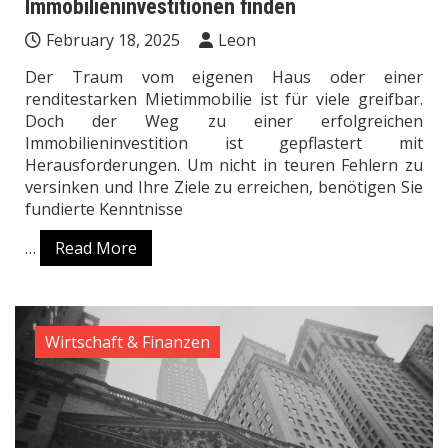
Immobilieninvestitionen finden
February 18, 2025
Leon
Der Traum vom eigenen Haus oder einer
renditestarken Mietimmobilie ist für viele greifbar.
Doch der Weg zu einer erfolgreichen
Immobilieninvestition ist gepflastert mit
Herausforderungen. Um nicht in teuren Fehlern zu
versinken und Ihre Ziele zu erreichen, benötigen Sie
fundierte Kenntnisse
…
Read More
Wirtschaft & Finanzen