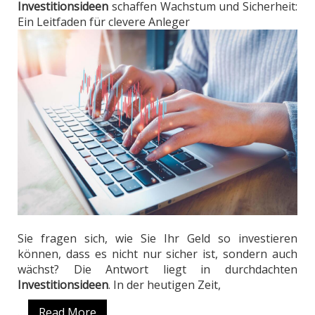
Investitionsideen
schaffen Wachstum und Sicherheit:
Ein Leitfaden für clevere Anleger
Sie fragen sich, wie Sie Ihr Geld so investieren
können, dass es nicht nur sicher ist, sondern auch
wächst? Die Antwort liegt in durchdachten
Investitionsideen
. In der heutigen Zeit,
…
Read More