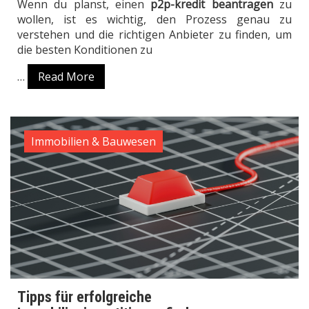
Wenn du planst, einen
p2p-kredit beantragen
zu
wollen, ist es wichtig, den Prozess genau zu
verstehen und die richtigen Anbieter zu finden, um
die besten Konditionen zu
…
Read More
Immobilien & Bauwesen
Tipps für erfolgreiche