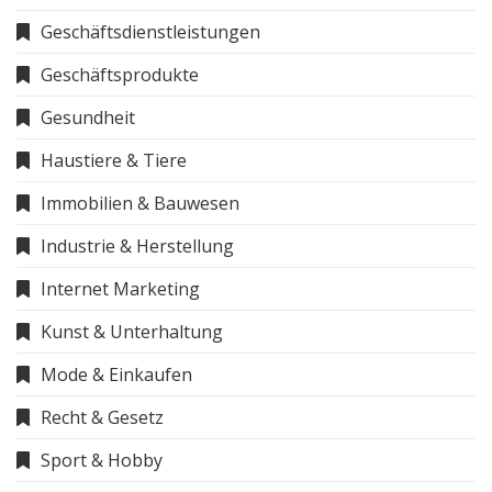
Geschäftsdienstleistungen
Geschäftsprodukte
Gesundheit
Haustiere & Tiere
Immobilien & Bauwesen
Industrie & Herstellung
Internet Marketing
Kunst & Unterhaltung
Mode & Einkaufen
Recht & Gesetz
Sport & Hobby