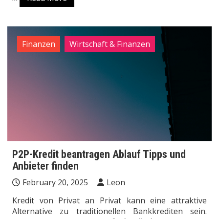
Finanzen
Wirtschaft & Finanzen
P2P-Kredit beantragen Ablauf Tipps und
Anbieter finden
February 20, 2025
Leon
Kredit von Privat an Privat kann eine attraktive
Alternative zu traditionellen Bankkrediten sein.