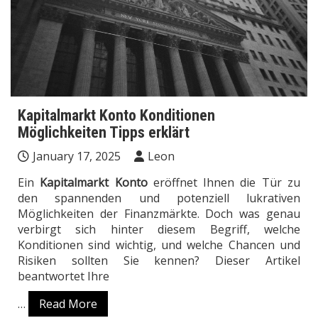
Kapitalmarkt Konto Konditionen
Möglichkeiten Tipps erklärt
January 17, 2025
Leon
Ein
Kapitalmarkt Konto
eröffnet Ihnen die Tür zu
den spannenden und potenziell lukrativen
Möglichkeiten der Finanzmärkte. Doch was genau
verbirgt sich hinter diesem Begriff, welche
Konditionen sind wichtig, und welche Chancen und
Risiken sollten Sie kennen? Dieser Artikel
beantwortet Ihre
…
Read More