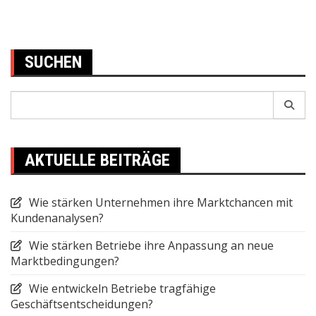
SUCHEN
Search
for:
AKTUELLE BEITRÄGE
Wie stärken Unternehmen ihre Marktchancen mit
Kundenanalysen?
Wie stärken Betriebe ihre Anpassung an neue
Marktbedingungen?
Wie entwickeln Betriebe tragfähige
Geschäftsentscheidungen?