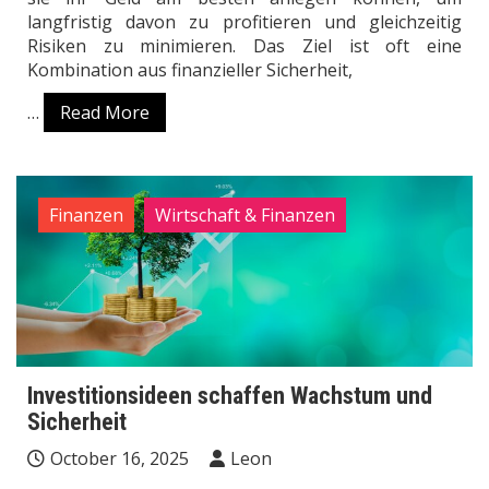
langfristig davon zu profitieren und gleichzeitig
Risiken zu minimieren. Das Ziel ist oft eine
Kombination aus finanzieller Sicherheit,
…
Read More
Finanzen
Wirtschaft & Finanzen
Investitionsideen schaffen Wachstum und
Sicherheit
October 16, 2025
Leon