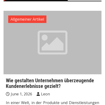
Allgemeiner Artikel
Wie gestalten Unternehmen überzeugende
Kundenerlebnisse gezielt?
June 1, 2026
Leon
In einer Welt, in der Produkte und Dienstleistungen