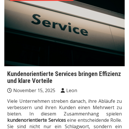
Kundenorientierte Services bringen Effizienz
und klare Vorteile
November 15, 2025
Leon
Viele Unternehmen streben danach, ihre Abläufe zu
verbessern und ihren Kunden einen Mehrwert zu
bieten. In diesem Zusammenhang spielen
kundenorientierte Services
eine entscheidende Rolle.
Sie sind nicht nur ein Schlagwort, sondern ein