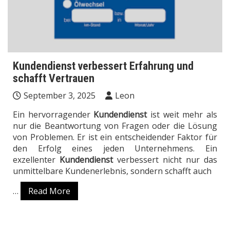
Kundendienst verbessert Erfahrung und
schafft Vertrauen
September 3, 2025
Leon
Ein hervorragender
Kundendienst
ist weit mehr als
nur die Beantwortung von Fragen oder die Lösung
von Problemen. Er ist ein entscheidender Faktor für
den Erfolg eines jeden Unternehmens. Ein
exzellenter
Kundendienst
verbessert nicht nur das
unmittelbare Kundenerlebnis, sondern schafft auch
…
Read More