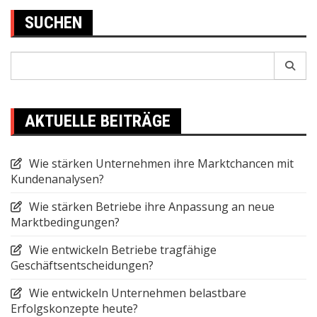
SUCHEN
Search
for:
AKTUELLE BEITRÄGE
Wie stärken Unternehmen ihre Marktchancen mit
Kundenanalysen?
Wie stärken Betriebe ihre Anpassung an neue
Marktbedingungen?
Wie entwickeln Betriebe tragfähige
Geschäftsentscheidungen?
Wie entwickeln Unternehmen belastbare
Erfolgskonzepte heute?