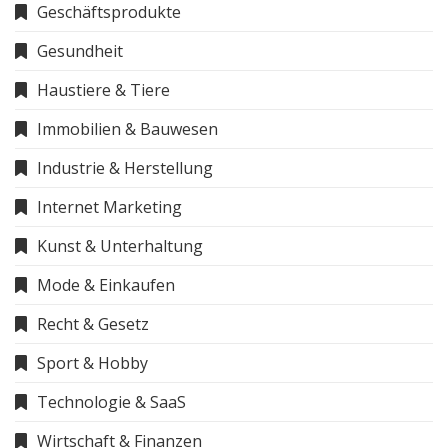
Geschäftsprodukte
Gesundheit
Haustiere & Tiere
Immobilien & Bauwesen
Industrie & Herstellung
Internet Marketing
Kunst & Unterhaltung
Mode & Einkaufen
Recht & Gesetz
Sport & Hobby
Technologie & SaaS
Wirtschaft & Finanzen