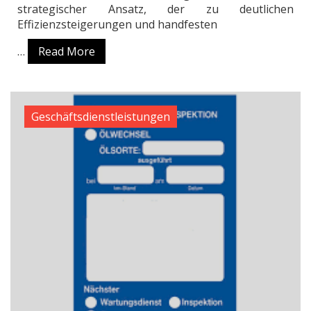
strategischer Ansatz, der zu deutlichen
Effizienzsteigerungen und handfesten
…
Read More
Geschäftsdienstleistungen