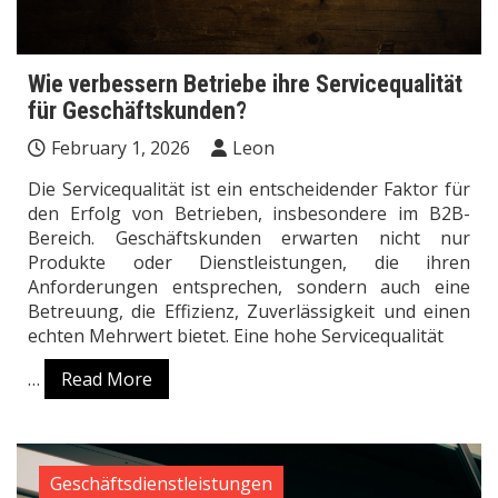
Wie verbessern Betriebe ihre Servicequalität
für Geschäftskunden?
February 1, 2026
Leon
Die Servicequalität ist ein entscheidender Faktor für
den Erfolg von Betrieben, insbesondere im B2B-
Bereich. Geschäftskunden erwarten nicht nur
Produkte oder Dienstleistungen, die ihren
Anforderungen entsprechen, sondern auch eine
Betreuung, die Effizienz, Zuverlässigkeit und einen
echten Mehrwert bietet. Eine hohe Servicequalität
…
Read More
Geschäftsdienstleistungen