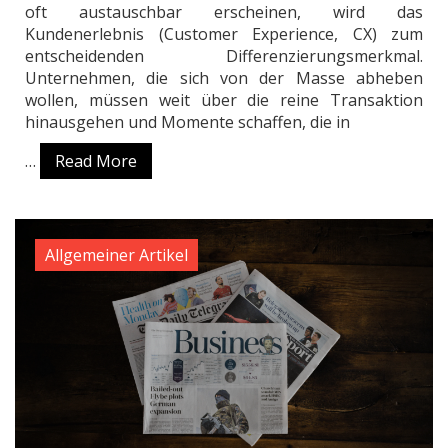
oft austauschbar erscheinen, wird das
Kundenerlebnis (Customer Experience, CX) zum
entscheidenden Differenzierungsmerkmal.
Unternehmen, die sich von der Masse abheben
wollen, müssen weit über die reine Transaktion
hinausgehen und Momente schaffen, die in
…
Read More
Allgemeiner Artikel