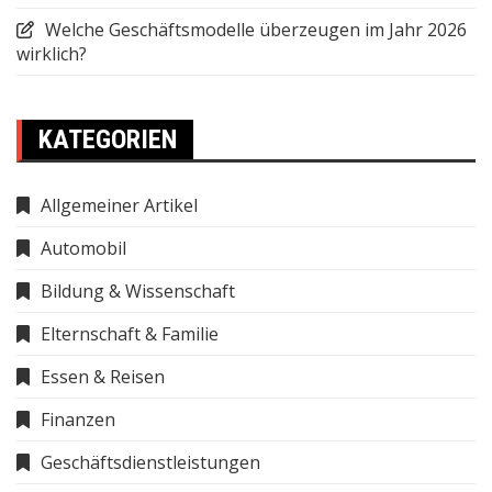
Welche Geschäftsmodelle überzeugen im Jahr 2026
wirklich?
KATEGORIEN
Allgemeiner Artikel
Automobil
Bildung & Wissenschaft
Elternschaft & Familie
Essen & Reisen
Finanzen
Geschäftsdienstleistungen