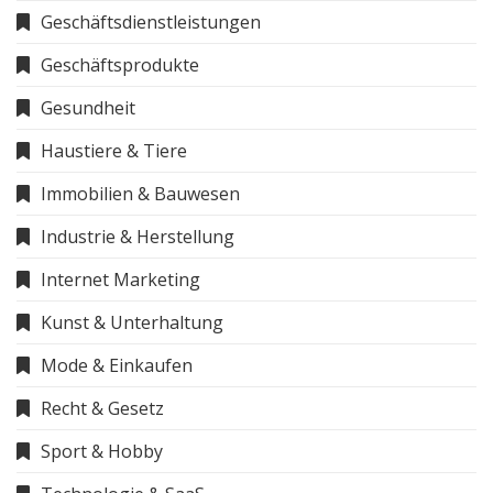
Geschäftsdienstleistungen
Geschäftsprodukte
Gesundheit
Haustiere & Tiere
Immobilien & Bauwesen
Industrie & Herstellung
Internet Marketing
Kunst & Unterhaltung
Mode & Einkaufen
Recht & Gesetz
Sport & Hobby