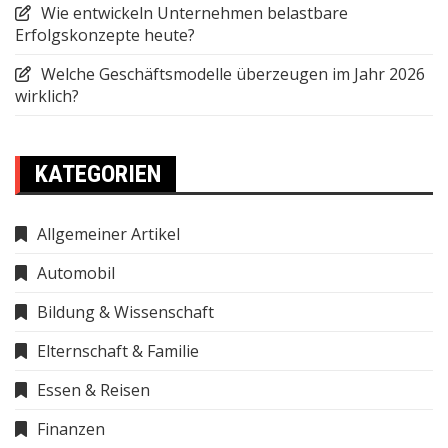
Wie entwickeln Unternehmen belastbare
Erfolgskonzepte heute?
Welche Geschäftsmodelle überzeugen im Jahr 2026
wirklich?
KATEGORIEN
Allgemeiner Artikel
Automobil
Bildung & Wissenschaft
Elternschaft & Familie
Essen & Reisen
Finanzen