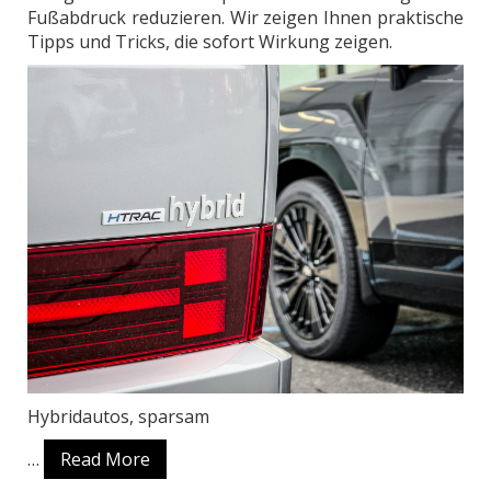
Fußabdruck reduzieren. Wir zeigen Ihnen praktische
Tipps und Tricks, die sofort Wirkung zeigen.
Hybridautos, sparsam
…
Read More