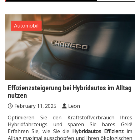
Automobil
Effizienzsteigerung bei Hybridautos im Alltag
nutzen
February 11, 2025
Leon
Optimieren Sie den Kraftstoffverbrauch Ihres
Hybridfahrzeugs und sparen Sie bares Geld!
Erfahren Sie, wie Sie die
Hybridautos Effizienz
im
Alltag maximal ausschöpfen und Ihren ökologischen