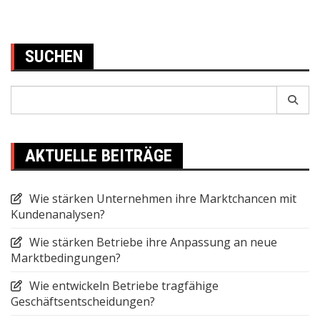
SUCHEN
Search
for:
AKTUELLE BEITRÄGE
Wie stärken Unternehmen ihre Marktchancen mit
Kundenanalysen?
Wie stärken Betriebe ihre Anpassung an neue
Marktbedingungen?
Wie entwickeln Betriebe tragfähige
Geschäftsentscheidungen?