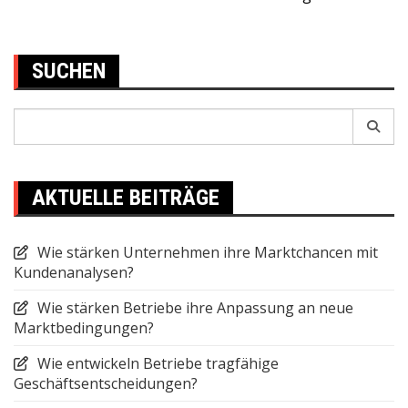
navigation
SUCHEN
Search
for:
AKTUELLE BEITRÄGE
Wie stärken Unternehmen ihre Marktchancen mit
Kundenanalysen?
Wie stärken Betriebe ihre Anpassung an neue
Marktbedingungen?
Wie entwickeln Betriebe tragfähige
Geschäftsentscheidungen?