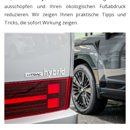
ausschöpfen und Ihren ökologischen Fußabdruck
reduzieren. Wir zeigen Ihnen praktische Tipps und
Tricks, die sofort Wirkung zeigen.