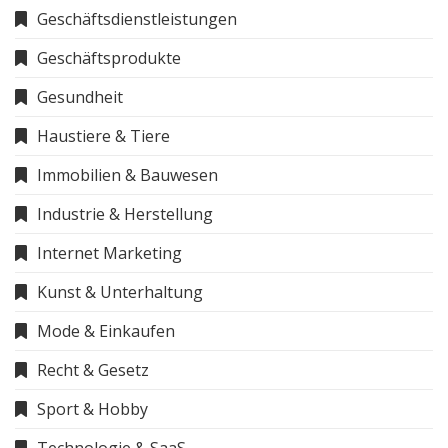
Geschäftsdienstleistungen
Geschäftsprodukte
Gesundheit
Haustiere & Tiere
Immobilien & Bauwesen
Industrie & Herstellung
Internet Marketing
Kunst & Unterhaltung
Mode & Einkaufen
Recht & Gesetz
Sport & Hobby