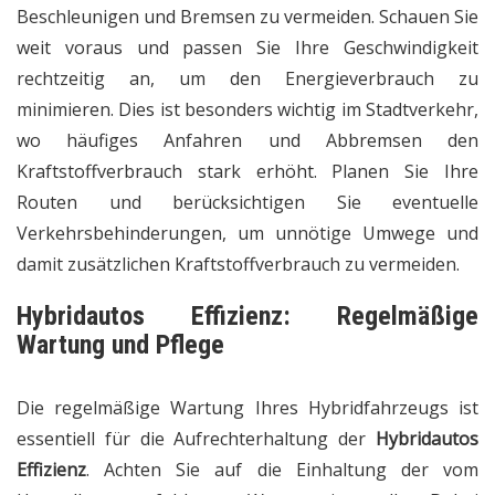
Beschleunigen und Bremsen zu vermeiden. Schauen Sie
weit voraus und passen Sie Ihre Geschwindigkeit
rechtzeitig an, um den Energieverbrauch zu
minimieren. Dies ist besonders wichtig im Stadtverkehr,
wo häufiges Anfahren und Abbremsen den
Kraftstoffverbrauch stark erhöht. Planen Sie Ihre
Routen und berücksichtigen Sie eventuelle
Verkehrsbehinderungen, um unnötige Umwege und
damit zusätzlichen Kraftstoffverbrauch zu vermeiden.
Hybridautos Effizienz: Regelmäßige
Wartung und Pflege
Die regelmäßige Wartung Ihres Hybridfahrzeugs ist
essentiell für die Aufrechterhaltung der
Hybridautos
Effizienz
. Achten Sie auf die Einhaltung der vom