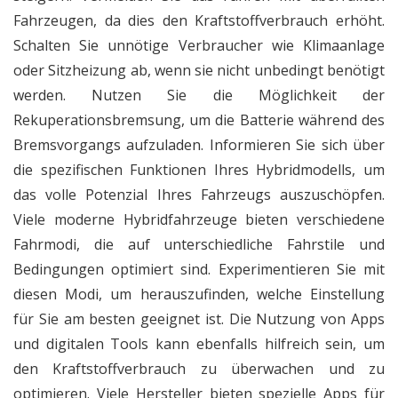
Fahrzeugen, da dies den Kraftstoffverbrauch erhöht.
Schalten Sie unnötige Verbraucher wie Klimaanlage
oder Sitzheizung ab, wenn sie nicht unbedingt benötigt
werden. Nutzen Sie die Möglichkeit der
Rekuperationsbremsung, um die Batterie während des
Bremsvorgangs aufzuladen. Informieren Sie sich über
die spezifischen Funktionen Ihres Hybridmodells, um
das volle Potenzial Ihres Fahrzeugs auszuschöpfen.
Viele moderne Hybridfahrzeuge bieten verschiedene
Fahrmodi, die auf unterschiedliche Fahrstile und
Bedingungen optimiert sind. Experimentieren Sie mit
diesen Modi, um herauszufinden, welche Einstellung
für Sie am besten geeignet ist. Die Nutzung von Apps
und digitalen Tools kann ebenfalls hilfreich sein, um
den Kraftstoffverbrauch zu überwachen und zu
optimieren. Viele Hersteller bieten spezielle Apps für