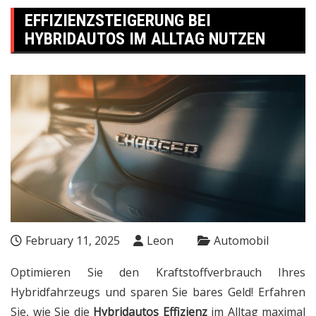
EFFIZIENZSTEIGERUNG BEI
HYBRIDAUTOS IM ALLTAG NUTZEN
February 11, 2025
Leon
Automobil
Optimieren Sie den Kraftstoffverbrauch Ihres
Hybridfahrzeugs und sparen Sie bares Geld! Erfahren
Sie, wie Sie die
Hybridautos Effizienz
im Alltag maximal