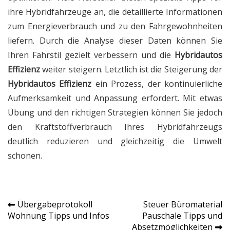
ihre Hybridfahrzeuge an, die detaillierte Informationen
zum Energieverbrauch und zu den Fahrgewohnheiten
liefern. Durch die Analyse dieser Daten können Sie
Ihren Fahrstil gezielt verbessern und die
Hybridautos
Effizienz
weiter steigern. Letztlich ist die Steigerung der
Hybridautos Effizienz
ein Prozess, der kontinuierliche
Aufmerksamkeit und Anpassung erfordert. Mit etwas
Übung und den richtigen Strategien können Sie jedoch
den Kraftstoffverbrauch Ihres Hybridfahrzeugs
deutlich reduzieren und gleichzeitig die Umwelt
schonen.
Übergabeprotokoll
Steuer Büromaterial
Post
Wohnung Tipps und Infos
Pauschale Tipps und
Absetzmöglichkeiten