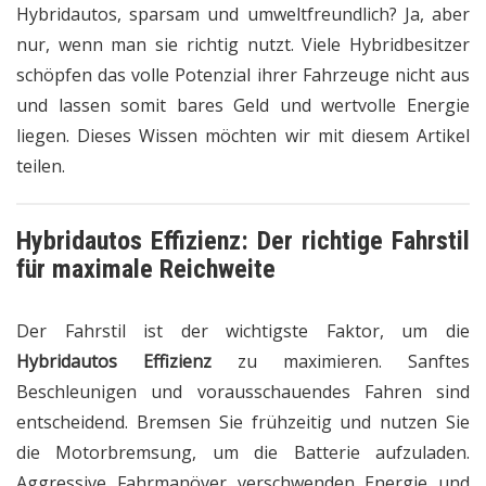
Hybridautos, sparsam und umweltfreundlich? Ja, aber
nur, wenn man sie richtig nutzt. Viele Hybridbesitzer
schöpfen das volle Potenzial ihrer Fahrzeuge nicht aus
und lassen somit bares Geld und wertvolle Energie
liegen. Dieses Wissen möchten wir mit diesem Artikel
teilen.
Hybridautos Effizienz: Der richtige Fahrstil
für maximale Reichweite
Der Fahrstil ist der wichtigste Faktor, um die
Hybridautos Effizienz
zu maximieren. Sanftes
Beschleunigen und vorausschauendes Fahren sind
entscheidend. Bremsen Sie frühzeitig und nutzen Sie
die Motorbremsung, um die Batterie aufzuladen.
Aggressive Fahrmanöver verschwenden Energie und