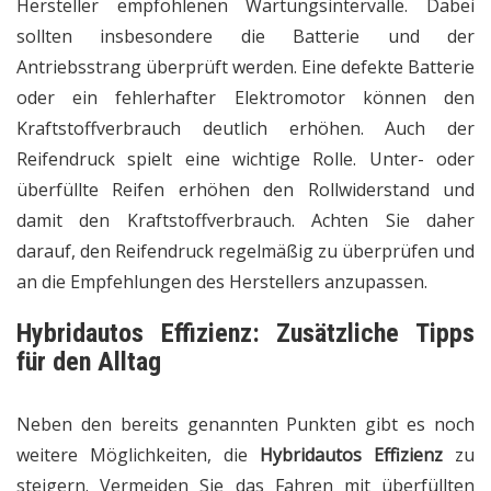
Hersteller empfohlenen Wartungsintervalle. Dabei
sollten insbesondere die Batterie und der
Antriebsstrang überprüft werden. Eine defekte Batterie
oder ein fehlerhafter Elektromotor können den
Kraftstoffverbrauch deutlich erhöhen. Auch der
Reifendruck spielt eine wichtige Rolle. Unter- oder
überfüllte Reifen erhöhen den Rollwiderstand und
damit den Kraftstoffverbrauch. Achten Sie daher
darauf, den Reifendruck regelmäßig zu überprüfen und
an die Empfehlungen des Herstellers anzupassen.
Hybridautos Effizienz: Zusätzliche Tipps
für den Alltag
Neben den bereits genannten Punkten gibt es noch
weitere Möglichkeiten, die
Hybridautos Effizienz
zu
steigern. Vermeiden Sie das Fahren mit überfüllten