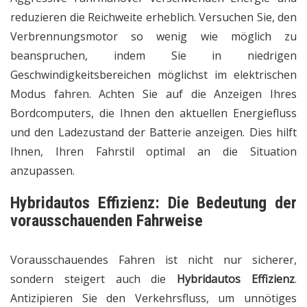
reduzieren die Reichweite erheblich. Versuchen Sie, den
Verbrennungsmotor so wenig wie möglich zu
beanspruchen, indem Sie in niedrigen
Geschwindigkeitsbereichen möglichst im elektrischen
Modus fahren. Achten Sie auf die Anzeigen Ihres
Bordcomputers, die Ihnen den aktuellen Energiefluss
und den Ladezustand der Batterie anzeigen. Dies hilft
Ihnen, Ihren Fahrstil optimal an die Situation
anzupassen.
Hybridautos Effizienz: Die Bedeutung der
vorausschauenden Fahrweise
Vorausschauendes Fahren ist nicht nur sicherer,
sondern steigert auch die
Hybridautos Effizienz
.
Antizipieren Sie den Verkehrsfluss, um unnötiges