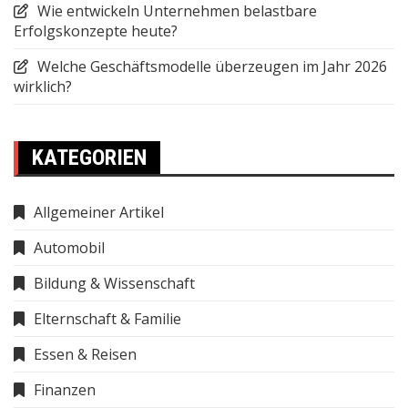
Wie entwickeln Unternehmen belastbare
Erfolgskonzepte heute?
Welche Geschäftsmodelle überzeugen im Jahr 2026
wirklich?
KATEGORIEN
Allgemeiner Artikel
Automobil
Bildung & Wissenschaft
Elternschaft & Familie
Essen & Reisen
Finanzen