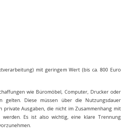
tverarbeitung) mit geringem Wert (bis ca. 800 Euro
chaffungen wie Büromöbel, Computer, Drucker oder
gen gelten. Diese müssen über die Nutzungsdauer
 private Ausgaben, die nicht im Zusammenhang mit
t werden. Es ist also wichtig, eine klare Trennung
 vorzunehmen.