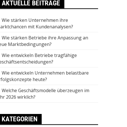
AKTUELLE BEITRÄGE
Wie stärken Unternehmen ihre
arktchancen mit Kundenanalysen?
Wie stärken Betriebe ihre Anpassung an
eue Marktbedingungen?
Wie entwickeln Betriebe tragfähige
eschäftsentscheidungen?
Wie entwickeln Unternehmen belastbare
rfolgskonzepte heute?
Welche Geschäftsmodelle überzeugen im
ahr 2026 wirklich?
KATEGORIEN