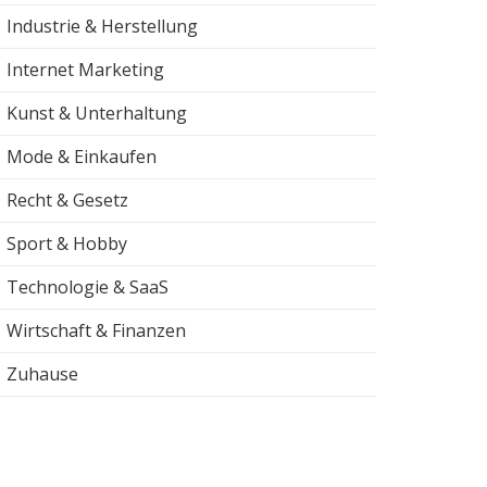
Industrie & Herstellung
Internet Marketing
Kunst & Unterhaltung
Mode & Einkaufen
Recht & Gesetz
Sport & Hobby
Technologie & SaaS
Wirtschaft & Finanzen
Zuhause