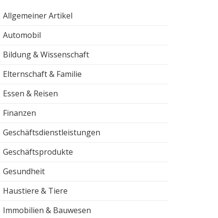
Allgemeiner Artikel
Automobil
Bildung & Wissenschaft
Elternschaft & Familie
Essen & Reisen
Finanzen
Geschäftsdienstleistungen
Geschäftsprodukte
Gesundheit
Haustiere & Tiere
Immobilien & Bauwesen