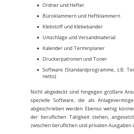
Ordner und Hefter
Büroklammern und Heftklammern
Klebstoff und Klebebänder
Umschläge und Versandmaterial
Kalender und Terminplaner
Druckerpatronen und Toner
Software (Standardprogramme, z.B. Tex
netto)
Nicht abgedeckt sind hingegen größere Ans
spezielle Software, die als Anlagevermö
abgeschrieben werden. Ebenso wenig können
der beruflichen Tätigkeit stehen, angesetz
zwischen beruflichen und privaten Ausgaben