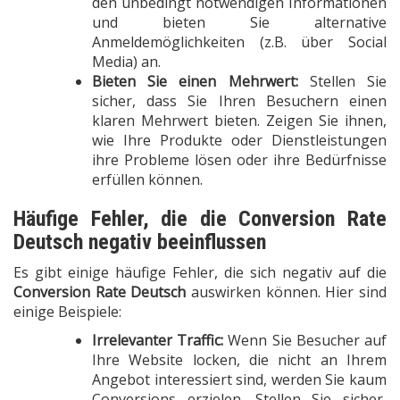
den unbedingt notwendigen Informationen
und bieten Sie alternative
Anmeldemöglichkeiten (z.B. über Social
Media) an.
Bieten Sie einen Mehrwert:
Stellen Sie
sicher, dass Sie Ihren Besuchern einen
klaren Mehrwert bieten. Zeigen Sie ihnen,
wie Ihre Produkte oder Dienstleistungen
ihre Probleme lösen oder ihre Bedürfnisse
erfüllen können.
Häufige Fehler, die die Conversion Rate
Deutsch negativ beeinflussen
Es gibt einige häufige Fehler, die sich negativ auf die
Conversion Rate Deutsch
auswirken können. Hier sind
einige Beispiele:
Irrelevanter Traffic:
Wenn Sie Besucher auf
Ihre Website locken, die nicht an Ihrem
Angebot interessiert sind, werden Sie kaum
Conversions erzielen. Stellen Sie sicher,