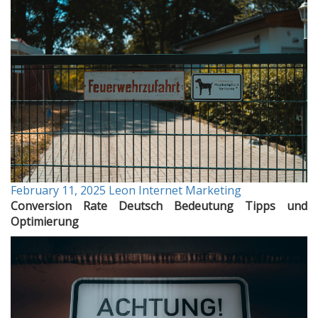
February 11, 2025
Leon
Internet Marketing
Conversion Rate Deutsch Bedeutung Tipps und
Optimierung