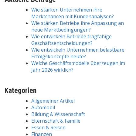
Wie stärken Unternehmen ihre
Marktchancen mit Kundenanalysen?
Wie stärken Betriebe ihre Anpassung an
neue Marktbedingungen?
Wie entwickeln Betriebe tragfähige
Geschäftsentscheidungen?
Wie entwickeln Unternehmen belastbare
Erfolgskonzepte heute?
Welche Geschäftsmodelle überzeugen im
Jahr 2026 wirklich?
Kategorien
Allgemeiner Artikel
Automobil
Bildung & Wissenschaft
Elternschaft & Familie
Essen & Reisen
Finanzen