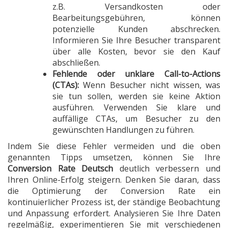
z.B. Versandkosten oder
Bearbeitungsgebühren, können
potenzielle Kunden abschrecken.
Informieren Sie Ihre Besucher transparent
über alle Kosten, bevor sie den Kauf
abschließen.
Fehlende oder unklare Call-to-Actions
(CTAs):
Wenn Besucher nicht wissen, was
sie tun sollen, werden sie keine Aktion
ausführen. Verwenden Sie klare und
auffällige CTAs, um Besucher zu den
gewünschten Handlungen zu führen.
Indem Sie diese Fehler vermeiden und die oben
genannten Tipps umsetzen, können Sie Ihre
Conversion Rate Deutsch
deutlich verbessern und
Ihren Online-Erfolg steigern. Denken Sie daran, dass
die Optimierung der Conversion Rate ein
kontinuierlicher Prozess ist, der ständige Beobachtung
und Anpassung erfordert. Analysieren Sie Ihre Daten
regelmäßig, experimentieren Sie mit verschiedenen