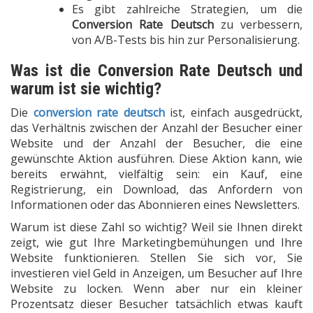
Es gibt zahlreiche Strategien, um die
Conversion Rate Deutsch
zu verbessern,
von A/B-Tests bis hin zur Personalisierung.
Was ist die Conversion Rate Deutsch und
warum ist sie wichtig?
Die
conversion rate deutsch
ist, einfach ausgedrückt,
das Verhältnis zwischen der Anzahl der Besucher einer
Website und der Anzahl der Besucher, die eine
gewünschte Aktion ausführen. Diese Aktion kann, wie
bereits erwähnt, vielfältig sein: ein Kauf, eine
Registrierung, ein Download, das Anfordern von
Informationen oder das Abonnieren eines Newsletters.
Warum ist diese Zahl so wichtig? Weil sie Ihnen direkt
zeigt, wie gut Ihre Marketingbemühungen und Ihre
Website funktionieren. Stellen Sie sich vor, Sie
investieren viel Geld in Anzeigen, um Besucher auf Ihre
Website zu locken. Wenn aber nur ein kleiner
Prozentsatz dieser Besucher tatsächlich etwas kauft