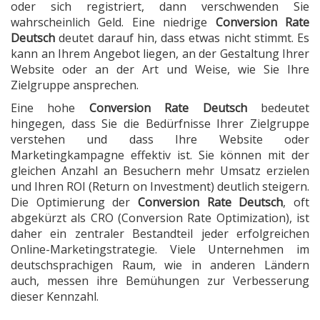
oder sich registriert, dann verschwenden Sie
wahrscheinlich Geld. Eine niedrige
Conversion Rate
Deutsch
deutet darauf hin, dass etwas nicht stimmt. Es
kann an Ihrem Angebot liegen, an der Gestaltung Ihrer
Website oder an der Art und Weise, wie Sie Ihre
Zielgruppe ansprechen.
Eine hohe
Conversion Rate Deutsch
bedeutet
hingegen, dass Sie die Bedürfnisse Ihrer Zielgruppe
verstehen und dass Ihre Website oder
Marketingkampagne effektiv ist. Sie können mit der
gleichen Anzahl an Besuchern mehr Umsatz erzielen
und Ihren ROI (Return on Investment) deutlich steigern.
Die Optimierung der
Conversion Rate Deutsch
, oft
abgekürzt als CRO (Conversion Rate Optimization), ist
daher ein zentraler Bestandteil jeder erfolgreichen
Online-Marketingstrategie. Viele Unternehmen im
deutschsprachigen Raum, wie in anderen Ländern
auch, messen ihre Bemühungen zur Verbesserung
dieser Kennzahl.