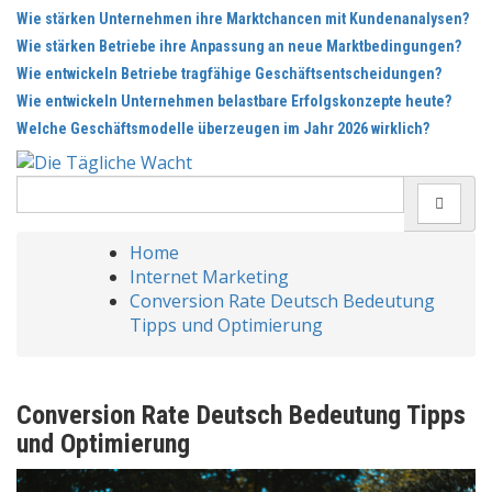
Skip
Wie stärken Unternehmen ihre Marktchancen mit Kundenanalysen?
to
Wie stärken Betriebe ihre Anpassung an neue Marktbedingungen?
content
Wie entwickeln Betriebe tragfähige Geschäftsentscheidungen?
Wie entwickeln Unternehmen belastbare Erfolgskonzepte heute?
Welche Geschäftsmodelle überzeugen im Jahr 2026 wirklich?
Search
for:
Home
Internet Marketing
Conversion Rate Deutsch Bedeutung
Tipps und Optimierung
Conversion Rate Deutsch Bedeutung Tipps
und Optimierung