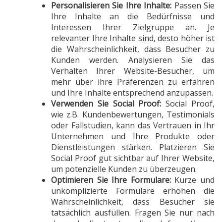
Personalisieren Sie Ihre Inhalte:
Passen Sie
Ihre Inhalte an die Bedürfnisse und
Interessen Ihrer Zielgruppe an. Je
relevanter Ihre Inhalte sind, desto höher ist
die Wahrscheinlichkeit, dass Besucher zu
Kunden werden. Analysieren Sie das
Verhalten Ihrer Website-Besucher, um
mehr über ihre Präferenzen zu erfahren
und Ihre Inhalte entsprechend anzupassen.
Verwenden Sie Social Proof:
Social Proof,
wie z.B. Kundenbewertungen, Testimonials
oder Fallstudien, kann das Vertrauen in Ihr
Unternehmen und Ihre Produkte oder
Dienstleistungen stärken. Platzieren Sie
Social Proof gut sichtbar auf Ihrer Website,
um potenzielle Kunden zu überzeugen.
Optimieren Sie Ihre Formulare:
Kurze und
unkomplizierte Formulare erhöhen die
Wahrscheinlichkeit, dass Besucher sie
tatsächlich ausfüllen. Fragen Sie nur nach