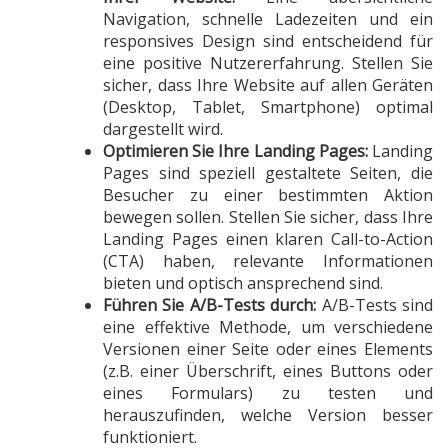
Navigation, schnelle Ladezeiten und ein
responsives Design sind entscheidend für
eine positive Nutzererfahrung. Stellen Sie
sicher, dass Ihre Website auf allen Geräten
(Desktop, Tablet, Smartphone) optimal
dargestellt wird.
Optimieren Sie Ihre Landing Pages:
Landing
Pages sind speziell gestaltete Seiten, die
Besucher zu einer bestimmten Aktion
bewegen sollen. Stellen Sie sicher, dass Ihre
Landing Pages einen klaren Call-to-Action
(CTA) haben, relevante Informationen
bieten und optisch ansprechend sind.
Führen Sie A/B-Tests durch:
A/B-Tests sind
eine effektive Methode, um verschiedene
Versionen einer Seite oder eines Elements
(z.B. einer Überschrift, eines Buttons oder
eines Formulars) zu testen und
herauszufinden, welche Version besser
funktioniert.