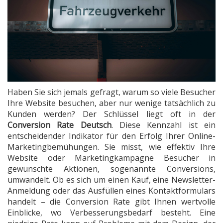
Haben Sie sich jemals gefragt, warum so viele Besucher
Ihre Website besuchen, aber nur wenige tatsächlich zu
Kunden werden? Der Schlüssel liegt oft in der
Conversion Rate Deutsch
. Diese Kennzahl ist ein
entscheidender Indikator für den Erfolg Ihrer Online-
Marketingbemühungen. Sie misst, wie effektiv Ihre
Website oder Marketingkampagne Besucher in
gewünschte Aktionen, sogenannte Conversions,
umwandelt. Ob es sich um einen Kauf, eine Newsletter-
Anmeldung oder das Ausfüllen eines Kontaktformulars
handelt – die Conversion Rate gibt Ihnen wertvolle
Einblicke, wo Verbesserungsbedarf besteht. Eine