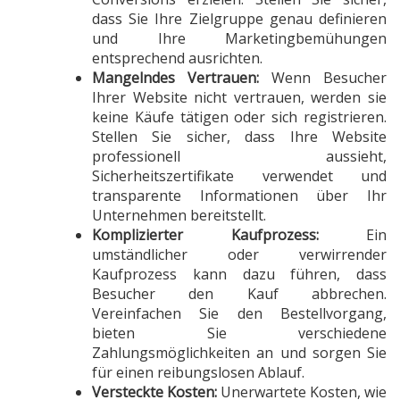
dass Sie Ihre Zielgruppe genau definieren
und Ihre Marketingbemühungen
entsprechend ausrichten.
Mangelndes Vertrauen:
Wenn Besucher
Ihrer Website nicht vertrauen, werden sie
keine Käufe tätigen oder sich registrieren.
Stellen Sie sicher, dass Ihre Website
professionell aussieht,
Sicherheitszertifikate verwendet und
transparente Informationen über Ihr
Unternehmen bereitstellt.
Komplizierter Kaufprozess:
Ein
umständlicher oder verwirrender
Kaufprozess kann dazu führen, dass
Besucher den Kauf abbrechen.
Vereinfachen Sie den Bestellvorgang,
bieten Sie verschiedene
Zahlungsmöglichkeiten an und sorgen Sie
für einen reibungslosen Ablauf.
Versteckte Kosten:
Unerwartete Kosten, wie