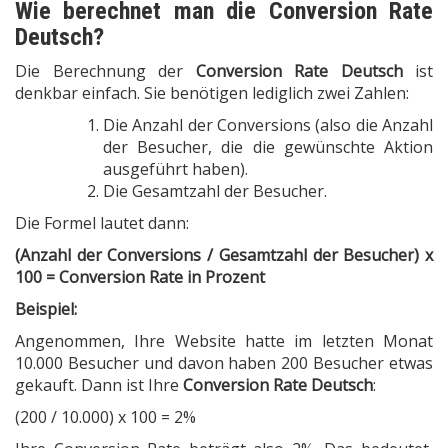
Wie berechnet man die Conversion Rate
Deutsch?
Die Berechnung der
Conversion Rate Deutsch
ist
denkbar einfach. Sie benötigen lediglich zwei Zahlen:
Die Anzahl der Conversions (also die Anzahl
der Besucher, die die gewünschte Aktion
ausgeführt haben).
Die Gesamtzahl der Besucher.
Die Formel lautet dann:
(Anzahl der Conversions / Gesamtzahl der Besucher) x
100 = Conversion Rate in Prozent
Beispiel:
Angenommen, Ihre Website hatte im letzten Monat
10.000 Besucher und davon haben 200 Besucher etwas
gekauft. Dann ist Ihre
Conversion Rate Deutsch
:
(200 / 10.000) x 100 = 2%