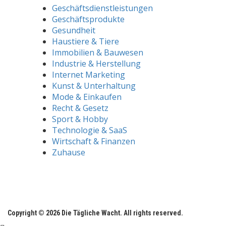
Geschäftsdienstleistungen
Geschäftsprodukte
Gesundheit
Haustiere & Tiere
Immobilien & Bauwesen
Industrie & Herstellung
Internet Marketing
Kunst & Unterhaltung
Mode & Einkaufen
Recht & Gesetz
Sport & Hobby
Technologie & SaaS
Wirtschaft & Finanzen
Zuhause
Copyright © 2026 Die Tägliche Wacht. All rights reserved.