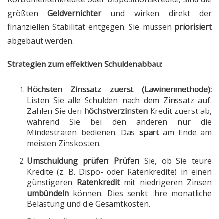
größten
Geldvernichter
und wirken direkt der
finanziellen Stabilität entgegen. Sie müssen
priorisiert
abgebaut werden.
Strategien zum effektiven Schuldenabbau:
Höchsten Zinssatz zuerst (Lawinenmethode):
Listen Sie alle Schulden nach dem Zinssatz auf.
Zahlen Sie den
höchstverzinsten
Kredit zuerst ab,
während Sie bei den anderen nur die
Mindestraten bedienen. Das
spart
am Ende am
meisten Zinskosten.
Umschuldung prüfen:
Prüfen
Sie, ob Sie teure
Kredite (z. B. Dispo- oder Ratenkredite) in einen
günstigeren
Ratenkredit
mit niedrigeren Zinsen
umbündeln
können. Dies senkt Ihre monatliche
Belastung und die Gesamtkosten.