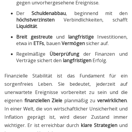
gegen unvorhergesehene Ereignisse.
Der
Schuldenabbau
, beginnend mit den
höchstverzinsten
Verbindlichkeiten, schafft
Liquidität
.
Breit gestreute
und
langfristige
Investitionen,
etwa in
ETFs
, bauen
Vermögen
sicher auf.
Regelmäßige
Überprüfung
der Finanzen und
Verträge sichert den
langfristigen
Erfolg.
Finanzielle Stabilität ist das Fundament für ein
sorgenfreies Leben. Sie bedeutet, jederzeit auf
unerwartete Ereignisse vorbereitet zu sein und die
eigenen
finanziellen Ziele
planmäßig zu
verwirklichen
.
In einer Welt, die von wirtschaftlicher Unsicherheit und
Inflation geprägt ist, wird dieser Zustand immer
wichtiger. Er ist erreichbar durch
klare Strategien
und