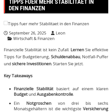
TIPPS FUER MEHR STABILITAET IN
DEN FINANZEN
September 26, 2025
Leon
Wirtschaft & Finanzen
Finanzielle Stabilität ist kein Zufall.
Lernen
Sie effektive
Tipps für Budgetierung,
Schuldenabbau
, Notfall-Puffer
und
sichere
Investitionen
. Starten Sie jetzt.
Key Takeaways
Finanzielle Stabilität
basiert auf einem klaren
Budget
und
Ausgabenkontrolle
.
Ein
Notgroschen
von drei bis sechs
Monatsgehältern ist die wichtigste
Versicherung