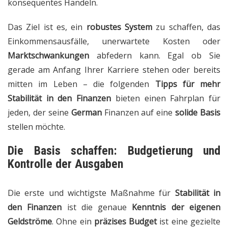
konsequentes Handeln.
Das Ziel ist es, ein
robustes System
zu schaffen, das
Einkommensausfälle, unerwartete Kosten oder
Marktschwankungen
abfedern kann. Egal ob Sie
gerade am Anfang Ihrer Karriere stehen oder bereits
mitten im Leben – die folgenden
Tipps für mehr
Stabilität in den Finanzen
bieten einen Fahrplan für
jeden, der seine
German
Finanzen auf eine
solide Basis
stellen möchte.
Die Basis schaffen: Budgetierung und
Kontrolle der Ausgaben
Die erste und wichtigste Maßnahme für
Stabilität in
den Finanzen
ist die genaue
Kenntnis der eigenen
Geldströme
. Ohne ein
präzises Budget
ist eine gezielte