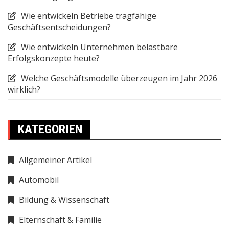
Wie entwickeln Betriebe tragfähige
Geschäftsentscheidungen?
Wie entwickeln Unternehmen belastbare
Erfolgskonzepte heute?
Welche Geschäftsmodelle überzeugen im Jahr 2026
wirklich?
KATEGORIEN
Allgemeiner Artikel
Automobil
Bildung & Wissenschaft
Elternschaft & Familie