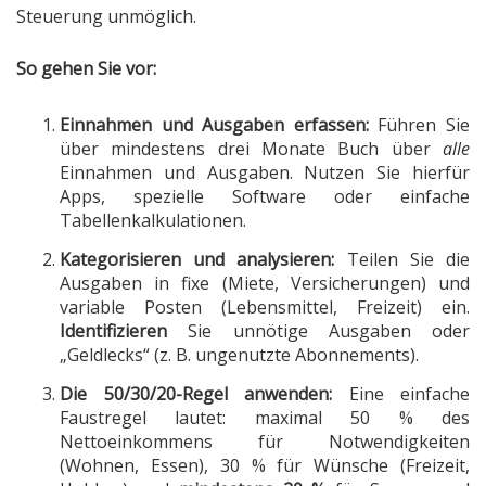
Steuerung unmöglich.
So gehen Sie vor:
Einnahmen und Ausgaben erfassen:
Führen Sie
über mindestens drei Monate Buch über
alle
Einnahmen und Ausgaben. Nutzen Sie hierfür
Apps, spezielle Software oder einfache
Tabellenkalkulationen.
Kategorisieren und analysieren:
Teilen Sie die
Ausgaben in fixe (Miete, Versicherungen) und
variable Posten (Lebensmittel, Freizeit) ein.
Identifizieren
Sie unnötige Ausgaben oder
„Geldlecks“ (z. B. ungenutzte Abonnements).
Die 50/30/20-Regel anwenden:
Eine einfache
Faustregel lautet: maximal 50 % des
Nettoeinkommens für Notwendigkeiten
(Wohnen, Essen), 30 % für Wünsche (Freizeit,