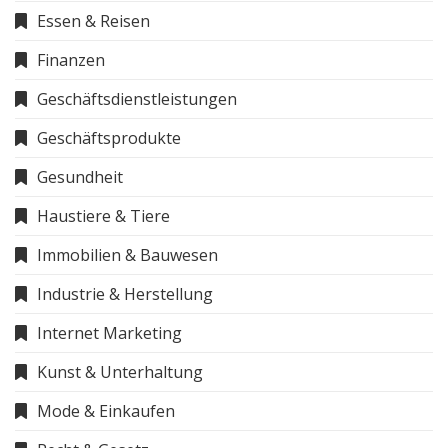
Essen & Reisen
Finanzen
Geschäftsdienstleistungen
Geschäftsprodukte
Gesundheit
Haustiere & Tiere
Immobilien & Bauwesen
Industrie & Herstellung
Internet Marketing
Kunst & Unterhaltung
Mode & Einkaufen