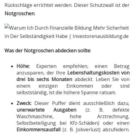
Rückschläge errichtet werden. Dieser Schutzwall ist der
Notgroschen
.
Was der Notgroschen abdecken sollte:
Höhe:
Experten empfehlen, einen Betrag
anzusparen, der Ihre
Lebenshaltungskosten von
drei bis sechs Monaten
abdeckt. Leben Sie von
einem einzigen Einkommen oder sind
selbstständig, ist die höhere Spanne ratsam.
Zweck:
Dieser Puffer dient ausschließlich dazu,
unerwartete Ausgaben
(z. B. defekte
Waschmaschine, hohe Arztrechnung,
Selbstbeteiligung bei Kfz-Schäden) oder einen
Einkommensausfall
(z. B. Jobverlust) abzufedern.