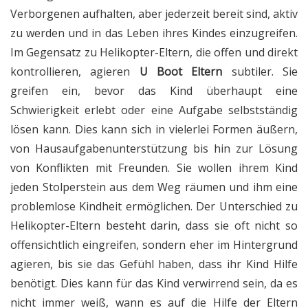
Verborgenen aufhalten, aber jederzeit bereit sind, aktiv
zu werden und in das Leben ihres Kindes einzugreifen.
Im Gegensatz zu Helikopter-Eltern, die offen und direkt
kontrollieren, agieren
U Boot Eltern
subtiler. Sie
greifen ein, bevor das Kind überhaupt eine
Schwierigkeit erlebt oder eine Aufgabe selbstständig
lösen kann. Dies kann sich in vielerlei Formen äußern,
von Hausaufgabenunterstützung bis hin zur Lösung
von Konflikten mit Freunden. Sie wollen ihrem Kind
jeden Stolperstein aus dem Weg räumen und ihm eine
problemlose Kindheit ermöglichen. Der Unterschied zu
Helikopter-Eltern besteht darin, dass sie oft nicht so
offensichtlich eingreifen, sondern eher im Hintergrund
agieren, bis sie das Gefühl haben, dass ihr Kind Hilfe
benötigt. Dies kann für das Kind verwirrend sein, da es
nicht immer weiß, wann es auf die Hilfe der Eltern