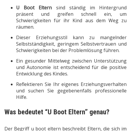
U Boot Eltern
sind ständig im Hintergrund
präsent und greifen schnell ein, um
Schwierigkeiten für ihr Kind aus dem Weg zu
räumen.
Dieser Erziehungsstil kann zu mangelnder
Selbstständigkeit, geringem Selbstvertrauen und
Schwierigkeiten bei der Problemlösung führen.
Ein gesunder Mittelweg zwischen Unterstützung
und Autonomie ist entscheidend für die positive
Entwicklung des Kindes.
Reflektieren Sie Ihr eigenes Erziehungsverhalten
und suchen Sie gegebenenfalls professionelle
Hilfe.
Was bedeutet “U Boot Eltern” genau?
Der Begriff
u boot eltern
beschreibt Eltern, die sich im