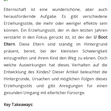
Elternschaft ist eine wunderschöne, aber auch
herausfordernde Aufgabe. Es gibt verschiedene
Erziehungsstile, die mehr oder weniger effektiv sein
können. Ein Erziehungsstil, der in den letzten Jahren
verstärkt in den Fokus gerückt ist, ist der der
U Boot
Eltern
. Diese Eltern sind ständig im Hintergrund
präsent, bereit, bei der kleinsten Schwierigkeit
einzugreifen und ihrem Kind den Weg zu ebnen. Doch
welche Auswirkungen hat dieses Verhalten auf die
Entwicklung des Kindes? Dieser Artikel beleuchtet die
Hintergründe, Ursachen und möglichen Folgen dieses
Erziehungsstils und gibt Anregungen für einen
gesunden Umgang mit elterlicher Fürsorge.
Key Takeaways: