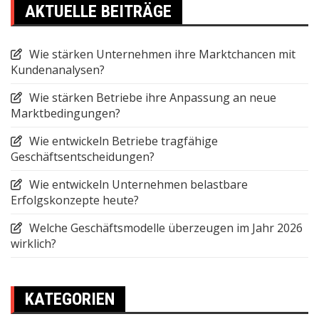
AKTUELLE BEITRÄGE
Wie stärken Unternehmen ihre Marktchancen mit
Kundenanalysen?
Wie stärken Betriebe ihre Anpassung an neue
Marktbedingungen?
Wie entwickeln Betriebe tragfähige
Geschäftsentscheidungen?
Wie entwickeln Unternehmen belastbare
Erfolgskonzepte heute?
Welche Geschäftsmodelle überzeugen im Jahr 2026
wirklich?
KATEGORIEN