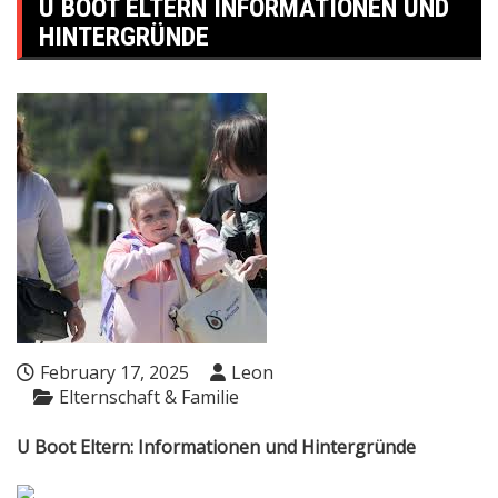
U BOOT ELTERN INFORMATIONEN UND
HINTERGRÜNDE
February 17, 2025
Leon
Elternschaft & Familie
U Boot Eltern: Informationen und Hintergründe