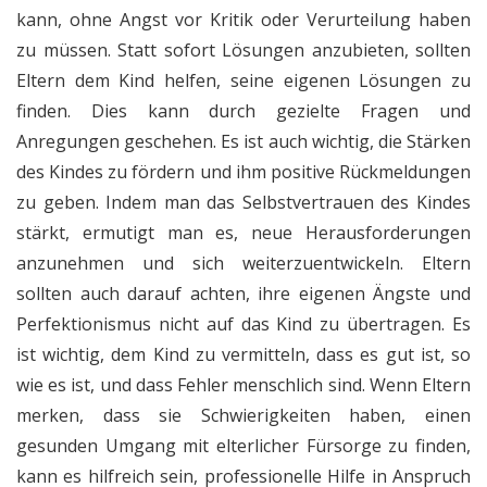
kann, ohne Angst vor Kritik oder Verurteilung haben
zu müssen. Statt sofort Lösungen anzubieten, sollten
Eltern dem Kind helfen, seine eigenen Lösungen zu
finden. Dies kann durch gezielte Fragen und
Anregungen geschehen. Es ist auch wichtig, die Stärken
des Kindes zu fördern und ihm positive Rückmeldungen
zu geben. Indem man das Selbstvertrauen des Kindes
stärkt, ermutigt man es, neue Herausforderungen
anzunehmen und sich weiterzuentwickeln. Eltern
sollten auch darauf achten, ihre eigenen Ängste und
Perfektionismus nicht auf das Kind zu übertragen. Es
ist wichtig, dem Kind zu vermitteln, dass es gut ist, so
wie es ist, und dass Fehler menschlich sind. Wenn Eltern
merken, dass sie Schwierigkeiten haben, einen
gesunden Umgang mit elterlicher Fürsorge zu finden,
kann es hilfreich sein, professionelle Hilfe in Anspruch