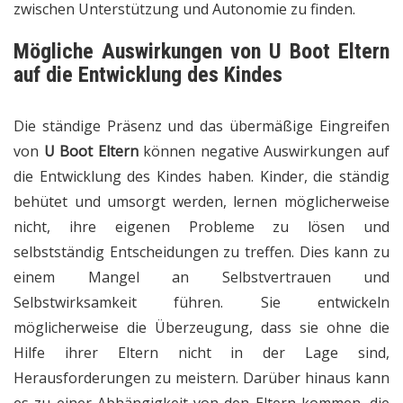
zwischen Unterstützung und Autonomie zu finden.
Mögliche Auswirkungen von U Boot Eltern
auf die Entwicklung des Kindes
Die ständige Präsenz und das übermäßige Eingreifen
von
U Boot Eltern
können negative Auswirkungen auf
die Entwicklung des Kindes haben. Kinder, die ständig
behütet und umsorgt werden, lernen möglicherweise
nicht, ihre eigenen Probleme zu lösen und
selbstständig Entscheidungen zu treffen. Dies kann zu
einem Mangel an Selbstvertrauen und
Selbstwirksamkeit führen. Sie entwickeln
möglicherweise die Überzeugung, dass sie ohne die
Hilfe ihrer Eltern nicht in der Lage sind,
Herausforderungen zu meistern. Darüber hinaus kann