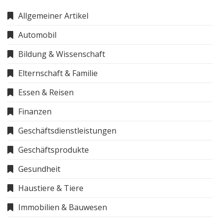
Allgemeiner Artikel
Automobil
Bildung & Wissenschaft
Elternschaft & Familie
Essen & Reisen
Finanzen
Geschäftsdienstleistungen
Geschäftsprodukte
Gesundheit
Haustiere & Tiere
Immobilien & Bauwesen