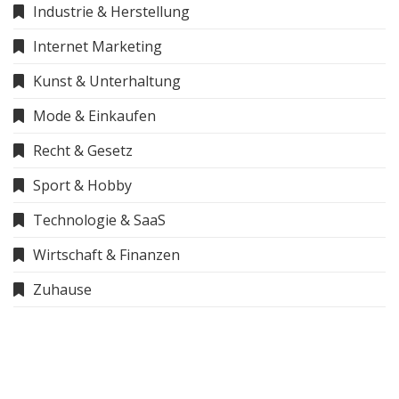
Industrie & Herstellung
Internet Marketing
Kunst & Unterhaltung
Mode & Einkaufen
Recht & Gesetz
Sport & Hobby
Technologie & SaaS
Wirtschaft & Finanzen
Zuhause