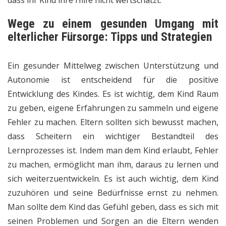
dass ihr Kind ihre Hilfe nicht wertschätzt.
Wege zu einem gesunden Umgang mit
elterlicher Fürsorge: Tipps und Strategien
Ein gesunder Mittelweg zwischen Unterstützung und
Autonomie ist entscheidend für die positive
Entwicklung des Kindes. Es ist wichtig, dem Kind Raum
zu geben, eigene Erfahrungen zu sammeln und eigene
Fehler zu machen. Eltern sollten sich bewusst machen,
dass Scheitern ein wichtiger Bestandteil des
Lernprozesses ist. Indem man dem Kind erlaubt, Fehler
zu machen, ermöglicht man ihm, daraus zu lernen und
sich weiterzuentwickeln. Es ist auch wichtig, dem Kind
zuzuhören und seine Bedürfnisse ernst zu nehmen.
Man sollte dem Kind das Gefühl geben, dass es sich mit
seinen Problemen und Sorgen an die Eltern wenden