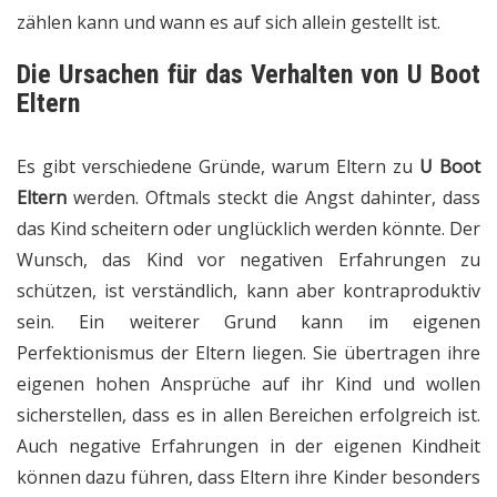
zählen kann und wann es auf sich allein gestellt ist.
Die Ursachen für das Verhalten von U Boot
Eltern
Es gibt verschiedene Gründe, warum Eltern zu
U Boot
Eltern
werden. Oftmals steckt die Angst dahinter, dass
das Kind scheitern oder unglücklich werden könnte. Der
Wunsch, das Kind vor negativen Erfahrungen zu
schützen, ist verständlich, kann aber kontraproduktiv
sein. Ein weiterer Grund kann im eigenen
Perfektionismus der Eltern liegen. Sie übertragen ihre
eigenen hohen Ansprüche auf ihr Kind und wollen
sicherstellen, dass es in allen Bereichen erfolgreich ist.
Auch negative Erfahrungen in der eigenen Kindheit
können dazu führen, dass Eltern ihre Kinder besonders