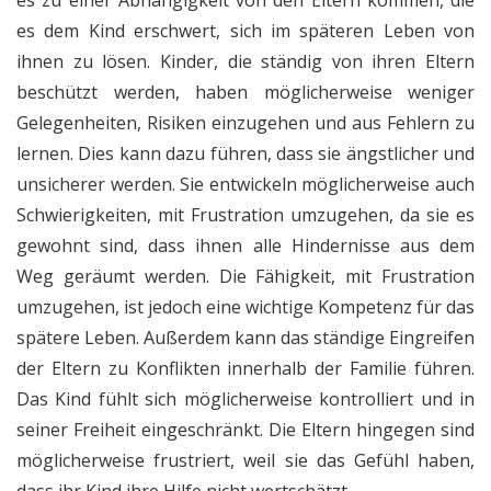
es zu einer Abhängigkeit von den Eltern kommen, die
es dem Kind erschwert, sich im späteren Leben von
ihnen zu lösen. Kinder, die ständig von ihren Eltern
beschützt werden, haben möglicherweise weniger
Gelegenheiten, Risiken einzugehen und aus Fehlern zu
lernen. Dies kann dazu führen, dass sie ängstlicher und
unsicherer werden. Sie entwickeln möglicherweise auch
Schwierigkeiten, mit Frustration umzugehen, da sie es
gewohnt sind, dass ihnen alle Hindernisse aus dem
Weg geräumt werden. Die Fähigkeit, mit Frustration
umzugehen, ist jedoch eine wichtige Kompetenz für das
spätere Leben. Außerdem kann das ständige Eingreifen
der Eltern zu Konflikten innerhalb der Familie führen.
Das Kind fühlt sich möglicherweise kontrolliert und in
seiner Freiheit eingeschränkt. Die Eltern hingegen sind
möglicherweise frustriert, weil sie das Gefühl haben,