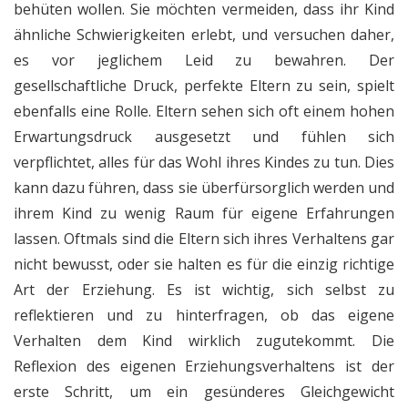
behüten wollen. Sie möchten vermeiden, dass ihr Kind
ähnliche Schwierigkeiten erlebt, und versuchen daher,
es vor jeglichem Leid zu bewahren. Der
gesellschaftliche Druck, perfekte Eltern zu sein, spielt
ebenfalls eine Rolle. Eltern sehen sich oft einem hohen
Erwartungsdruck ausgesetzt und fühlen sich
verpflichtet, alles für das Wohl ihres Kindes zu tun. Dies
kann dazu führen, dass sie überfürsorglich werden und
ihrem Kind zu wenig Raum für eigene Erfahrungen
lassen. Oftmals sind die Eltern sich ihres Verhaltens gar
nicht bewusst, oder sie halten es für die einzig richtige
Art der Erziehung. Es ist wichtig, sich selbst zu
reflektieren und zu hinterfragen, ob das eigene
Verhalten dem Kind wirklich zugutekommt. Die
Reflexion des eigenen Erziehungsverhaltens ist der
erste Schritt, um ein gesünderes Gleichgewicht