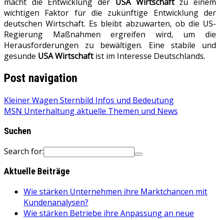
macht die Entwicklung der
USA Wirtschaft
zu einem
wichtigen Faktor für die zukünftige Entwicklung der
deutschen Wirtschaft. Es bleibt abzuwarten, ob die US-
Regierung Maßnahmen ergreifen wird, um die
Herausforderungen zu bewältigen. Eine stabile und
gesunde
USA Wirtschaft
ist im Interesse Deutschlands.
Post navigation
Kleiner Wagen Sternbild Infos und Bedeutung
MSN Unterhaltung aktuelle Themen und News
Suchen
Search for:
Aktuelle Beiträge
Wie stärken Unternehmen ihre Marktchancen mit
Kundenanalysen?
Wie stärken Betriebe ihre Anpassung an neue