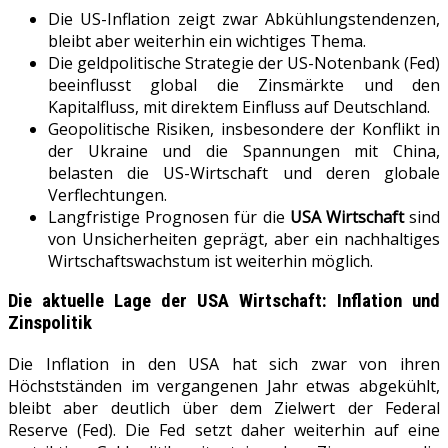
Die US-Inflation zeigt zwar Abkühlungstendenzen,
bleibt aber weiterhin ein wichtiges Thema.
Die geldpolitische Strategie der US-Notenbank (Fed)
beeinflusst global die Zinsmärkte und den
Kapitalfluss, mit direktem Einfluss auf Deutschland.
Geopolitische Risiken, insbesondere der Konflikt in
der Ukraine und die Spannungen mit China,
belasten die US-Wirtschaft und deren globale
Verflechtungen.
Langfristige Prognosen für die
USA Wirtschaft
sind
von Unsicherheiten geprägt, aber ein nachhaltiges
Wirtschaftswachstum ist weiterhin möglich.
Die aktuelle Lage der
USA Wirtschaft
: Inflation und
Zinspolitik
Die Inflation in den USA hat sich zwar von ihren
Höchstständen im vergangenen Jahr etwas abgekühlt,
bleibt aber deutlich über dem Zielwert der Federal
Reserve (Fed). Die Fed setzt daher weiterhin auf eine