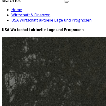
Search for:
Home
Wirtschaft & Finanzen
USA Wirtschaft aktuelle Lage und Prognosen
USA Wirtschaft aktuelle Lage und Prognosen