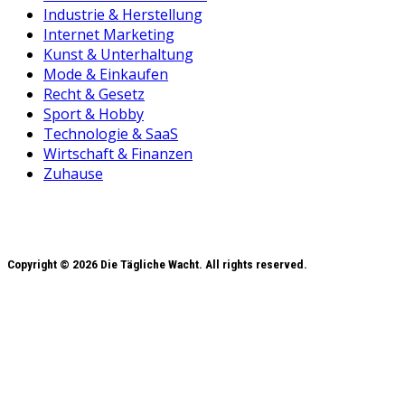
Industrie & Herstellung
Internet Marketing
Kunst & Unterhaltung
Mode & Einkaufen
Recht & Gesetz
Sport & Hobby
Technologie & SaaS
Wirtschaft & Finanzen
Zuhause
Copyright © 2026 Die Tägliche Wacht. All rights reserved.