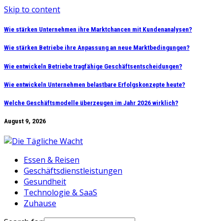
Skip to content
Wie stärken Unternehmen ihre Marktchancen mit Kundenanalysen?
Wie stärken Betriebe ihre Anpassung an neue Marktbedingungen?
Wie entwickeln Betriebe tragfähige Geschäftsentscheidungen?
Wie entwickeln Unternehmen belastbare Erfolgskonzepte heute?
Welche Geschäftsmodelle überzeugen im Jahr 2026 wirklich?
August 9, 2026
Essen & Reisen
Geschäftsdienstleistungen
Gesundheit
Technologie & SaaS
Zuhause