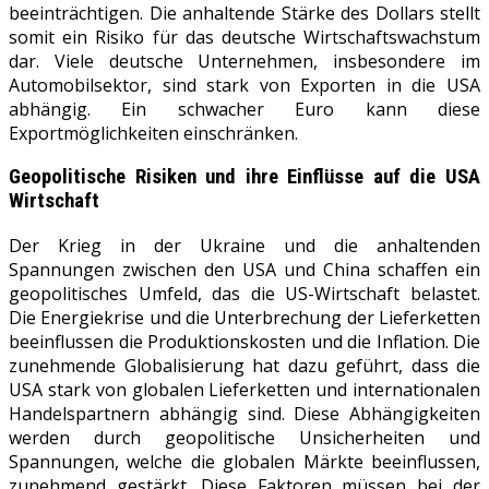
beeinträchtigen. Die anhaltende Stärke des Dollars stellt
somit ein Risiko für das deutsche Wirtschaftswachstum
dar. Viele deutsche Unternehmen, insbesondere im
Automobilsektor, sind stark von Exporten in die USA
abhängig. Ein schwacher Euro kann diese
Exportmöglichkeiten einschränken.
Geopolitische Risiken und ihre Einflüsse auf die
USA
Wirtschaft
Der Krieg in der Ukraine und die anhaltenden
Spannungen zwischen den USA und China schaffen ein
geopolitisches Umfeld, das die US-Wirtschaft belastet.
Die Energiekrise und die Unterbrechung der Lieferketten
beeinflussen die Produktionskosten und die Inflation. Die
zunehmende Globalisierung hat dazu geführt, dass die
USA stark von globalen Lieferketten und internationalen
Handelspartnern abhängig sind. Diese Abhängigkeiten
werden durch geopolitische Unsicherheiten und
Spannungen, welche die globalen Märkte beeinflussen,
zunehmend gestärkt. Diese Faktoren müssen bei der