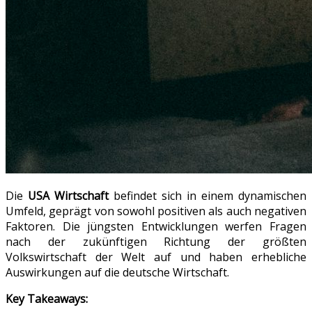
Die
USA Wirtschaft
befindet sich in einem dynamischen
Umfeld, geprägt von sowohl positiven als auch negativen
Faktoren. Die jüngsten Entwicklungen werfen Fragen
nach der zukünftigen Richtung der größten
Volkswirtschaft der Welt auf und haben erhebliche
Auswirkungen auf die deutsche Wirtschaft.
Key Takeaways: