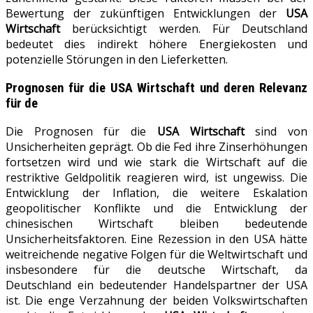
Bewertung der zukünftigen Entwicklungen der
USA
Wirtschaft
berücksichtigt werden. Für Deutschland
bedeutet dies indirekt höhere Energiekosten und
potenzielle Störungen in den Lieferketten.
Prognosen für die
USA Wirtschaft
und deren Relevanz
für de
Die Prognosen für die
USA Wirtschaft
sind von
Unsicherheiten geprägt. Ob die Fed ihre Zinserhöhungen
fortsetzen wird und wie stark die Wirtschaft auf die
restriktive Geldpolitik reagieren wird, ist ungewiss. Die
Entwicklung der Inflation, die weitere Eskalation
geopolitischer Konflikte und die Entwicklung der
chinesischen Wirtschaft bleiben bedeutende
Unsicherheitsfaktoren. Eine Rezession in den USA hätte
weitreichende negative Folgen für die Weltwirtschaft und
insbesondere für die deutsche Wirtschaft, da
Deutschland ein bedeutender Handelspartner der USA
ist. Die enge Verzahnung der beiden Volkswirtschaften