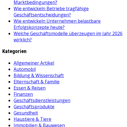
Marktbedingungen?
Wie entwickeln Betriebe tragfähige
Geschäftsentscheidungen?
Wie entwickeln Unternehmen belastbare
Erfolgskonzepte heute?
Welche Geschäftsmodelle überzeugen im Jahr 2026
wirklich?
Kategorien
Allgemeiner Artikel
Automobil
Bildung & Wissenschaft
Elternschaft & Familie
Essen & Reisen
Finanzen
Geschäftsdienstleistungen
Geschäftsprodukte
Gesundheit
Haustiere & Tiere
Immobilien & Bauwesen