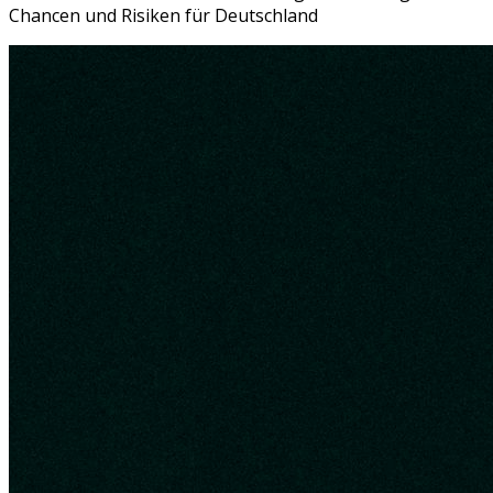
Chancen und Risiken für Deutschland