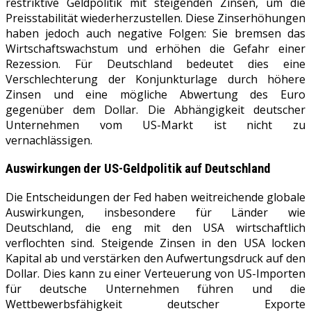
restriktive Geldpolitik mit steigenden Zinsen, um die
Preisstabilität wiederherzustellen. Diese Zinserhöhungen
haben jedoch auch negative Folgen: Sie bremsen das
Wirtschaftswachstum und erhöhen die Gefahr einer
Rezession. Für Deutschland bedeutet dies eine
Verschlechterung der Konjunkturlage durch höhere
Zinsen und eine mögliche Abwertung des Euro
gegenüber dem Dollar. Die Abhängigkeit deutscher
Unternehmen vom US-Markt ist nicht zu
vernachlässigen.
Auswirkungen der US-Geldpolitik auf Deutschland
Die Entscheidungen der Fed haben weitreichende globale
Auswirkungen, insbesondere für Länder wie
Deutschland, die eng mit den USA wirtschaftlich
verflochten sind. Steigende Zinsen in den USA locken
Kapital ab und verstärken den Aufwertungsdruck auf den
Dollar. Dies kann zu einer Verteuerung von US-Importen
für deutsche Unternehmen führen und die
Wettbewerbsfähigkeit deutscher Exporte