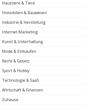
Haustiere & Tiere
Immobilien & Bauwesen
Industrie & Herstellung
Internet Marketing
Kunst & Unterhaltung
Mode & Einkaufen
Recht & Gesetz
Sport & Hobby
Technologie & SaaS
Wirtschaft & Finanzen
Zuhause