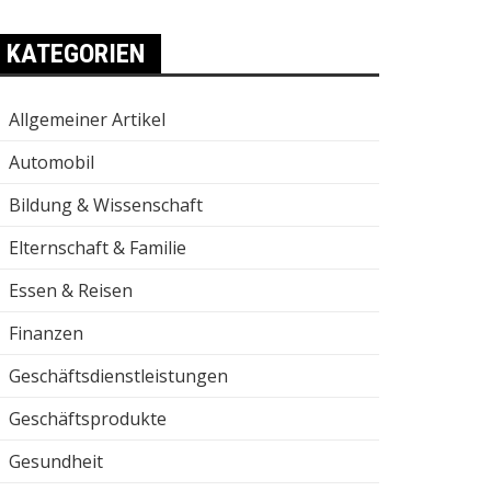
KATEGORIEN
Allgemeiner Artikel
Automobil
Bildung & Wissenschaft
Elternschaft & Familie
Essen & Reisen
Finanzen
Geschäftsdienstleistungen
Geschäftsprodukte
Gesundheit