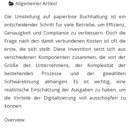
Allgemeiner Artikel
Die Umstellung auf papierlose Buchhaltung ist ein
entscheidender Schritt für viele Betriebe, um Effizienz,
Genauigkeit und Compliance zu verbessern. Doch die
Frage nach den damit verbundenen Kosten ist oft die
erste, die sich stellt. Diese Investition setzt sich aus
verschiedenen Komponenten zusammen, die von der
Größe des Unternehmens, der Komplexität der
bestehenden Prozesse und der gewählten
Softwarelösung abhängen. Es ist wichtig, eine
realistische Einschätzung der Ausgaben zu haben, um
die Vorteile der Digitalisierung voll ausschöpfen zu
können.
Overview