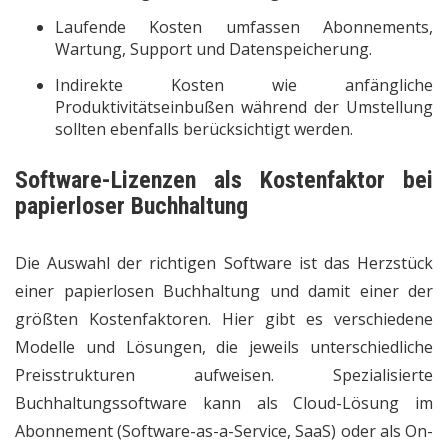
Laufende Kosten umfassen Abonnements,
Wartung, Support und Datenspeicherung.
Indirekte Kosten wie anfängliche
Produktivitätseinbußen während der Umstellung
sollten ebenfalls berücksichtigt werden.
Software-Lizenzen als Kostenfaktor bei
papierloser Buchhaltung
Die Auswahl der richtigen Software ist das Herzstück
einer papierlosen Buchhaltung und damit einer der
größten Kostenfaktoren. Hier gibt es verschiedene
Modelle und Lösungen, die jeweils unterschiedliche
Preisstrukturen aufweisen. Spezialisierte
Buchhaltungssoftware kann als Cloud-Lösung im
Abonnement (Software-as-a-Service, SaaS) oder als On-