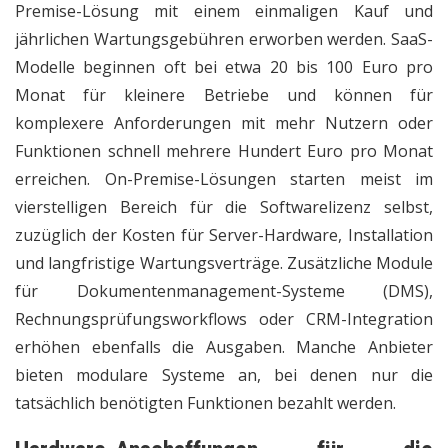
Premise-Lösung mit einem einmaligen Kauf und
jährlichen Wartungsgebühren erworben werden. SaaS-
Modelle beginnen oft bei etwa 20 bis 100 Euro pro
Monat für kleinere Betriebe und können für
komplexere Anforderungen mit mehr Nutzern oder
Funktionen schnell mehrere Hundert Euro pro Monat
erreichen. On-Premise-Lösungen starten meist im
vierstelligen Bereich für die Softwarelizenz selbst,
zuzüglich der Kosten für Server-Hardware, Installation
und langfristige Wartungsverträge. Zusätzliche Module
für Dokumentenmanagement-Systeme (DMS),
Rechnungsprüfungsworkflows oder CRM-Integration
erhöhen ebenfalls die Ausgaben. Manche Anbieter
bieten modulare Systeme an, bei denen nur die
tatsächlich benötigten Funktionen bezahlt werden.