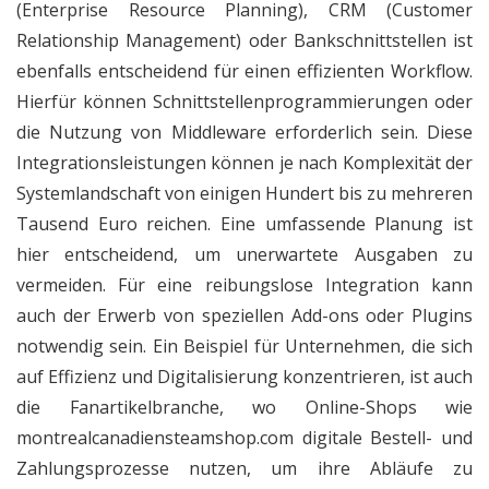
(Enterprise Resource Planning), CRM (Customer
Relationship Management) oder Bankschnittstellen ist
ebenfalls entscheidend für einen effizienten Workflow.
Hierfür können Schnittstellenprogrammierungen oder
die Nutzung von Middleware erforderlich sein. Diese
Integrationsleistungen können je nach Komplexität der
Systemlandschaft von einigen Hundert bis zu mehreren
Tausend Euro reichen. Eine umfassende Planung ist
hier entscheidend, um unerwartete Ausgaben zu
vermeiden. Für eine reibungslose Integration kann
auch der Erwerb von speziellen Add-ons oder Plugins
notwendig sein. Ein Beispiel für Unternehmen, die sich
auf Effizienz und Digitalisierung konzentrieren, ist auch
die Fanartikelbranche, wo Online-Shops wie
montrealcanadiensteamshop.com
digitale Bestell- und
Zahlungsprozesse nutzen, um ihre Abläufe zu