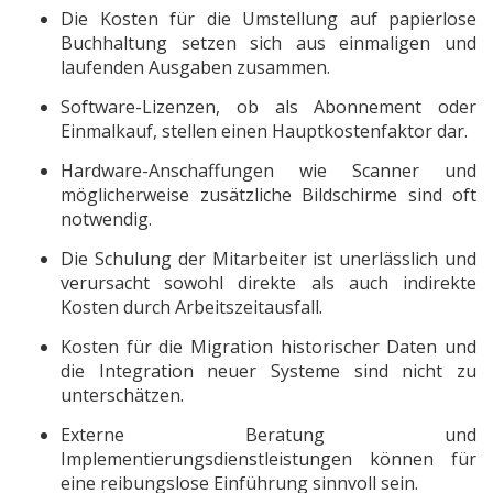
Die Kosten für die Umstellung auf papierlose
Buchhaltung setzen sich aus einmaligen und
laufenden Ausgaben zusammen.
Software-Lizenzen, ob als Abonnement oder
Einmalkauf, stellen einen Hauptkostenfaktor dar.
Hardware-Anschaffungen wie Scanner und
möglicherweise zusätzliche Bildschirme sind oft
notwendig.
Die Schulung der Mitarbeiter ist unerlässlich und
verursacht sowohl direkte als auch indirekte
Kosten durch Arbeitszeitausfall.
Kosten für die Migration historischer Daten und
die Integration neuer Systeme sind nicht zu
unterschätzen.
Externe Beratung und
Implementierungsdienstleistungen können für
eine reibungslose Einführung sinnvoll sein.