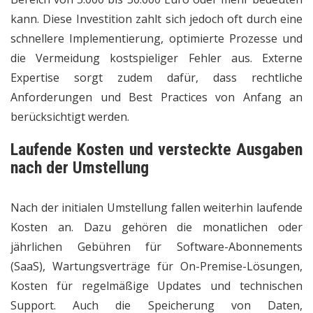
kann. Diese Investition zahlt sich jedoch oft durch eine
schnellere Implementierung, optimierte Prozesse und
die Vermeidung kostspieliger Fehler aus. Externe
Expertise sorgt zudem dafür, dass rechtliche
Anforderungen und Best Practices von Anfang an
berücksichtigt werden.
Laufende Kosten und versteckte Ausgaben
nach der Umstellung
Nach der initialen Umstellung fallen weiterhin laufende
Kosten an. Dazu gehören die monatlichen oder
jährlichen Gebühren für Software-Abonnements
(SaaS), Wartungsverträge für On-Premise-Lösungen,
Kosten für regelmäßige Updates und technischen
Support. Auch die Speicherung von Daten,