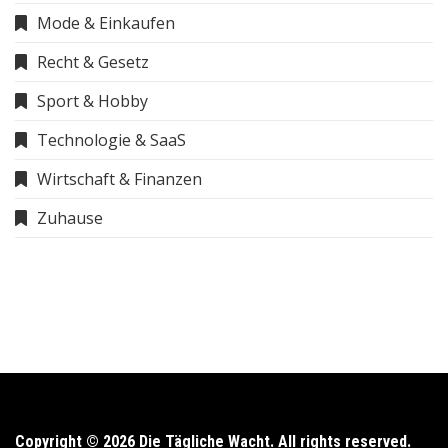
Mode & Einkaufen
Recht & Gesetz
Sport & Hobby
Technologie & SaaS
Wirtschaft & Finanzen
Zuhause
Copyright © 2026 Die Tägliche Wacht. All rights reserved.