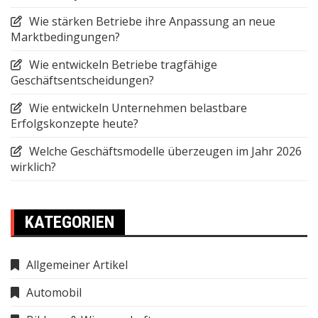
Wie stärken Betriebe ihre Anpassung an neue
Marktbedingungen?
Wie entwickeln Betriebe tragfähige
Geschäftsentscheidungen?
Wie entwickeln Unternehmen belastbare
Erfolgskonzepte heute?
Welche Geschäftsmodelle überzeugen im Jahr 2026
wirklich?
KATEGORIEN
Allgemeiner Artikel
Automobil