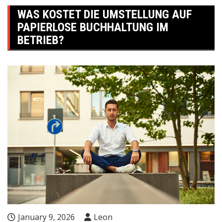
WAS KOSTET DIE UMSTELLUNG AUF
PAPIERLOSE BUCHHALTUNG IM
BETRIEB?
January 9, 2026
Leon