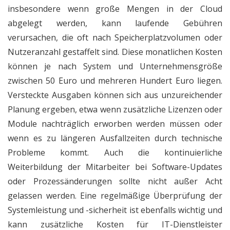
insbesondere wenn große Mengen in der Cloud
abgelegt werden, kann laufende Gebühren
verursachen, die oft nach Speicherplatzvolumen oder
Nutzeranzahl gestaffelt sind. Diese monatlichen Kosten
können je nach System und Unternehmensgröße
zwischen 50 Euro und mehreren Hundert Euro liegen.
Versteckte Ausgaben können sich aus unzureichender
Planung ergeben, etwa wenn zusätzliche Lizenzen oder
Module nachträglich erworben werden müssen oder
wenn es zu längeren Ausfallzeiten durch technische
Probleme kommt. Auch die kontinuierliche
Weiterbildung der Mitarbeiter bei Software-Updates
oder Prozessänderungen sollte nicht außer Acht
gelassen werden. Eine regelmäßige Überprüfung der
Systemleistung und -sicherheit ist ebenfalls wichtig und
kann zusätzliche Kosten für IT-Dienstleister