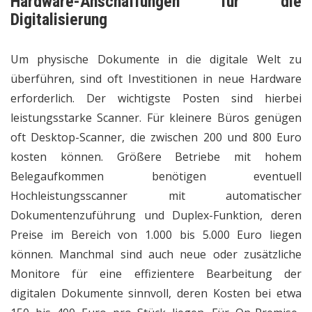
Hardware-Anschaffungen für die
Digitalisierung
Um physische Dokumente in die digitale Welt zu
überführen, sind oft Investitionen in neue Hardware
erforderlich. Der wichtigste Posten sind hierbei
leistungsstarke Scanner. Für kleinere Büros genügen
oft Desktop-Scanner, die zwischen 200 und 800 Euro
kosten können. Größere Betriebe mit hohem
Belegaufkommen benötigen eventuell
Hochleistungsscanner mit automatischer
Dokumentenzuführung und Duplex-Funktion, deren
Preise im Bereich von 1.000 bis 5.000 Euro liegen
können. Manchmal sind auch neue oder zusätzliche
Monitore für eine effizientere Bearbeitung der
digitalen Dokumente sinnvoll, deren Kosten bei etwa