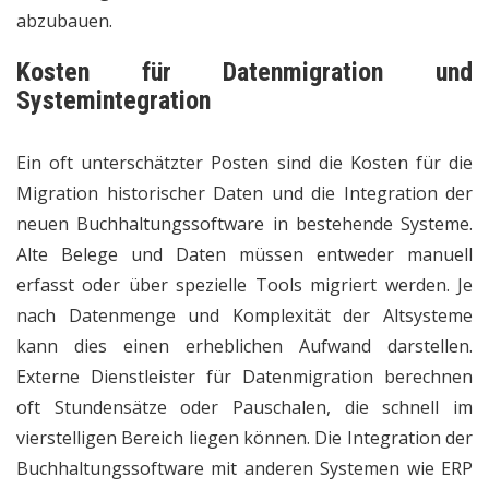
abzubauen.
Kosten für Datenmigration und
Systemintegration
Ein oft unterschätzter Posten sind die Kosten für die
Migration historischer Daten und die Integration der
neuen Buchhaltungssoftware in bestehende Systeme.
Alte Belege und Daten müssen entweder manuell
erfasst oder über spezielle Tools migriert werden. Je
nach Datenmenge und Komplexität der Altsysteme
kann dies einen erheblichen Aufwand darstellen.
Externe Dienstleister für Datenmigration berechnen
oft Stundensätze oder Pauschalen, die schnell im
vierstelligen Bereich liegen können. Die Integration der
Buchhaltungssoftware mit anderen Systemen wie ERP