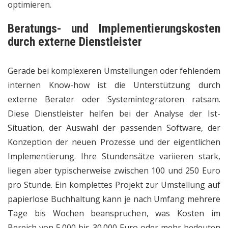
optimieren.
Beratungs- und Implementierungskosten
durch externe Dienstleister
Gerade bei komplexeren Umstellungen oder fehlendem
internen Know-how ist die Unterstützung durch
externe Berater oder Systemintegratoren ratsam.
Diese Dienstleister helfen bei der Analyse der Ist-
Situation, der Auswahl der passenden Software, der
Konzeption der neuen Prozesse und der eigentlichen
Implementierung. Ihre Stundensätze variieren stark,
liegen aber typischerweise zwischen 100 und 250 Euro
pro Stunde. Ein komplettes Projekt zur Umstellung auf
papierlose Buchhaltung kann je nach Umfang mehrere
Tage bis Wochen beanspruchen, was Kosten im
Bereich von 5.000 bis 30.000 Euro oder mehr bedeuten