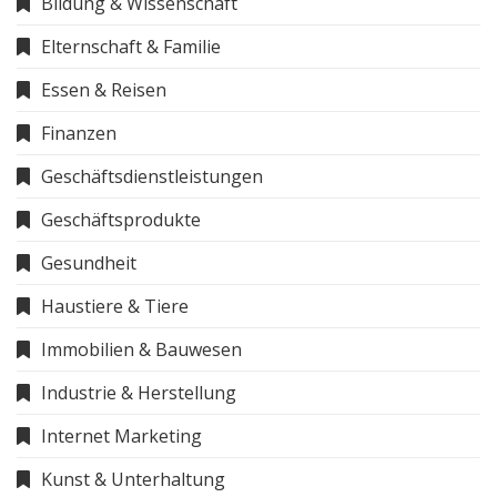
Bildung & Wissenschaft
Elternschaft & Familie
Essen & Reisen
Finanzen
Geschäftsdienstleistungen
Geschäftsprodukte
Gesundheit
Haustiere & Tiere
Immobilien & Bauwesen
Industrie & Herstellung
Internet Marketing
Kunst & Unterhaltung