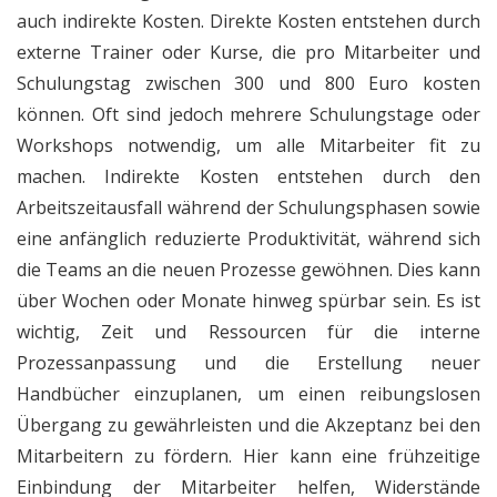
auch indirekte Kosten. Direkte Kosten entstehen durch
externe Trainer oder Kurse, die pro Mitarbeiter und
Schulungstag zwischen 300 und 800 Euro kosten
können. Oft sind jedoch mehrere Schulungstage oder
Workshops notwendig, um alle Mitarbeiter fit zu
machen. Indirekte Kosten entstehen durch den
Arbeitszeitausfall während der Schulungsphasen sowie
eine anfänglich reduzierte Produktivität, während sich
die Teams an die neuen Prozesse gewöhnen. Dies kann
über Wochen oder Monate hinweg spürbar sein. Es ist
wichtig, Zeit und Ressourcen für die interne
Prozessanpassung und die Erstellung neuer
Handbücher einzuplanen, um einen reibungslosen
Übergang zu gewährleisten und die Akzeptanz bei den
Mitarbeitern zu fördern. Hier kann eine frühzeitige
Einbindung der Mitarbeiter helfen, Widerstände