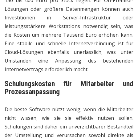
150 bis 400 Euro pro Stück liegen. Für On-Premise-
Lösungen oder größere Datenmengen können auch
Investitionen in Server-Infrastruktur oder
leistungsstärkere Workstations notwendig sein, was
die Kosten um mehrere Tausend Euro erhöhen kann.
Eine stabile und schnelle Internetverbindung ist für
Cloud-Lösungen ebenfalls unerlässlich, was unter
Umständen eine Anpassung des bestehenden
Internetvertrags erforderlich macht.
Schulungskosten für Mitarbeiter und
Prozessanpassung
Die beste Software nützt wenig, wenn die Mitarbeiter
nicht wissen, wie sie sie effektiv nutzen sollen.
Schulungen sind daher ein unverzichtbarer Bestandteil
der Umstellung und verursachen sowohl direkte als