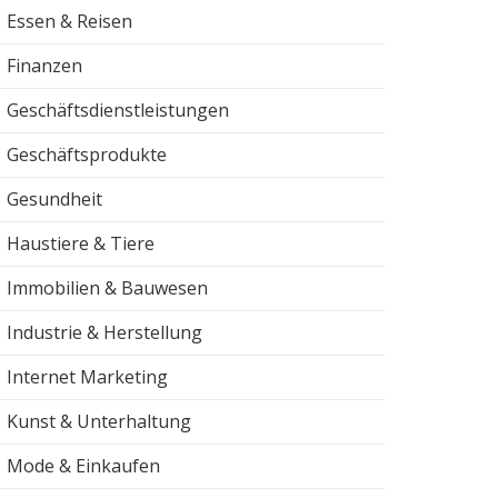
Essen & Reisen
Finanzen
Geschäftsdienstleistungen
Geschäftsprodukte
Gesundheit
Haustiere & Tiere
Immobilien & Bauwesen
Industrie & Herstellung
Internet Marketing
Kunst & Unterhaltung
Mode & Einkaufen