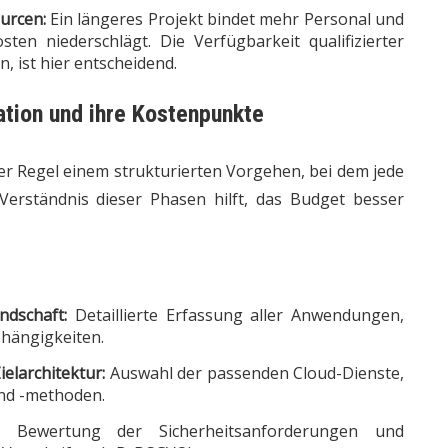
urcen:
Ein längeres Projekt bindet mehr Personal und
ten niederschlägt. Die Verfügbarkeit qualifizierter
n, ist hier entscheidend.
tion und ihre Kostenpunkte
der Regel einem strukturierten Vorgehen, bei dem jede
Verständnis dieser Phasen hilft, das Budget besser
ndschaft:
Detaillierte Erfassung aller Anwendungen,
hängigkeiten.
ielarchitektur:
Auswahl der passenden Cloud-Dienste,
und -methoden.
Bewertung der Sicherheitsanforderungen und