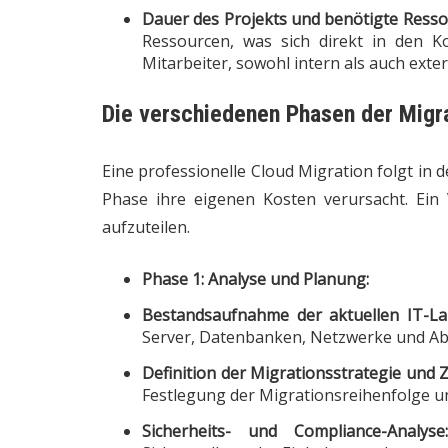
Dauer des Projekts und benötigte Resso
Ressourcen, was sich direkt in den Kos
Mitarbeiter, sowohl intern als auch exter
Die verschiedenen Phasen der Migra
Eine professionelle Cloud Migration folgt in 
Phase ihre eigenen Kosten verursacht. Ein 
aufzuteilen.
Phase 1: Analyse und Planung:
Bestandsaufnahme der aktuellen IT-La
Server, Datenbanken, Netzwerke und Ab
Definition der Migrationsstrategie und Z
Festlegung der Migrationsreihenfolge 
Sicherheits- und Compliance-Analyse: