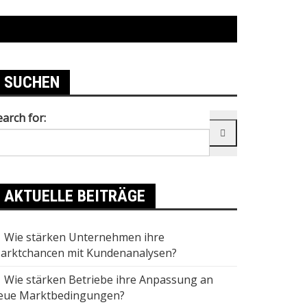
SUCHEN
earch for:
AKTUELLE BEITRÄGE
Wie stärken Unternehmen ihre
arktchancen mit Kundenanalysen?
Wie stärken Betriebe ihre Anpassung an
eue Marktbedingungen?