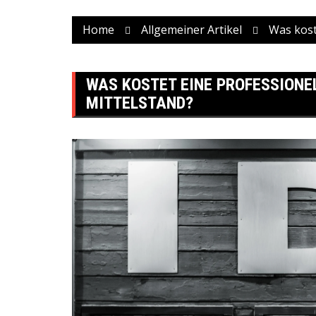
Home
Allgemeiner Artikel
Was kost
WAS KOSTET EINE PROFESSIONE
MITTELSTAND?