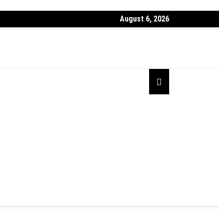
August 6, 2026