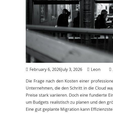
February 6, 2026
July 3, 2026
Leon
Die Frage nach den Kosten einer professionel
Unternehmen, die den Schritt in die Cloud wa
Preise stark variieren. Doch eine fundierte E
um Budgets realistisch zu planen und den grö
Eine gut geplante Migration kann Effizienzst