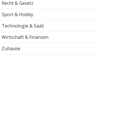
Recht & Gesetz
Sport & Hobby
Technologie & SaaS
Wirtschaft & Finanzen
Zuhause