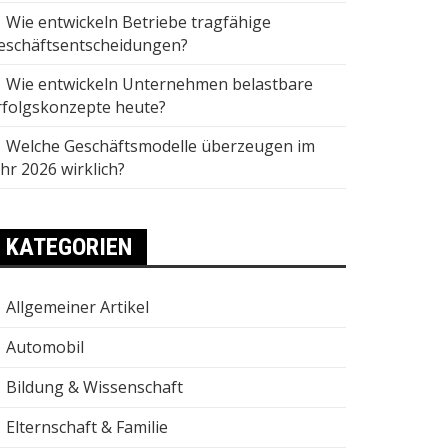
Wie entwickeln Betriebe tragfähige
eschäftsentscheidungen?
Wie entwickeln Unternehmen belastbare
rfolgskonzepte heute?
Welche Geschäftsmodelle überzeugen im
ahr 2026 wirklich?
KATEGORIEN
Allgemeiner Artikel
Automobil
Bildung & Wissenschaft
Elternschaft & Familie