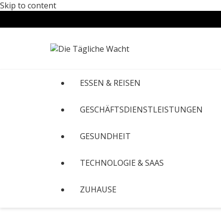
Skip to content
ESSEN & REISEN
GESCHÄFTSDIENSTLEISTUNGEN
GESUNDHEIT
TECHNOLOGIE & SAAS
ZUHAUSE