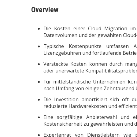
Overview
Die Kosten einer Cloud Migration im 
Datenvolumen und der gewählten Cloud-
Typische Kostenpunkte umfassen An
Lizenzgebühren und fortlaufende Betrie
Versteckte Kosten können durch mang
oder unerwartete Kompatibilitätsproble
Für mittelständische Unternehmen könn
nach Umfang von einigen Zehntausend b
Die Investition amortisiert sich oft d
reduzierte Hardwarekosten und effizient
Eine sorgfältige Anbieterwahl und ei
Kostensicherheit zu gewährleisten und d
Expertenrat von Dienstleistern wie