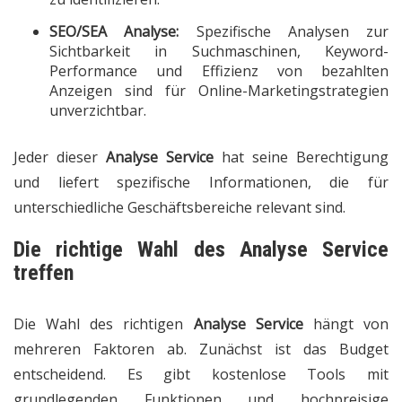
SEO/SEA Analyse:
Spezifische Analysen zur
Sichtbarkeit in Suchmaschinen, Keyword-
Performance und Effizienz von bezahlten
Anzeigen sind für Online-Marketingstrategien
unverzichtbar.
Jeder dieser
Analyse Service
hat seine Berechtigung
und liefert spezifische Informationen, die für
unterschiedliche Geschäftsbereiche relevant sind.
Die richtige Wahl des Analyse Service
treffen
Die Wahl des richtigen
Analyse Service
hängt von
mehreren Faktoren ab. Zunächst ist das Budget
entscheidend. Es gibt kostenlose Tools mit
grundlegenden Funktionen und hochpreisige