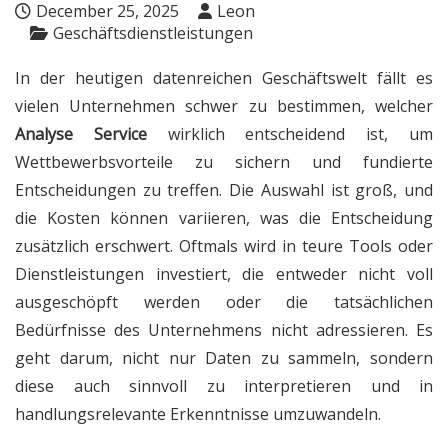
December 25, 2025
Leon
Geschäftsdienstleistungen
In der heutigen datenreichen Geschäftswelt fällt es
vielen Unternehmen schwer zu bestimmen, welcher
Analyse Service
wirklich entscheidend ist, um
Wettbewerbsvorteile zu sichern und fundierte
Entscheidungen zu treffen. Die Auswahl ist groß, und
die Kosten können variieren, was die Entscheidung
zusätzlich erschwert. Oftmals wird in teure Tools oder
Dienstleistungen investiert, die entweder nicht voll
ausgeschöpft werden oder die tatsächlichen
Bedürfnisse des Unternehmens nicht adressieren. Es
geht darum, nicht nur Daten zu sammeln, sondern
diese auch sinnvoll zu interpretieren und in
handlungsrelevante Erkenntnisse umzuwandeln.