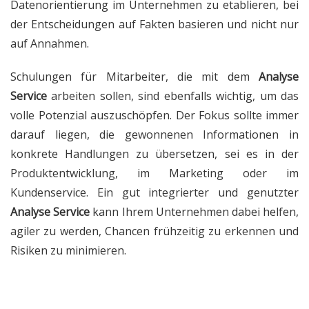
Datenorientierung im Unternehmen zu etablieren, bei
der Entscheidungen auf Fakten basieren und nicht nur
auf Annahmen.
Schulungen für Mitarbeiter, die mit dem
Analyse
Service
arbeiten sollen, sind ebenfalls wichtig, um das
volle Potenzial auszuschöpfen. Der Fokus sollte immer
darauf liegen, die gewonnenen Informationen in
konkrete Handlungen zu übersetzen, sei es in der
Produktentwicklung, im Marketing oder im
Kundenservice. Ein gut integrierter und genutzter
Analyse Service
kann Ihrem Unternehmen dabei helfen,
agiler zu werden, Chancen frühzeitig zu erkennen und
Risiken zu minimieren.