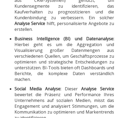
aus CRM-Systemen) genutzt, um
Kundensegmente zu identifizieren, das
Kaufverhalten zu prognostizieren und die
Kundenbindung zu verbessern. Ein solcher
Analyse Service
hilft, personalisierte Angebote zu
erstellen.
Business Intelligence (BI) und Datenanalyse:
Hierbei geht es um die Aggregation und
Visualisierung großer Datenmengen aus
verschiedenen Quellen, um Geschäftsprozesse zu
optimieren und strategische Entscheidungen zu
unterstützen. BI-Tools bieten oft Dashboards und
Berichte, die komplexe Daten verständlich
machen.
Social Media Analyse:
Dieser
Analyse Service
bewertet die Präsenz und Performance Ihres
Unternehmens auf sozialen Medien, misst das
Engagement und analysiert Stimmungen, um die
Kommunikation zu optimieren und Markentrends
zu identifizieren.