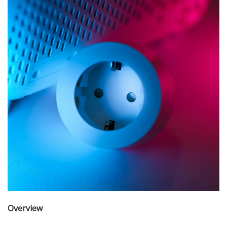
Overview