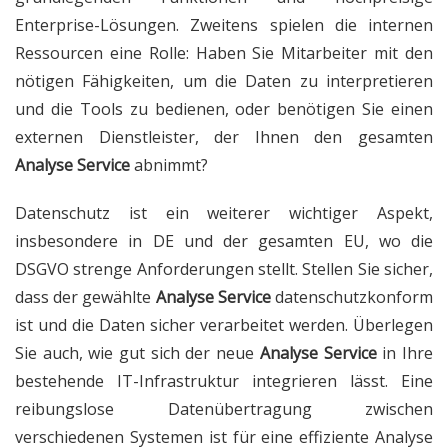
Enterprise-Lösungen. Zweitens spielen die internen
Ressourcen eine Rolle: Haben Sie Mitarbeiter mit den
nötigen Fähigkeiten, um die Daten zu interpretieren
und die Tools zu bedienen, oder benötigen Sie einen
externen Dienstleister, der Ihnen den gesamten
Analyse Service
abnimmt?
Datenschutz ist ein weiterer wichtiger Aspekt,
insbesondere in DE und der gesamten EU, wo die
DSGVO strenge Anforderungen stellt. Stellen Sie sicher,
dass der gewählte
Analyse Service
datenschutzkonform
ist und die Daten sicher verarbeitet werden. Überlegen
Sie auch, wie gut sich der neue
Analyse Service
in Ihre
bestehende IT-Infrastruktur integrieren lässt. Eine
reibungslose Datenübertragung zwischen
verschiedenen Systemen ist für eine effiziente Analyse