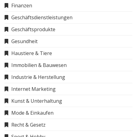
Finanzen
Geschäftsdienstleistungen
Geschäftsprodukte
Gesundheit
Haustiere & Tiere
Immobilien & Bauwesen
Industrie & Herstellung
Internet Marketing
Kunst & Unterhaltung
Mode & Einkaufen
Recht & Gesetz
Sport & Hobby