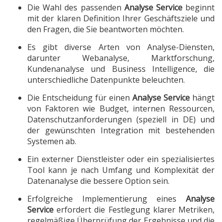
Die Wahl des passenden
Analyse Service
beginnt
mit der klaren Definition Ihrer Geschäftsziele und
den Fragen, die Sie beantworten möchten.
Es gibt diverse Arten von Analyse-Diensten,
darunter Webanalyse, Marktforschung,
Kundenanalyse und Business Intelligence, die
unterschiedliche Datenpunkte beleuchten.
Die Entscheidung für einen
Analyse Service
hängt
von Faktoren wie Budget, internen Ressourcen,
Datenschutzanforderungen (speziell in DE) und
der gewünschten Integration mit bestehenden
Systemen ab.
Ein externer Dienstleister oder ein spezialisiertes
Tool kann je nach Umfang und Komplexität der
Datenanalyse die bessere Option sein.
Erfolgreiche Implementierung eines
Analyse
Service
erfordert die Festlegung klarer Metriken,
regelmäßige Überprüfung der Ergebnisse und die