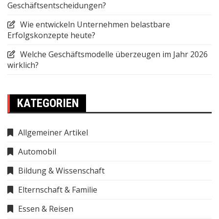
Geschäftsentscheidungen?
Wie entwickeln Unternehmen belastbare
Erfolgskonzepte heute?
Welche Geschäftsmodelle überzeugen im Jahr 2026
wirklich?
KATEGORIEN
Allgemeiner Artikel
Automobil
Bildung & Wissenschaft
Elternschaft & Familie
Essen & Reisen