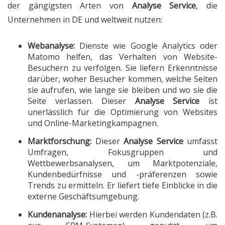
der gängigsten Arten von
Analyse Service
, die
Unternehmen in DE und weltweit nutzen:
Webanalyse:
Dienste wie Google Analytics oder
Matomo helfen, das Verhalten von Website-
Besuchern zu verfolgen. Sie liefern Erkenntnisse
darüber, woher Besucher kommen, welche Seiten
sie aufrufen, wie lange sie bleiben und wo sie die
Seite verlassen. Dieser
Analyse Service
ist
unerlässlich für die Optimierung von Websites
und Online-Marketingkampagnen.
Marktforschung:
Dieser
Analyse Service
umfasst
Umfragen, Fokusgruppen und
Wettbewerbsanalysen, um Marktpotenziale,
Kundenbedürfnisse und -präferenzen sowie
Trends zu ermitteln. Er liefert tiefe Einblicke in die
externe Geschäftsumgebung.
Kundenanalyse:
Hierbei werden Kundendaten (z.B.