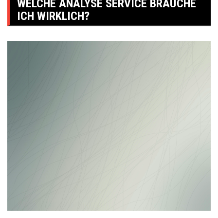
WELCHE ANALYSE SERVICE BRAUCHE
ICH WIRKLICH?