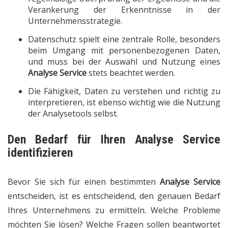
Verankerung der Erkenntnisse in der
Unternehmensstrategie.
Datenschutz spielt eine zentrale Rolle, besonders
beim Umgang mit personenbezogenen Daten,
und muss bei der Auswahl und Nutzung eines
Analyse Service
stets beachtet werden.
Die Fähigkeit, Daten zu verstehen und richtig zu
interpretieren, ist ebenso wichtig wie die Nutzung
der Analysetools selbst.
Den Bedarf für Ihren Analyse Service
identifizieren
Bevor Sie sich für einen bestimmten
Analyse Service
entscheiden, ist es entscheidend, den genauen Bedarf
Ihres Unternehmens zu ermitteln. Welche Probleme
möchten Sie lösen? Welche Fragen sollen beantwortet