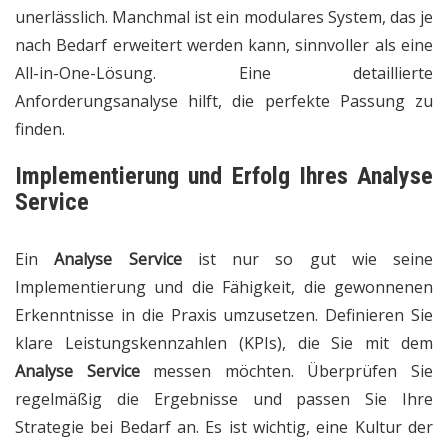
unerlässlich. Manchmal ist ein modulares System, das je
nach Bedarf erweitert werden kann, sinnvoller als eine
All-in-One-Lösung. Eine detaillierte
Anforderungsanalyse hilft, die perfekte Passung zu
finden.
Implementierung und Erfolg Ihres Analyse
Service
Ein
Analyse Service
ist nur so gut wie seine
Implementierung und die Fähigkeit, die gewonnenen
Erkenntnisse in die Praxis umzusetzen. Definieren Sie
klare Leistungskennzahlen (KPIs), die Sie mit dem
Analyse Service
messen möchten. Überprüfen Sie
regelmäßig die Ergebnisse und passen Sie Ihre
Strategie bei Bedarf an. Es ist wichtig, eine Kultur der