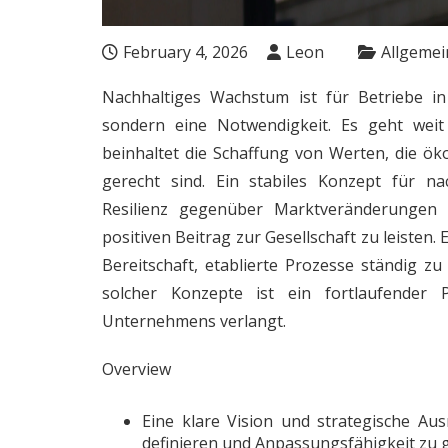
February 4, 2026
Leon
Allgemei
Nachhaltiges Wachstum ist für Betriebe in
sondern eine Notwendigkeit. Es geht weit
beinhaltet die Schaffung von Werten, die ök
gerecht sind. Ein stabiles Konzept für n
Resilienz gegenüber Marktveränderungen 
positiven Beitrag zur Gesellschaft zu leisten
Bereitschaft, etablierte Prozesse ständig 
solcher Konzepte ist ein fortlaufender
Unternehmens verlangt.
Overview
Eine klare Vision und strategische Aus
definieren und Anpassungsfähigkeit zu 