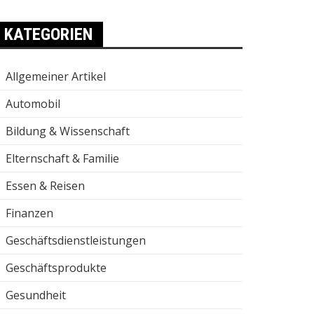
KATEGORIEN
Allgemeiner Artikel
Automobil
Bildung & Wissenschaft
Elternschaft & Familie
Essen & Reisen
Finanzen
Geschäftsdienstleistungen
Geschäftsprodukte
Gesundheit