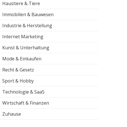
Haustiere & Tiere
Immobilien & Bauwesen
Industrie & Herstellung
Internet Marketing
Kunst & Unterhaltung
Mode & Einkaufen
Recht & Gesetz
Sport & Hobby
Technologie & SaaS
Wirtschaft & Finanzen
Zuhause