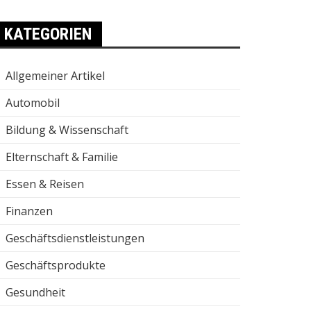
KATEGORIEN
Allgemeiner Artikel
Automobil
Bildung & Wissenschaft
Elternschaft & Familie
Essen & Reisen
Finanzen
Geschäftsdienstleistungen
Geschäftsprodukte
Gesundheit