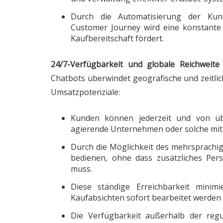
Durch die Automatisierung der Kun
Customer Journey wird eine konstante un
Kaufbereitschaft fördert.
24/7-Verfügbarkeit und globale Reichweite
Chatbots überwindet geografische und zeit
Umsatzpotenziale:
Kunden können jederzeit und von übe
agierende Unternehmen oder solche mit K
Durch die Möglichkeit des mehrsprachi
bedienen, ohne dass zusätzliches Pers
muss.
Diese ständige Erreichbarkeit minim
Kaufabsichten sofort bearbeitet werden
Die Verfügbarkeit außerhalb der reg