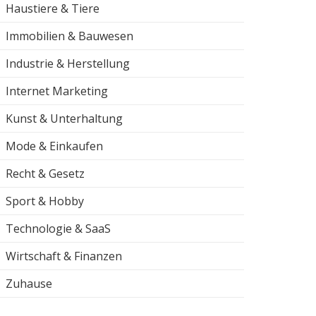
Haustiere & Tiere
Immobilien & Bauwesen
Industrie & Herstellung
Internet Marketing
Kunst & Unterhaltung
Mode & Einkaufen
Recht & Gesetz
Sport & Hobby
Technologie & SaaS
Wirtschaft & Finanzen
Zuhause