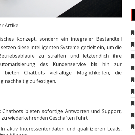
r Artikel
tisches Konzept, sondern ein integraler Bestandteil
tzen diese intelligenten Systeme gezielt ein, um die
triebsabläufe zu straffen und letztendlich ihre
utomatisierung des Kundenservice bis hin zur
 bieten Chatbots vielfältige Möglichkeiten, die
 nachhaltig zu festigen.
:
Chatbots bieten sofortige Antworten und Support,
 zu wiederkehrenden Geschäften führt.
n aktiv Interessentendaten und qualifizieren Leads,