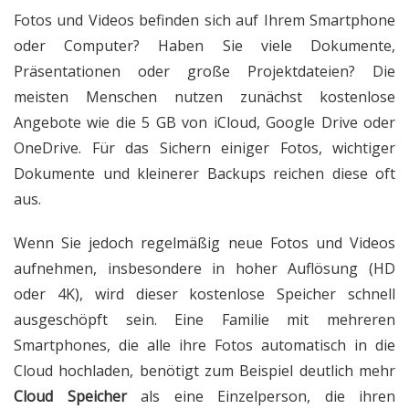
Fotos und Videos befinden sich auf Ihrem Smartphone
oder Computer? Haben Sie viele Dokumente,
Präsentationen oder große Projektdateien? Die
meisten Menschen nutzen zunächst kostenlose
Angebote wie die 5 GB von iCloud, Google Drive oder
OneDrive. Für das Sichern einiger Fotos, wichtiger
Dokumente und kleinerer Backups reichen diese oft
aus.
Wenn Sie jedoch regelmäßig neue Fotos und Videos
aufnehmen, insbesondere in hoher Auflösung (HD
oder 4K), wird dieser kostenlose Speicher schnell
ausgeschöpft sein. Eine Familie mit mehreren
Smartphones, die alle ihre Fotos automatisch in die
Cloud hochladen, benötigt zum Beispiel deutlich mehr
Cloud Speicher
als eine Einzelperson, die ihren