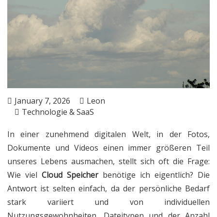
January 7, 2026
Leon
Technologie & SaaS
In einer zunehmend digitalen Welt, in der Fotos,
Dokumente und Videos einen immer größeren Teil
unseres Lebens ausmachen, stellt sich oft die Frage:
Wie viel
Cloud Speicher
benötige ich eigentlich? Die
Antwort ist selten einfach, da der persönliche Bedarf
stark variiert und von individuellen
Nutzungsgewohnheiten, Dateitypen und der Anzahl