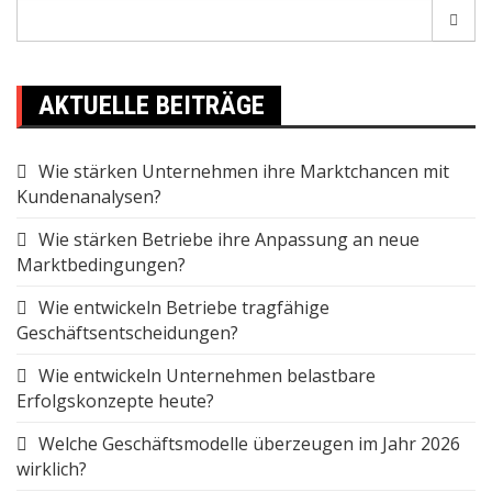
Search
for:
AKTUELLE BEITRÄGE
Wie stärken Unternehmen ihre Marktchancen mit
Kundenanalysen?
Wie stärken Betriebe ihre Anpassung an neue
Marktbedingungen?
Wie entwickeln Betriebe tragfähige
Geschäftsentscheidungen?
Wie entwickeln Unternehmen belastbare
Erfolgskonzepte heute?
Welche Geschäftsmodelle überzeugen im Jahr 2026
wirklich?