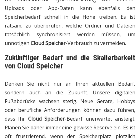
Uploads oder App-Daten kann ebenfalls den
Speicherbedarf schnell in die Höhe treiben. Es ist
ratsam, zu überprüfen, welche Ordner und Dateien
tatsächlich synchronisiert werden müssen, um
unnötigen
Cloud Speicher
-Verbrauch zu vermeiden.
Zukünftiger Bedarf und die Skalierbarkeit
von
Cloud Speicher
Denken Sie nicht nur an Ihren aktuellen Bedarf,
sondern auch an die Zukunft. Unsere digitalen
Fußabdrücke wachsen stetig. Neue Geräte, Hobbys
oder berufliche Anforderungen können dazu führen,
dass Ihr
Cloud Speicher
-Bedarf unerwartet ansteigt.
Planen Sie daher immer eine gewisse Reserve ein. Es ist
oft frustrierend, wenn der Speicherplatz plötzlich