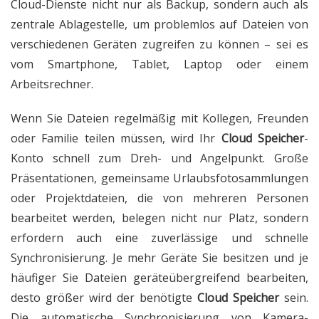
Cloud-Dienste nicht nur als Backup, sondern auch als
zentrale Ablagestelle, um problemlos auf Dateien von
verschiedenen Geräten zugreifen zu können – sei es
vom Smartphone, Tablet, Laptop oder einem
Arbeitsrechner.
Wenn Sie Dateien regelmäßig mit Kollegen, Freunden
oder Familie teilen müssen, wird Ihr
Cloud Speicher
-
Konto schnell zum Dreh- und Angelpunkt. Große
Präsentationen, gemeinsame Urlaubsfotosammlungen
oder Projektdateien, die von mehreren Personen
bearbeitet werden, belegen nicht nur Platz, sondern
erfordern auch eine zuverlässige und schnelle
Synchronisierung. Je mehr Geräte Sie besitzen und je
häufiger Sie Dateien geräteübergreifend bearbeiten,
desto größer wird der benötigte
Cloud Speicher
sein.
Die automatische Synchronisierung von Kamera-