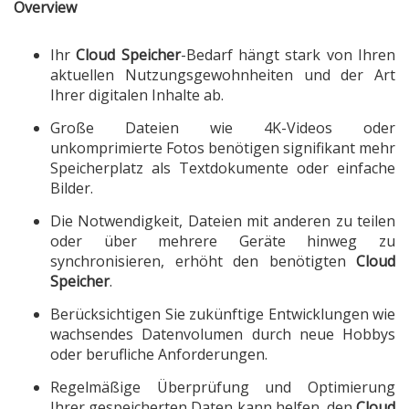
Overview
Ihr
Cloud Speicher
-Bedarf hängt stark von Ihren
aktuellen Nutzungsgewohnheiten und der Art
Ihrer digitalen Inhalte ab.
Große Dateien wie 4K-Videos oder
unkomprimierte Fotos benötigen signifikant mehr
Speicherplatz als Textdokumente oder einfache
Bilder.
Die Notwendigkeit, Dateien mit anderen zu teilen
oder über mehrere Geräte hinweg zu
synchronisieren, erhöht den benötigten
Cloud
Speicher
.
Berücksichtigen Sie zukünftige Entwicklungen wie
wachsendes Datenvolumen durch neue Hobbys
oder berufliche Anforderungen.
Regelmäßige Überprüfung und Optimierung
Ihrer gespeicherten Daten kann helfen, den
Cloud