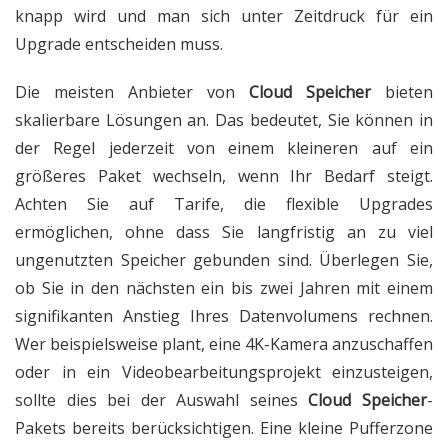
knapp wird und man sich unter Zeitdruck für ein
Upgrade entscheiden muss.
Die meisten Anbieter von
Cloud Speicher
bieten
skalierbare Lösungen an. Das bedeutet, Sie können in
der Regel jederzeit von einem kleineren auf ein
größeres Paket wechseln, wenn Ihr Bedarf steigt.
Achten Sie auf Tarife, die flexible Upgrades
ermöglichen, ohne dass Sie langfristig an zu viel
ungenutzten Speicher gebunden sind. Überlegen Sie,
ob Sie in den nächsten ein bis zwei Jahren mit einem
signifikanten Anstieg Ihres Datenvolumens rechnen.
Wer beispielsweise plant, eine 4K-Kamera anzuschaffen
oder in ein Videobearbeitungsprojekt einzusteigen,
sollte dies bei der Auswahl seines
Cloud Speicher
-
Pakets bereits berücksichtigen. Eine kleine Pufferzone