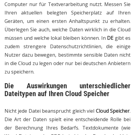
Computer nur für Textverarbeitung nutzt. Messen Sie
Ihren aktuellen belegten Speicherplatz auf Ihren
Geräten, um einen ersten Anhaltspunkt zu erhalten.
Überlegen Sie auch, welche Daten wirklich in die Cloud
müssen und welche lokal bleiben können. In
DE
gibt es
zudem strengere Datenschutzrichtlinien, die einige
Nutzer dazu bewegen, bestimmte sensible Daten nicht
in die Cloud zu legen oder nur bei deutschen Anbietern
zu speichern.
Die Auswirkungen unterschiedlicher
Dateitypen auf Ihren
Cloud Speicher
Nicht jede Datei beansprucht gleich viel
Cloud Speicher
.
Die Art der Daten spielt eine entscheidende Rolle bei
der Berechnung Ihres Bedarfs. Textdokumente (wie