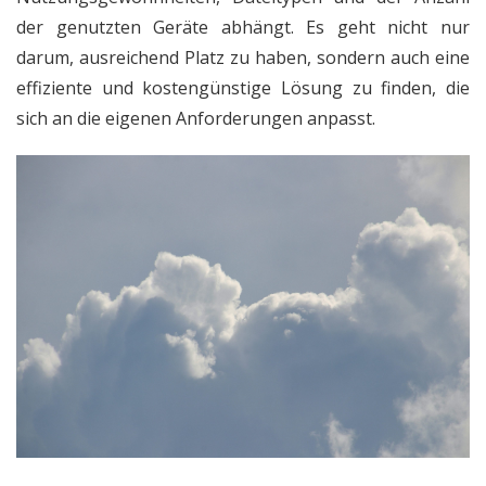
der genutzten Geräte abhängt. Es geht nicht nur
darum, ausreichend Platz zu haben, sondern auch eine
effiziente und kostengünstige Lösung zu finden, die
sich an die eigenen Anforderungen anpasst.