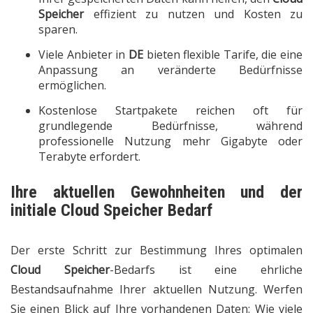
Speicher
effizient zu nutzen und Kosten zu
sparen.
Viele Anbieter in
DE
bieten flexible Tarife, die eine
Anpassung an veränderte Bedürfnisse
ermöglichen.
Kostenlose Startpakete reichen oft für
grundlegende Bedürfnisse, während
professionelle Nutzung mehr Gigabyte oder
Terabyte erfordert.
Ihre aktuellen Gewohnheiten und der
initiale
Cloud Speicher
Bedarf
Der erste Schritt zur Bestimmung Ihres optimalen
Cloud Speicher
-Bedarfs ist eine ehrliche
Bestandsaufnahme Ihrer aktuellen Nutzung. Werfen
Sie einen Blick auf Ihre vorhandenen Daten: Wie viele