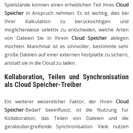
Spielstände können einen erheblichen Teil Ihres
Cloud
Speicher
in Anspruch nehmen. Es ist wichtig, dies bei
Ihrer Kalkulation zu berücksichtigen und
möglicherweise selektiv zu entscheiden, welche Arten
von Dateien Sie in Ihrem
Cloud Speicher
ablegen
möchten. Manchmal ist es sinnvoller, bestimmte sehr
große Dateien auf einer externen Festplatte zu sichern,
anstatt sie in die Cloud zu laden.
Kollaboration, Teilen und Synchronisation
als
Cloud Speicher
-Treiber
Ein weiterer wesentlicher Faktor, der Ihren
Cloud
Speicher
-Bedarf beeinflusst, ist die Nutzung für
Kollaboration, das Teilen von Dateien und die
geräteübergreifende Synchronisation. Viele nutzen