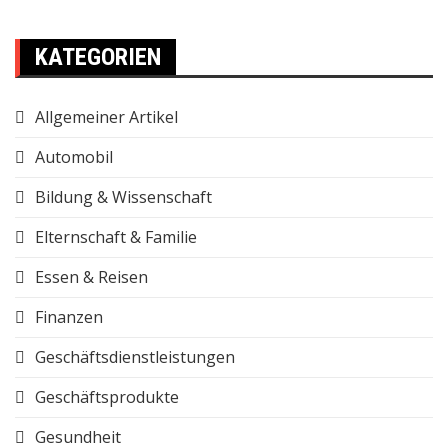
KATEGORIEN
Allgemeiner Artikel
Automobil
Bildung & Wissenschaft
Elternschaft & Familie
Essen & Reisen
Finanzen
Geschäftsdienstleistungen
Geschäftsprodukte
Gesundheit