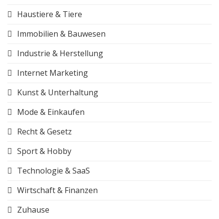
Haustiere & Tiere
Immobilien & Bauwesen
Industrie & Herstellung
Internet Marketing
Kunst & Unterhaltung
Mode & Einkaufen
Recht & Gesetz
Sport & Hobby
Technologie & SaaS
Wirtschaft & Finanzen
Zuhause