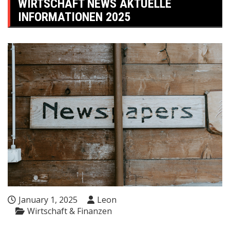
WIRTSCHAFT NEWS AKTUELLE
INFORMATIONEN 2025
January 1, 2025
Leon
Wirtschaft & Finanzen