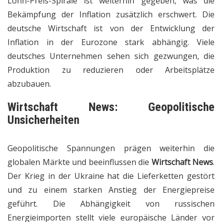
Lohn-Preis-Spirale ist weiterhin gegeben, was die
Bekämpfung der Inflation zusätzlich erschwert. Die
deutsche Wirtschaft ist von der Entwicklung der
Inflation in der Eurozone stark abhängig. Viele
deutsches Unternehmen sehen sich gezwungen, die
Produktion zu reduzieren oder Arbeitsplätze
abzubauen.
Wirtschaft News
: Geopolitische
Unsicherheiten
Geopolitische Spannungen prägen weiterhin die
globalen Märkte und beeinflussen die
Wirtschaft News
.
Der Krieg in der Ukraine hat die Lieferketten gestört
und zu einem starken Anstieg der Energiepreise
geführt. Die Abhängigkeit von russischen
Energieimporten stellt viele europäische Länder vor