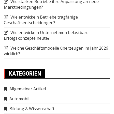
Wie stärken Betriebe ihre Anpassung an neue
Marktbedingungen?
Wie entwickeln Betriebe tragfähige
Geschäftsentscheidungen?
Wie entwickeln Unternehmen belastbare
Erfolgskonzepte heute?
Welche Geschäftsmodelle überzeugen im Jahr 2026
wirklich?
KATEGORIEN
Allgemeiner Artikel
Automobil
Bildung & Wissenschaft