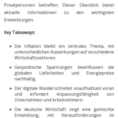
Privatpersonen betreffen. Dieser Überblick bietet
aktuelle Informationen zu den wichtigsten
Entwicklungen.
Key Takeaways:
Die Inflation bleibt ein zentrales Thema, mit
unterschiedlichen Auswirkungen auf verschiedene
Wirtschaftssektoren.
Geopolitische Spannungen beeinflussen die
globalen Lieferketten und Energiepreise
nachhaltig.
Der digitale Wandel schreitet unaufhaltsam voran
und erfordert Anpassungsfähigkeit von
Unternehmen und Arbeitnehmern.
Die deutsche Wirtschaft zeigt eine gemischte
Entwicklung, mit Herausforderungen im