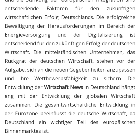
entscheidende Faktoren für den zukünftigen
wirtschaftlichen Erfolg Deutschlands. Die erfolgreiche
Bewältigung der Herausforderungen im Bereich der
Energieversorgung und der Digitalisierung ist
entscheidend für den zukünftigen Erfolg der deutschen
Wirtschaft. Die mittelständischen Unternehmen, das
Rückgrat der deutschen Wirtschaft, stehen vor der
Aufgabe, sich an die neuen Gegebenheiten anzupassen
und ihre Wettbewerbsfähigkeit zu sichern. Die
Entwicklung der
Wirtschaft News
in Deutschland hängt
eng mit der Entwicklung der globalen Wirtschaft
zusammen. Die gesamtwirtschaftliche Entwicklung in
der Eurozone beeinflusst die deutsche Wirtschaft, da
Deutschland ein wichtiger Teil des europäischen
Binnenmarktes ist.