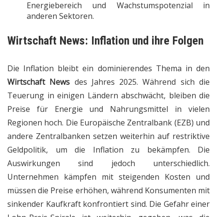
Energiebereich und Wachstumspotenzial in
anderen Sektoren.
Wirtschaft News
: Inflation und ihre Folgen
Die Inflation bleibt ein dominierendes Thema in den
Wirtschaft News
des Jahres 2025. Während sich die
Teuerung in einigen Ländern abschwächt, bleiben die
Preise für Energie und Nahrungsmittel in vielen
Regionen hoch. Die Europäische Zentralbank (EZB) und
andere Zentralbanken setzen weiterhin auf restriktive
Geldpolitik, um die Inflation zu bekämpfen. Die
Auswirkungen sind jedoch unterschiedlich.
Unternehmen kämpfen mit steigenden Kosten und
müssen die Preise erhöhen, während Konsumenten mit
sinkender Kaufkraft konfrontiert sind. Die Gefahr einer