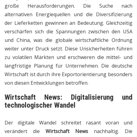
große Herausforderungen. Die Suche nach
alternativen Energiequellen und die Diversifizierung
der Lieferketten gewinnen an Bedeutung. Gleichzeitig
verschärfen sich die Spannungen zwischen den USA
und China, was die globale wirtschaftliche Ordnung
weiter unter Druck setzt. Diese Unsicherheiten führen
zu volatilen Märkten und erschweren die mittel- und
langfristige Planung für Unternehmen. Die deutsche
Wirtschaft ist durch ihre Exportorientierung besonders
von diesen Entwicklungen betroffen.
Wirtschaft News
: Digitalisierung und
technologischer Wandel
Der digitale Wandel schreitet rasant voran und
verändert die
Wirtschaft News
nachhaltig. Die