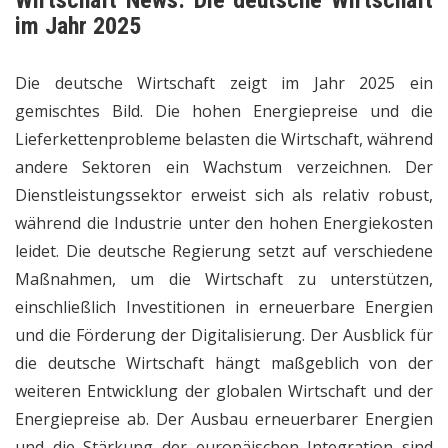
im Jahr 2025
Die deutsche Wirtschaft zeigt im Jahr 2025 ein
gemischtes Bild. Die hohen Energiepreise und die
Lieferkettenprobleme belasten die Wirtschaft, während
andere Sektoren ein Wachstum verzeichnen. Der
Dienstleistungssektor erweist sich als relativ robust,
während die Industrie unter den hohen Energiekosten
leidet. Die deutsche Regierung setzt auf verschiedene
Maßnahmen, um die Wirtschaft zu unterstützen,
einschließlich Investitionen in erneuerbare Energien
und die Förderung der Digitalisierung. Der Ausblick für
die deutsche Wirtschaft hängt maßgeblich von der
weiteren Entwicklung der globalen Wirtschaft und der
Energiepreise ab. Der Ausbau erneuerbarer Energien
und die Stärkung der europäischen Integration sind