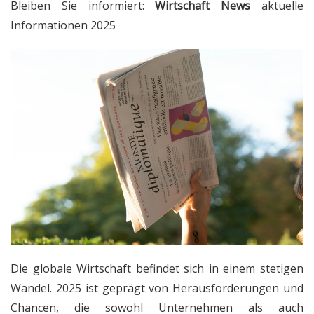
Bleiben Sie informiert:
Wirtschaft News
aktuelle
Informationen 2025
Die globale Wirtschaft befindet sich in einem stetigen
Wandel. 2025 ist geprägt von Herausforderungen und
Chancen, die sowohl Unternehmen als auch