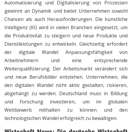
Automatisierung und Digitalisierung von Prozessen
gewinnt an Dynamik und bietet Unternehmen sowohl
Chancen als auch Herausforderungen. Die künstliche
Intelligenz (KI) wird in vielen Branchen eingesetzt, um
die Produktivität zu steigern und neue Produkte und
Dienstleistungen zu entwickeln. Gleichzeitig erfordert
der digitale Wandel Anpassungsfähigkeit von
Arbeitnehmern und eine entsprechende
Weiterqualifizierung. Der Arbeitsmarkt verändert sich
und neue Berufsbilder entstehen. Unternehmen, die
den digitalen Wandel nicht aktiv gestalten, riskieren,
abgehängt zu werden. Deutschland muss in Bildung
und Forschung investieren, um im globalen
Wettbewerb mithalten zu können und den
technologischen Wandel erfolgreich zu bewältigen.
Wirtschaft News
: Die deutsche Wirtschaft