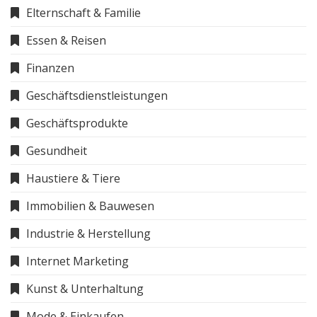
Elternschaft & Familie
Essen & Reisen
Finanzen
Geschäftsdienstleistungen
Geschäftsprodukte
Gesundheit
Haustiere & Tiere
Immobilien & Bauwesen
Industrie & Herstellung
Internet Marketing
Kunst & Unterhaltung
Mode & Einkaufen