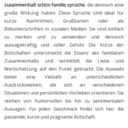
zusammenhalt schön familie sprüche
, die dennoch eine
große Wirkung haben. Diese Sprüche sind ideal für
kurze Nachrichten, Grußkarten oder als
Bildunterschriften in sozialen Medien. Sie sind einfach
zu merken und zu verwenden und dennoch
aussagekräftig und voller Gefühl. Die Kürze der
Botschaften unterstreicht die Essenz des familiären
Zusammenhalts und vermittelt die Liebe und
Wertschätzung auf den Punkt gebracht. Die Auswahl
bietet eine Vielzahl an unterschiedlichen
Ausdrucksweisen, die sich an verschiedenen
Situationen und persönlichen Vorlieben orientieren. Sie
reichen von humorvollen bis hin zu sentimentalen
Aussagen. Für jeden Geschmack findet sich hier die
passende, kurze und prägnante Botschaft.