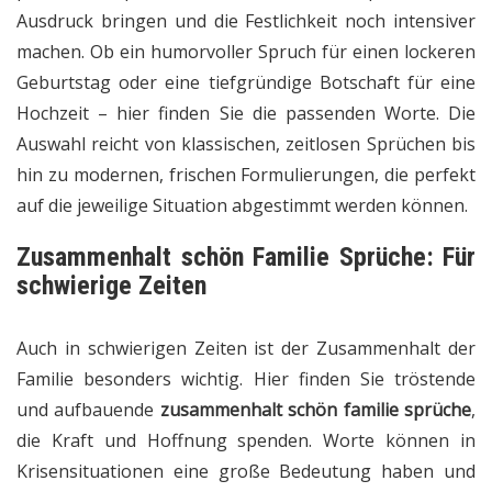
Ausdruck bringen und die Festlichkeit noch intensiver
machen. Ob ein humorvoller Spruch für einen lockeren
Geburtstag oder eine tiefgründige Botschaft für eine
Hochzeit – hier finden Sie die passenden Worte. Die
Auswahl reicht von klassischen, zeitlosen Sprüchen bis
hin zu modernen, frischen Formulierungen, die perfekt
auf die jeweilige Situation abgestimmt werden können.
Zusammenhalt schön Familie Sprüche: Für
schwierige Zeiten
Auch in schwierigen Zeiten ist der Zusammenhalt der
Familie besonders wichtig. Hier finden Sie tröstende
und aufbauende
zusammenhalt schön familie sprüche
,
die Kraft und Hoffnung spenden. Worte können in
Krisensituationen eine große Bedeutung haben und