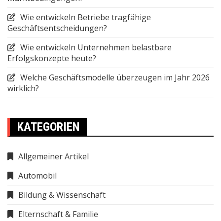
Wie entwickeln Betriebe tragfähige
Geschäftsentscheidungen?
Wie entwickeln Unternehmen belastbare
Erfolgskonzepte heute?
Welche Geschäftsmodelle überzeugen im Jahr 2026
wirklich?
KATEGORIEN
Allgemeiner Artikel
Automobil
Bildung & Wissenschaft
Elternschaft & Familie