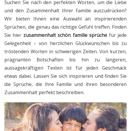
Suchen Sie nach den perfekten Worten, um die Liebe
und den Zusammenhalt Ihrer Familie auszudrücken?
Wir bieten Ihnen eine Auswahl an inspirierenden
Sprüchen, die genau das richtige Gefühl treffen. Finden
Sie hier
zusammenhalt schön familie sprüche
für jede
Gelegenheit – von herzlichen Glückwünschen bis zu
tröstenden Worten in schwierigen Zeiten. Von kurzen,
prägnanten Botschaften bis hin zu längeren,
aussagekräftigen Texten ist für jeden Geschmack
etwas dabei. Lassen Sie sich inspirieren und finden Sie
die Sprüche, die Ihre Familie und ihren besonderen
Zusammenhalt perfekt beschreiben.