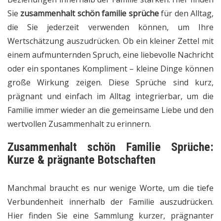
Sie
zusammenhalt schön familie sprüche
für den Alltag,
die Sie jederzeit verwenden können, um Ihre
Wertschätzung auszudrücken. Ob ein kleiner Zettel mit
einem aufmunternden Spruch, eine liebevolle Nachricht
oder ein spontanes Kompliment – kleine Dinge können
große Wirkung zeigen. Diese Sprüche sind kurz,
prägnant und einfach im Alltag integrierbar, um die
Familie immer wieder an die gemeinsame Liebe und den
wertvollen Zusammenhalt zu erinnern.
Zusammenhalt schön Familie Sprüche:
Kurze & prägnante Botschaften
Manchmal braucht es nur wenige Worte, um die tiefe
Verbundenheit innerhalb der Familie auszudrücken.
Hier finden Sie eine Sammlung kurzer, prägnanter