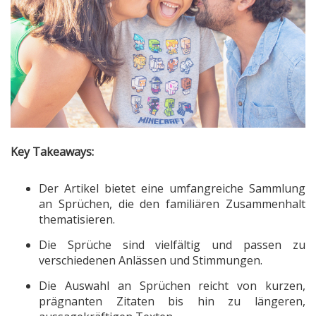
Key Takeaways:
Der Artikel bietet eine umfangreiche Sammlung
an Sprüchen, die den familiären Zusammenhalt
thematisieren.
Die Sprüche sind vielfältig und passen zu
verschiedenen Anlässen und Stimmungen.
Die Auswahl an Sprüchen reicht von kurzen,
prägnanten Zitaten bis hin zu längeren,