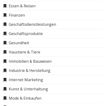
Essen & Reisen
Finanzen
Geschäftsdienstleistungen
Geschäftsprodukte
Gesundheit
Haustiere & Tiere
Immobilien & Bauwesen
Industrie & Herstellung
Internet Marketing
Kunst & Unterhaltung
Mode & Einkaufen