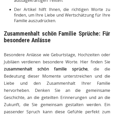
aussagekräftigen Texten.
Der Artikel hilft Ihnen, die richtigen Worte zu
finden, um Ihre Liebe und Wertschätzung für Ihre
Familie auszudrücken.
Zusammenhalt schön Familie Sprüche: Für
besondere Anlässe
Besondere Anlässe wie Geburtstage, Hochzeiten oder
Jubiläen verdienen besondere Worte. Hier finden Sie
zusammenhalt schön familie sprüche
, die die
Bedeutung dieser Momente unterstreichen und die
Liebe und den Zusammenhalt Ihrer Familie
hervorheben. Denken Sie an die gemeinsame
Geschichte, an die geteilten Erinnerungen und an die
Zukunft, die Sie gemeinsam gestalten werden. Ein
passender Spruch kann diese Gefühle perfekt zum