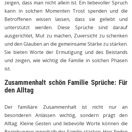
zeigen, dass man nicht allein ist. Ein liebevoller Spruch
kann in solchen Momenten Trost spenden und die
Betroffenen wissen lassen, dass sie geliebt und
unterstützt werden. Diese Sprüche sind darauf
ausgerichtet, Mut zu machen, Zuversicht zu schenken
und den Glauben an die gemeinsame Stärke zu stärken.
Sie bieten Worte der Ermutigung und des Beistands
und zeigen, wie wichtig die Familie in solchen Phasen
ist.
Zusammenhalt schön Familie Sprüche: Für
den Alltag
Der familiäre Zusammenhalt ist nicht nur an
besonderen Anlässen wichtig, sondern prägt den
Alltag. Kleine Gesten und liebevolle Worte können die
Beziehungen innerhalb der Familie stärken. Hier finden