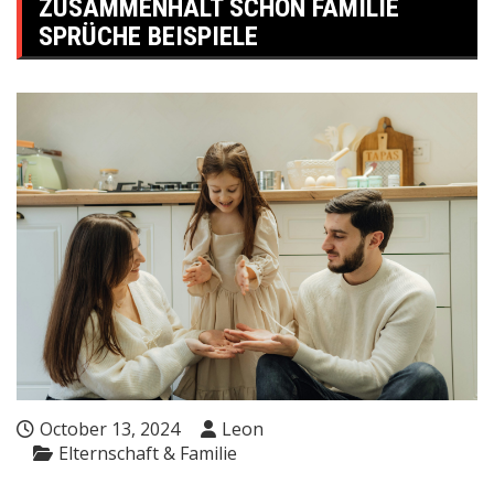
ZUSAMMENHALT SCHÖN FAMILIE
SPRÜCHE BEISPIELE
October 13, 2024
Leon
Elternschaft & Familie