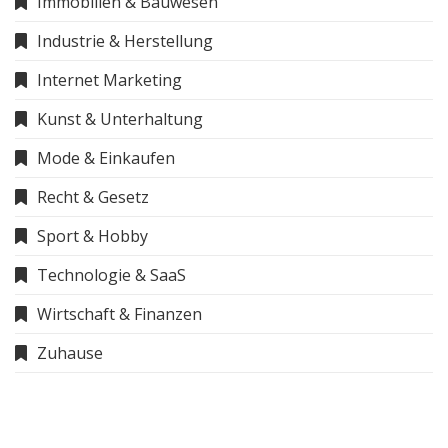
Immobilien & Bauwesen
Industrie & Herstellung
Internet Marketing
Kunst & Unterhaltung
Mode & Einkaufen
Recht & Gesetz
Sport & Hobby
Technologie & SaaS
Wirtschaft & Finanzen
Zuhause