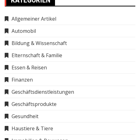
KATEGORIEN
Allgemeiner Artikel
Automobil
Bildung & Wissenschaft
Elternschaft & Familie
Essen & Reisen
Finanzen
Geschäftsdienstleistungen
Geschäftsprodukte
Gesundheit
Haustiere & Tiere