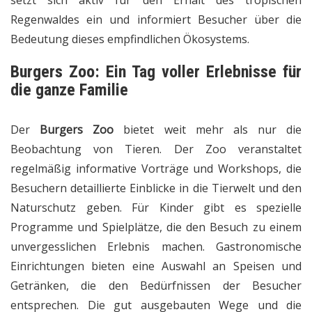
setzt sich aktiv für den Erhalt des tropischen
Regenwaldes ein und informiert Besucher über die
Bedeutung dieses empfindlichen Ökosystems.
Burgers Zoo: Ein Tag voller Erlebnisse für
die ganze Familie
Der
Burgers Zoo
bietet weit mehr als nur die
Beobachtung von Tieren. Der Zoo veranstaltet
regelmäßig informative Vorträge und Workshops, die
Besuchern detaillierte Einblicke in die Tierwelt und den
Naturschutz geben. Für Kinder gibt es spezielle
Programme und Spielplätze, die den Besuch zu einem
unvergesslichen Erlebnis machen. Gastronomische
Einrichtungen bieten eine Auswahl an Speisen und
Getränken, die den Bedürfnissen der Besucher
entsprechen. Die gut ausgebauten Wege und die