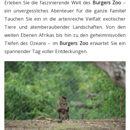
Erleben Sie die faszinierende Welt des
Burgers Zoo
–
ein unvergessliches Abenteuer für die ganze Familie!
Tauchen Sie ein in die artenreiche Vielfalt exotischer
Tiere und atemberaubender Landschaften. Von den
weiten Ebenen Afrikas bis hin zu den geheimnisvollen
Tiefen des Ozeans – im
Burgers Zoo
erwartet Sie ein
spannender Tag voller Entdeckungen.