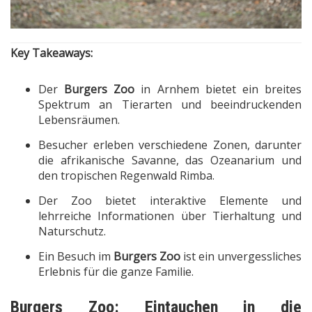
Key Takeaways:
Der
Burgers Zoo
in Arnhem bietet ein breites
Spektrum an Tierarten und beeindruckenden
Lebensräumen.
Besucher erleben verschiedene Zonen, darunter
die afrikanische Savanne, das Ozeanarium und
den tropischen Regenwald Rimba.
Der Zoo bietet interaktive Elemente und
lehrreiche Informationen über Tierhaltung und
Naturschutz.
Ein Besuch im
Burgers Zoo
ist ein unvergessliches
Erlebnis für die ganze Familie.
Burgers Zoo: Eintauchen in die