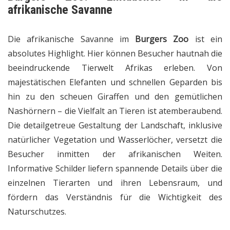
afrikanische Savanne
Die afrikanische Savanne im
Burgers Zoo
ist ein
absolutes Highlight. Hier können Besucher hautnah die
beeindruckende Tierwelt Afrikas erleben. Von
majestätischen Elefanten und schnellen Geparden bis
hin zu den scheuen Giraffen und den gemütlichen
Nashörnern – die Vielfalt an Tieren ist atemberaubend.
Die detailgetreue Gestaltung der Landschaft, inklusive
natürlicher Vegetation und Wasserlöcher, versetzt die
Besucher inmitten der afrikanischen Weiten.
Informative Schilder liefern spannende Details über die
einzelnen Tierarten und ihren Lebensraum, und
fördern das Verständnis für die Wichtigkeit des
Naturschutzes.