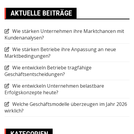
AKTUELLE BEITRÄGE
Wie stärken Unternehmen ihre Marktchancen mit
Kundenanalysen?
Wie stärken Betriebe ihre Anpassung an neue
Marktbedingungen?
Wie entwickeln Betriebe tragfähige
Geschäftsentscheidungen?
Wie entwickeln Unternehmen belastbare
Erfolgskonzepte heute?
Welche Geschäftsmodelle überzeugen im Jahr 2026
wirklich?