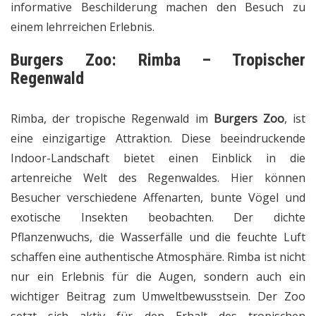
informative Beschilderung machen den Besuch zu
einem lehrreichen Erlebnis.
Burgers Zoo: Rimba – Tropischer
Regenwald
Rimba, der tropische Regenwald im
Burgers Zoo
, ist
eine einzigartige Attraktion. Diese beeindruckende
Indoor-Landschaft bietet einen Einblick in die
artenreiche Welt des Regenwaldes. Hier können
Besucher verschiedene Affenarten, bunte Vögel und
exotische Insekten beobachten. Der dichte
Pflanzenwuchs, die Wasserfälle und die feuchte Luft
schaffen eine authentische Atmosphäre. Rimba ist nicht
nur ein Erlebnis für die Augen, sondern auch ein
wichtiger Beitrag zum Umweltbewusstsein. Der Zoo