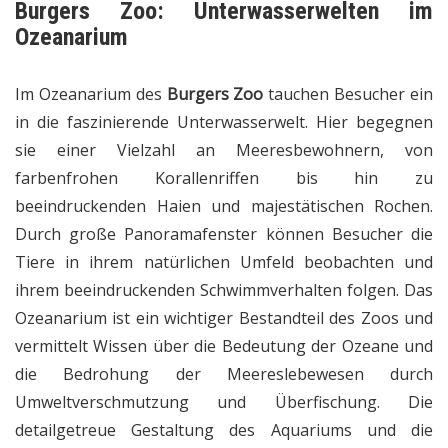
Burgers Zoo: Unterwasserwelten im
Ozeanarium
Im Ozeanarium des
Burgers Zoo
tauchen Besucher ein
in die faszinierende Unterwasserwelt. Hier begegnen
sie einer Vielzahl an Meeresbewohnern, von
farbenfrohen Korallenriffen bis hin zu
beeindruckenden Haien und majestätischen Rochen.
Durch große Panoramafenster können Besucher die
Tiere in ihrem natürlichen Umfeld beobachten und
ihrem beeindruckenden Schwimmverhalten folgen. Das
Ozeanarium ist ein wichtiger Bestandteil des Zoos und
vermittelt Wissen über die Bedeutung der Ozeane und
die Bedrohung der Meereslebewesen durch
Umweltverschmutzung und Überfischung. Die
detailgetreue Gestaltung des Aquariums und die