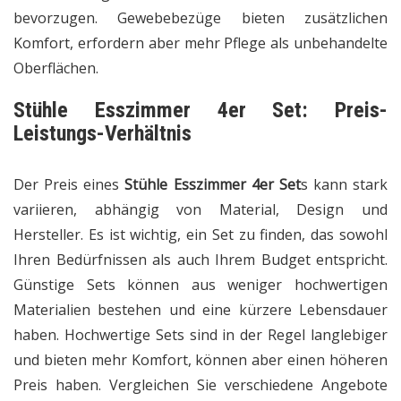
bevorzugen. Gewebebezüge bieten zusätzlichen
Komfort, erfordern aber mehr Pflege als unbehandelte
Oberflächen.
Stühle Esszimmer 4er Set:
Preis-
Leistungs-Verhältnis
Der Preis eines
Stühle Esszimmer 4er Set
s kann stark
variieren, abhängig von Material, Design und
Hersteller. Es ist wichtig, ein Set zu finden, das sowohl
Ihren Bedürfnissen als auch Ihrem Budget entspricht.
Günstige Sets können aus weniger hochwertigen
Materialien bestehen und eine kürzere Lebensdauer
haben. Hochwertige Sets sind in der Regel langlebiger
und bieten mehr Komfort, können aber einen höheren
Preis haben. Vergleichen Sie verschiedene Angebote