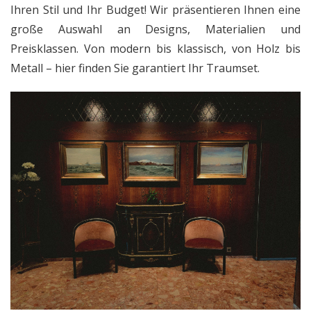
Ihren Stil und Ihr Budget! Wir präsentieren Ihnen eine
große Auswahl an Designs, Materialien und
Preisklassen. Von modern bis klassisch, von Holz bis
Metall – hier finden Sie garantiert Ihr Traumset.