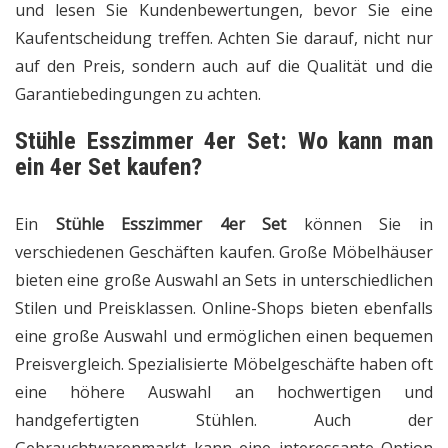
und lesen Sie Kundenbewertungen, bevor Sie eine
Kaufentscheidung treffen. Achten Sie darauf, nicht nur
auf den Preis, sondern auch auf die Qualität und die
Garantiebedingungen zu achten.
Stühle Esszimmer 4er Set:
Wo kann man
ein 4er Set kaufen?
Ein
Stühle Esszimmer 4er Set
können Sie in
verschiedenen Geschäften kaufen. Große Möbelhäuser
bieten eine große Auswahl an Sets in unterschiedlichen
Stilen und Preisklassen. Online-Shops bieten ebenfalls
eine große Auswahl und ermöglichen einen bequemen
Preisvergleich. Spezialisierte Möbelgeschäfte haben oft
eine höhere Auswahl an hochwertigen und
handgefertigten Stühlen. Auch der
Gebrauchtwarenmarkt kann eine interessante Option