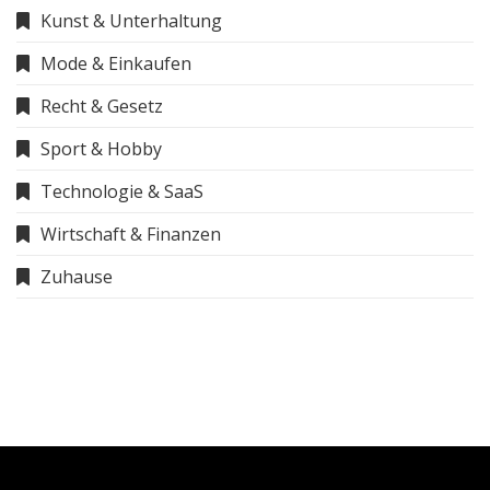
Kunst & Unterhaltung
Mode & Einkaufen
Recht & Gesetz
Sport & Hobby
Technologie & SaaS
Wirtschaft & Finanzen
Zuhause