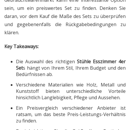
sein, um ein preiswertes Set zu finden. Denken Sie
daran, vor dem Kauf die Maße des Sets zu überprüfen
und gegebenenfalls die Rückgabebedingungen zu
klären.
Key Takeaways:
Die Auswahl des richtigen
Stühle Esszimmer 4er
Set
s hängt von Ihrem Stil, Ihrem Budget und den
Bedürfnissen ab.
Verschiedene Materialien wie Holz, Metall und
Kunststoff bieten unterschiedliche Vorteile
hinsichtlich Langlebigkeit, Pflege und Aussehen.
Ein Preisvergleich verschiedener Anbieter ist
ratsam, um das beste Preis-Leistungs-Verhältnis
zu finden.