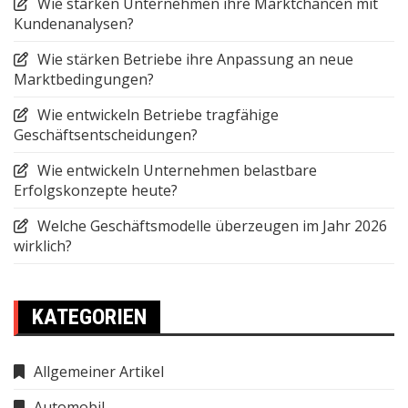
Wie stärken Unternehmen ihre Marktchancen mit
Kundenanalysen?
Wie stärken Betriebe ihre Anpassung an neue
Marktbedingungen?
Wie entwickeln Betriebe tragfähige
Geschäftsentscheidungen?
Wie entwickeln Unternehmen belastbare
Erfolgskonzepte heute?
Welche Geschäftsmodelle überzeugen im Jahr 2026
wirklich?
KATEGORIEN
Allgemeiner Artikel
Automobil