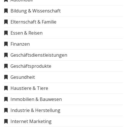
Bildung & Wissenschaft
Elternschaft & Familie
Essen & Reisen
Finanzen
Geschäftsdienstleistungen
Geschäftsprodukte
Gesundheit
Haustiere & Tiere
Immobilien & Bauwesen
Industrie & Herstellung
Internet Marketing