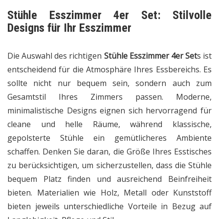
Stühle Esszimmer 4er Set:
Stilvolle
Designs für Ihr Esszimmer
Die Auswahl des richtigen
Stühle Esszimmer 4er Set
s ist
entscheidend für die Atmosphäre Ihres Essbereichs. Es
sollte nicht nur bequem sein, sondern auch zum
Gesamtstil Ihres Zimmers passen. Moderne,
minimalistische Designs eignen sich hervorragend für
cleane und helle Räume, während klassische,
gepolsterte Stühle ein gemütlicheres Ambiente
schaffen. Denken Sie daran, die Größe Ihres Esstisches
zu berücksichtigen, um sicherzustellen, dass die Stühle
bequem Platz finden und ausreichend Beinfreiheit
bieten. Materialien wie Holz, Metall oder Kunststoff
bieten jeweils unterschiedliche Vorteile in Bezug auf