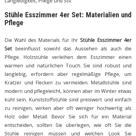
Langlebigkeit, Pflege und Stil.
Stühle Esszimmer 4er Set:
Materialien und
Pflege
Die Wahl des Materials für Ihr
Stühle Esszimmer 4er
Set
beeinflusst sowohl das Aussehen als auch die
Pflege. Holzstühle verleihen dem Esszimmer einen
warmen und natürlichen Touch. Sie sind robust und
langlebig, erfordern aber regelmäßige Pflege, um
Kratzer und Flecken zu vermeiden. Metallstühle sind
modern und pflegeleicht, können aber im Winter etwas
kühl sein. Kunststoffstühle sind preiswert und einfach
zu reinigen, wirken aber oft weniger hochwertig als
Holz oder Metall. Bevor Sie sich für ein Material
entscheiden, sollten Sie überlegen, wie oft Sie die
Stühle reinigen müssen und welchen Look Sie