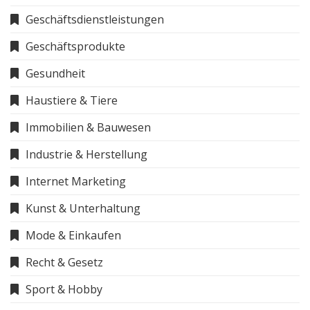
Geschäftsdienstleistungen
Geschäftsprodukte
Gesundheit
Haustiere & Tiere
Immobilien & Bauwesen
Industrie & Herstellung
Internet Marketing
Kunst & Unterhaltung
Mode & Einkaufen
Recht & Gesetz
Sport & Hobby