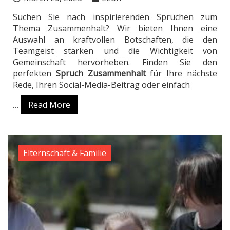
Suchen Sie nach inspirierenden Sprüchen zum
Thema Zusammenhalt? Wir bieten Ihnen eine
Auswahl an kraftvollen Botschaften, die den
Teamgeist stärken und die Wichtigkeit von
Gemeinschaft hervorheben. Finden Sie den
perfekten
Spruch Zusammenhalt
für Ihre nächste
Rede, Ihren Social-Media-Beitrag oder einfach
…
Read More
Elternschaft & Familie