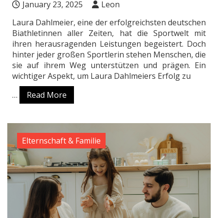
January 23, 2025
Leon
Laura Dahlmeier, eine der erfolgreichsten deutschen
Biathletinnen aller Zeiten, hat die Sportwelt mit
ihren herausragenden Leistungen begeistert. Doch
hinter jeder großen Sportlerin stehen Menschen, die
sie auf ihrem Weg unterstützen und prägen. Ein
wichtiger Aspekt, um Laura Dahlmeiers Erfolg zu
…
Read More
Elternschaft & Familie