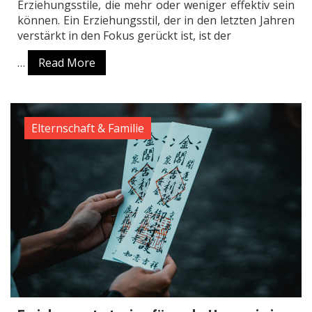
Erziehungsstile, die mehr oder weniger effektiv sein
können. Ein Erziehungsstil, der in den letzten Jahren
verstärkt in den Fokus gerückt ist, ist der
…
Read More
Elternschaft & Familie