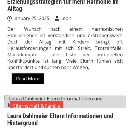
Erziehungsstrategien für mehr Harmonie im
Alltag
January 25, 2025
Leon
Der Wunsch nach einem harmonischen
Familienleben ist verständlich und erstrebenswert.
Doch der Alltag mit Kindern bringt oft
Herausforderungen mit sich: Streit, Trotzanfälle,
Machtkämpfe – die Liste der potentiellen
Konfliktpunkte ist lang. Viele Eltern fühlen sich
überfordert und suchen nach Wegen,
…
Read More
Elternschaft & Familie
Laura Dahlmeier Eltern Informationen und
Hintergrund