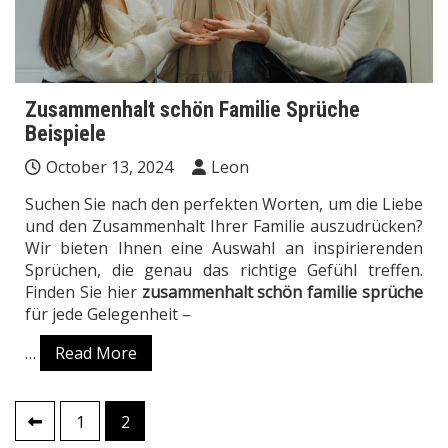
Zusammenhalt schön Familie Sprüche
Beispiele
October 13, 2024
Leon
Suchen Sie nach den perfekten Worten, um die Liebe
und den Zusammenhalt Ihrer Familie auszudrücken?
Wir bieten Ihnen eine Auswahl an inspirierenden
Sprüchen, die genau das richtige Gefühl treffen.
Finden Sie hier
zusammenhalt schön familie sprüche
für jede Gelegenheit –
…
Read More
1
2
Posts