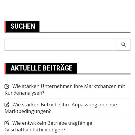
pagination
SUCHEN
Search
for:
AKTUELLE BEITRÄGE
Wie stärken Unternehmen ihre Marktchancen mit
Kundenanalysen?
Wie stärken Betriebe ihre Anpassung an neue
Marktbedingungen?
Wie entwickeln Betriebe tragfähige
Geschäftsentscheidungen?