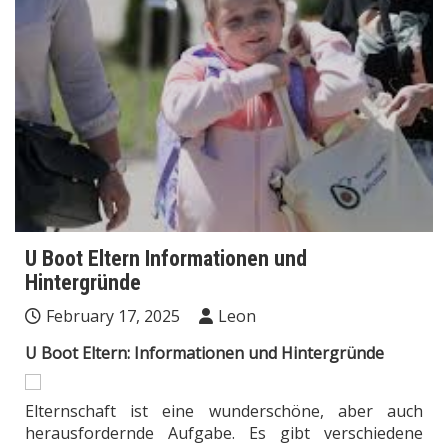
U Boot Eltern Informationen und
Hintergründe
February 17, 2025
Leon
U Boot Eltern: Informationen und Hintergründe
Elternschaft ist eine wunderschöne, aber auch
herausfordernde Aufgabe. Es gibt verschiedene