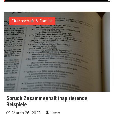
Elternschaft & Familie
Spruch Zusammenhalt inspirierende
Beispiele
March 26, 2025
Leon