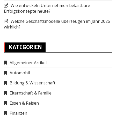
Wie entwickeln Unternehmen belastbare
Erfolgskonzepte heute?
Welche Geschäftsmodelle überzeugen im Jahr 2026
wirklich?
KATEGORIEN
Allgemeiner Artikel
Automobil
Bildung & Wissenschaft
Elternschaft & Familie
Essen & Reisen
Finanzen