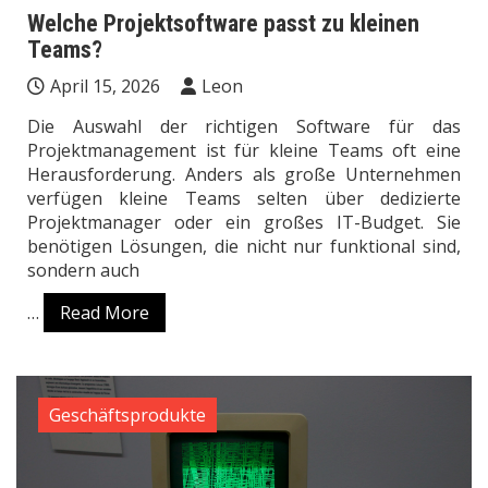
Welche Projektsoftware passt zu kleinen
Teams?
April 15, 2026
Leon
Die Auswahl der richtigen Software für das
Projektmanagement ist für kleine Teams oft eine
Herausforderung. Anders als große Unternehmen
verfügen kleine Teams selten über dedizierte
Projektmanager oder ein großes IT-Budget. Sie
benötigen Lösungen, die nicht nur funktional sind,
sondern auch
…
Read More
Geschäftsprodukte