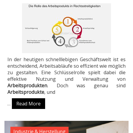
In der heutigen schnelllebigen Geschäftswelt ist es
entscheidend, Arbeitsabläufe so effizient wie möglich
zu gestalten. Eine Schlüsselrolle spielt dabei die
effektive Nutzung und Verwaltung von
Arbeitsprodukten
. Doch was genau sind
Arbeitsprodukte
, und
…
Read More
Industrie & Herstellung