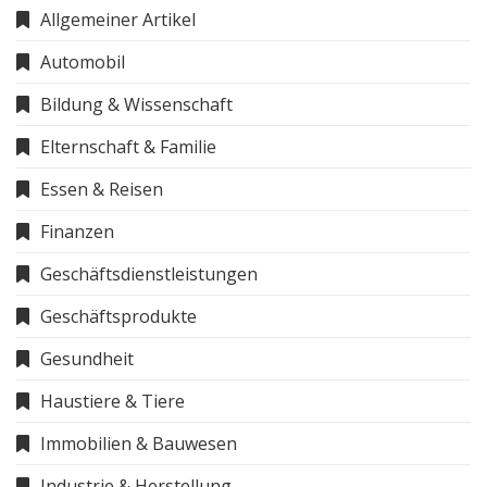
Allgemeiner Artikel
Automobil
Bildung & Wissenschaft
Elternschaft & Familie
Essen & Reisen
Finanzen
Geschäftsdienstleistungen
Geschäftsprodukte
Gesundheit
Haustiere & Tiere
Immobilien & Bauwesen
Industrie & Herstellung