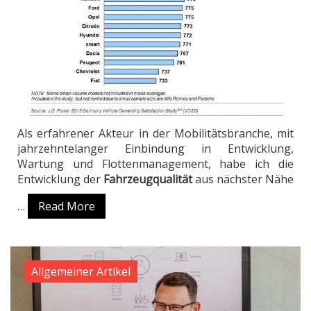
Als erfahrener Akteur in der Mobilitätsbranche, mit
jahrzehntelanger Einbindung in Entwicklung,
Wartung und Flottenmanagement, habe ich die
Entwicklung der
Fahrzeugqualität
aus nächster Nähe
…
Read More
Allgemeiner Artikel