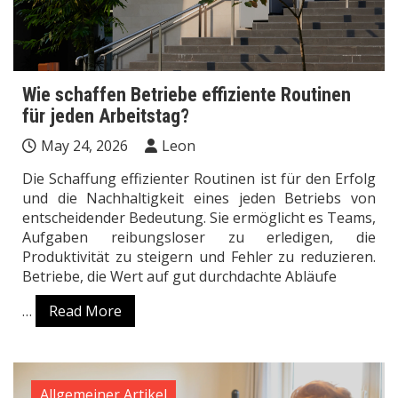
Wie schaffen Betriebe effiziente Routinen
für jeden Arbeitstag?
May 24, 2026
Leon
Die Schaffung effizienter Routinen ist für den Erfolg
und die Nachhaltigkeit eines jeden Betriebs von
entscheidender Bedeutung. Sie ermöglicht es Teams,
Aufgaben reibungsloser zu erledigen, die
Produktivität zu steigern und Fehler zu reduzieren.
Betriebe, die Wert auf gut durchdachte Abläufe
…
Read More
Allgemeiner Artikel