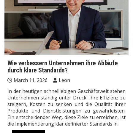
Wie verbessern Unternehmen ihre Abläufe
durch klare Standards?
March 11, 2026
Leon
In der heutigen schnelllebigen Geschäftswelt stehen
Unternehmen ständig unter Druck, ihre Effizienz zu
steigern, Kosten zu senken und die Qualität ihrer
Produkte und Dienstleistungen zu gewährleisten.
Ein entscheidender Weg, diese Ziele zu erreichen, ist
die Implementierung klar definierter Standards in