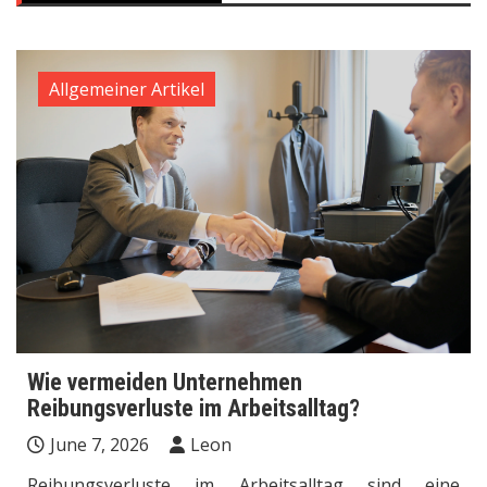
Allgemeiner Artikel
Wie vermeiden Unternehmen
Reibungsverluste im Arbeitsalltag?
June 7, 2026
Leon
Reibungsverluste im Arbeitsalltag sind eine