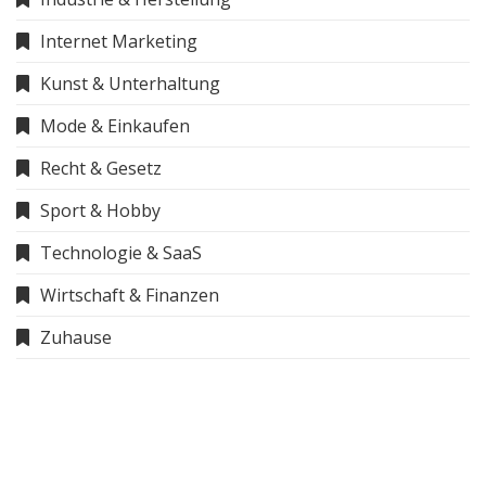
Internet Marketing
Kunst & Unterhaltung
Mode & Einkaufen
Recht & Gesetz
Sport & Hobby
Technologie & SaaS
Wirtschaft & Finanzen
Zuhause