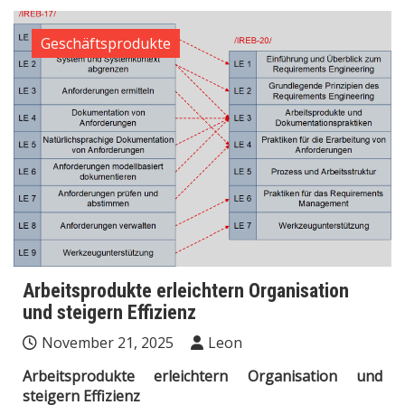
Geschäftsprodukte
Arbeitsprodukte erleichtern Organisation
und steigern Effizienz
November 21, 2025
Leon
Arbeitsprodukte erleichtern Organisation und
steigern Effizienz