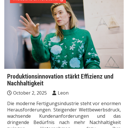
Produktionsinnovation stärkt Effizienz und
Nachhaltigkeit
October 2, 2025
Leon
Die moderne Fertigungsindustrie steht vor enormen
Herausforderungen. Steigender Wettbewerbsdruck,
wachsende Kundenanforderungen und das
dringende Bedürfnis nach mehr Nachhaltigkeit