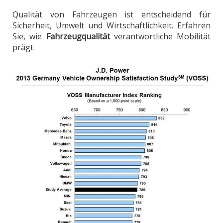
Qualität von Fahrzeugen ist entscheidend für
Sicherheit, Umwelt und Wirtschaftlichkeit. Erfahren
Sie, wie
Fahrzeugqualität
verantwortliche Mobilität
prägt.