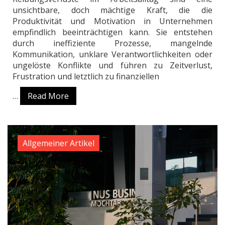
unsichtbare, doch mächtige Kraft, die die
Produktivität und Motivation in Unternehmen
empfindlich beeinträchtigen kann. Sie entstehen
durch ineffiziente Prozesse, mangelnde
Kommunikation, unklare Verantwortlichkeiten oder
ungelöste Konflikte und führen zu Zeitverlust,
Frustration und letztlich zu finanziellen
…
Read More
Allgemeiner Artikel