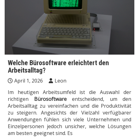
Welche Bürosoftware erleichtert den
Arbeitsalltag?
April 1, 2026
Leon
Im heutigen Arbeitsumfeld ist die Auswahl der
richtigen
Bürosoftware
entscheidend, um den
Arbeitsalltag zu vereinfachen und die Produktivität
zu steigern. Angesichts der Vielzahl verfügbarer
Anwendungen fühlen sich viele Unternehmen und
Einzelpersonen jedoch unsicher, welche Lösungen
am besten geeignet sind. Es