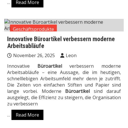
…
Read More
Geschäftsprodukte
Innovative Büroartikel verbessern moderne
Arbeitsabläufe
November 26, 2025
Leon
Innovative
Büroartikel
verbessern moderne
Arbeitsabläufe – eine Aussage, die im heutigen,
schnelllebigen Arbeitsumfeld mehr denn je zutrifft.
Die Zeiten von einfachen Stiften und Papier sind
lange vorbei. Moderne
Büroartikel
sind darauf
ausgelegt, die Effizienz zu steigern, die Organisation
zu verbessern
…
Read More