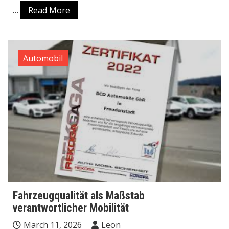
…
Read More
Automobil
Fahrzeugqualität als Maßstab
verantwortlicher Mobilität
March 11, 2026
Leon