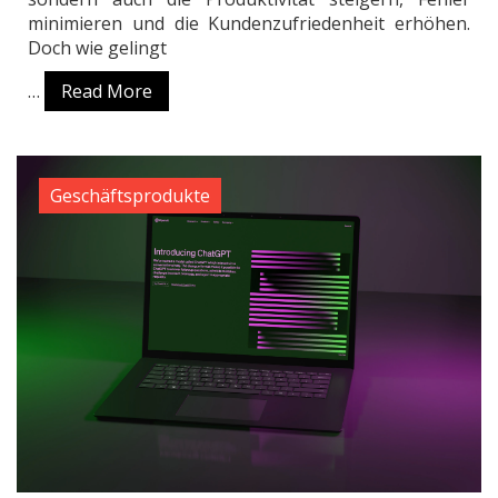
minimieren und die Kundenzufriedenheit erhöhen.
Doch wie gelingt
…
Read More
Geschäftsprodukte