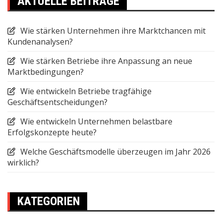
AKTUELLE BEITRÄGE
Wie stärken Unternehmen ihre Marktchancen mit
Kundenanalysen?
Wie stärken Betriebe ihre Anpassung an neue
Marktbedingungen?
Wie entwickeln Betriebe tragfähige
Geschäftsentscheidungen?
Wie entwickeln Unternehmen belastbare
Erfolgskonzepte heute?
Welche Geschäftsmodelle überzeugen im Jahr 2026
wirklich?
KATEGORIEN