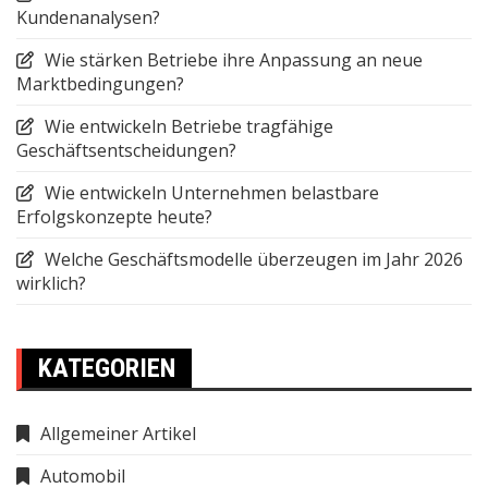
Kundenanalysen?
Wie stärken Betriebe ihre Anpassung an neue
Marktbedingungen?
Wie entwickeln Betriebe tragfähige
Geschäftsentscheidungen?
Wie entwickeln Unternehmen belastbare
Erfolgskonzepte heute?
Welche Geschäftsmodelle überzeugen im Jahr 2026
wirklich?
KATEGORIEN
Allgemeiner Artikel
Automobil