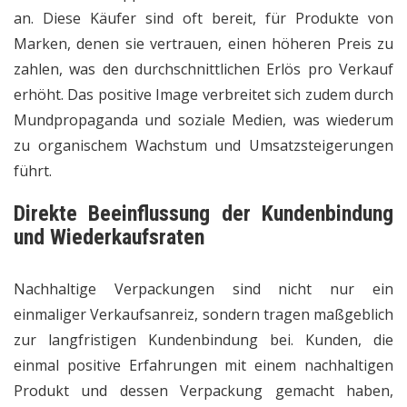
an. Diese Käufer sind oft bereit, für Produkte von
Marken, denen sie vertrauen, einen höheren Preis zu
zahlen, was den durchschnittlichen Erlös pro Verkauf
erhöht. Das positive Image verbreitet sich zudem durch
Mundpropaganda und soziale Medien, was wiederum
zu organischem Wachstum und Umsatzsteigerungen
führt.
Direkte Beeinflussung der Kundenbindung
und Wiederkaufsraten
Nachhaltige Verpackungen sind nicht nur ein
einmaliger Verkaufsanreiz, sondern tragen maßgeblich
zur langfristigen Kundenbindung bei. Kunden, die
einmal positive Erfahrungen mit einem nachhaltigen
Produkt und dessen Verpackung gemacht haben,