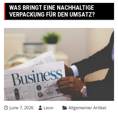
WAS BRINGT EINE NACHHALTIGE
VERPACKUNG FÜR DEN UMSATZ?
June 7, 2026
Leon
Allgemeiner Artikel