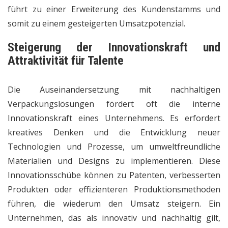
führt zu einer Erweiterung des Kundenstamms und
somit zu einem gesteigerten Umsatzpotenzial.
Steigerung der Innovationskraft und
Attraktivität für Talente
Die Auseinandersetzung mit nachhaltigen
Verpackungslösungen fördert oft die interne
Innovationskraft eines Unternehmens. Es erfordert
kreatives Denken und die Entwicklung neuer
Technologien und Prozesse, um umweltfreundliche
Materialien und Designs zu implementieren. Diese
Innovationsschübe können zu Patenten, verbesserten
Produkten oder effizienteren Produktionsmethoden
führen, die wiederum den Umsatz steigern. Ein
Unternehmen, das als innovativ und nachhaltig gilt,