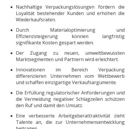
Nachhaltige Verpackungslösungen fördern die
Loyalität bestehender Kunden und erhöhen die
Wiederkaufsraten.
Durch Materialoptimierung und
Effizienzsteigerung können langfristig
signifikante Kosten gespart werden.
Der Zugang zu neuen, umweltbewussten
Marktsegmenten und Partnern wird erleichtert.
Innovationen im Bereich Verpackung
differenzieren Unternehmen vom Wettbewerb
und schaffen einzigartige Verkaufsargumente.
Die Erfüllung regulatorischer Anforderungen und
die Vermeidung negativer Schlagzeilen schützen
den Ruf und damit den Umsatz.
Eine verbesserte Arbeitgeberattraktivität zieht
Talente an, die zur Unternehmensentwicklung
beitragen.