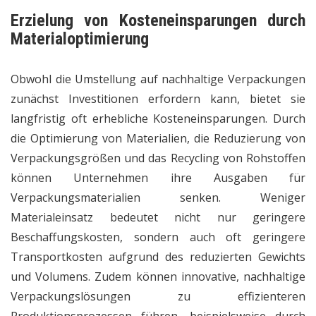
Erzielung von Kosteneinsparungen durch
Materialoptimierung
Obwohl die Umstellung auf nachhaltige Verpackungen
zunächst Investitionen erfordern kann, bietet sie
langfristig oft erhebliche Kosteneinsparungen. Durch
die Optimierung von Materialien, die Reduzierung von
Verpackungsgrößen und das Recycling von Rohstoffen
können Unternehmen ihre Ausgaben für
Verpackungsmaterialien senken. Weniger
Materialeinsatz bedeutet nicht nur geringere
Beschaffungskosten, sondern auch oft geringere
Transportkosten aufgrund des reduzierten Gewichts
und Volumens. Zudem können innovative, nachhaltige
Verpackungslösungen zu effizienteren