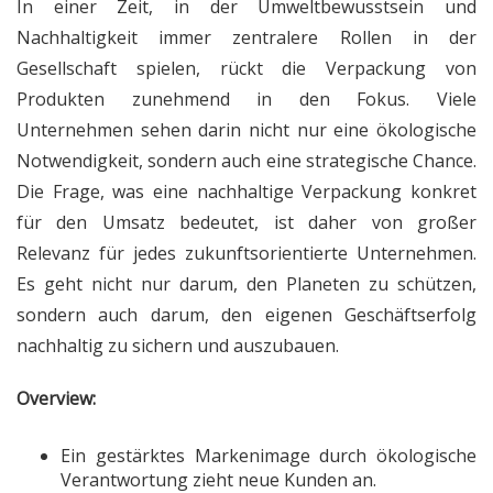
In einer Zeit, in der Umweltbewusstsein und
Nachhaltigkeit immer zentralere Rollen in der
Gesellschaft spielen, rückt die Verpackung von
Produkten zunehmend in den Fokus. Viele
Unternehmen sehen darin nicht nur eine ökologische
Notwendigkeit, sondern auch eine strategische Chance.
Die Frage, was eine nachhaltige Verpackung konkret
für den Umsatz bedeutet, ist daher von großer
Relevanz für jedes zukunftsorientierte Unternehmen.
Es geht nicht nur darum, den Planeten zu schützen,
sondern auch darum, den eigenen Geschäftserfolg
nachhaltig zu sichern und auszubauen.
Overview:
Ein gestärktes Markenimage durch ökologische
Verantwortung zieht neue Kunden an.