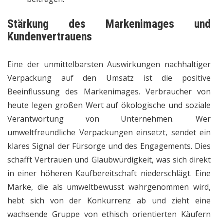
Stärkung des Markenimages und
Kundenvertrauens
Eine der unmittelbarsten Auswirkungen nachhaltiger
Verpackung auf den Umsatz ist die positive
Beeinflussung des Markenimages. Verbraucher von
heute legen großen Wert auf ökologische und soziale
Verantwortung von Unternehmen. Wer
umweltfreundliche Verpackungen einsetzt, sendet ein
klares Signal der Fürsorge und des Engagements. Dies
schafft Vertrauen und Glaubwürdigkeit, was sich direkt
in einer höheren Kaufbereitschaft niederschlägt. Eine
Marke, die als umweltbewusst wahrgenommen wird,
hebt sich von der Konkurrenz ab und zieht eine
wachsende Gruppe von ethisch orientierten Käufern