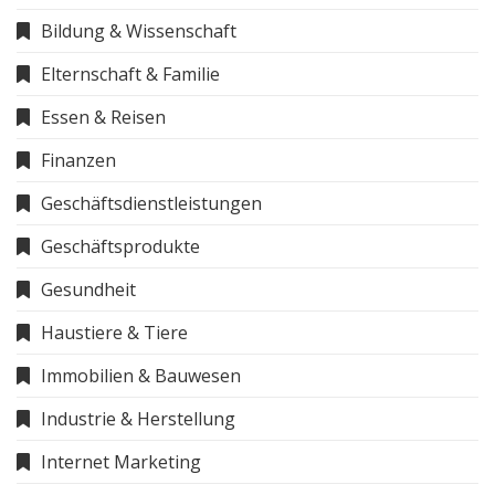
Bildung & Wissenschaft
Elternschaft & Familie
Essen & Reisen
Finanzen
Geschäftsdienstleistungen
Geschäftsprodukte
Gesundheit
Haustiere & Tiere
Immobilien & Bauwesen
Industrie & Herstellung
Internet Marketing