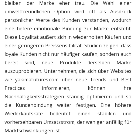
bleiben der Marke eher treu. Die Wahl einer
umweltfreundlichen Option wird oft als Ausdruck
persönlicher Werte des Kunden verstanden, wodurch
eine tiefere emotionale Bindung zur Marke entsteht.
Diese Loyalität äußert sich in wiederholten Käufen und
einer geringeren Preissensibilität. Studien zeigen, dass
loyale Kunden nicht nur häufiger kaufen, sondern auch
bereit sind, neue Produkte derselben Marke
auszuprobieren. Unternehmen, die sich über Websites
wie
yakimafutures.com
über neue Trends und Best
Practices informieren, können ihre
Nachhaltigkeitsstrategien ständig optimieren und so
die Kundenbindung weiter festigen. Eine höhere
Wiederkaufsrate bedeutet einen stabilen und
vorhersehbaren Umsatzstrom, der weniger anfällig für
Marktschwankungen ist.