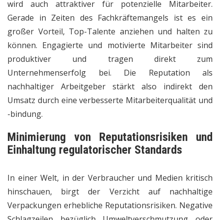
wird auch attraktiver für potenzielle Mitarbeiter.
Gerade in Zeiten des Fachkräftemangels ist es ein
großer Vorteil, Top-Talente anziehen und halten zu
können. Engagierte und motivierte Mitarbeiter sind
produktiver und tragen direkt zum
Unternehmenserfolg bei. Die Reputation als
nachhaltiger Arbeitgeber stärkt also indirekt den
Umsatz durch eine verbesserte Mitarbeiterqualität und
-bindung.
Minimierung von Reputationsrisiken und
Einhaltung regulatorischer Standards
In einer Welt, in der Verbraucher und Medien kritisch
hinschauen, birgt der Verzicht auf nachhaltige
Verpackungen erhebliche Reputationsrisiken. Negative
Schlagzeilen bezüglich Umweltverschmutzung oder