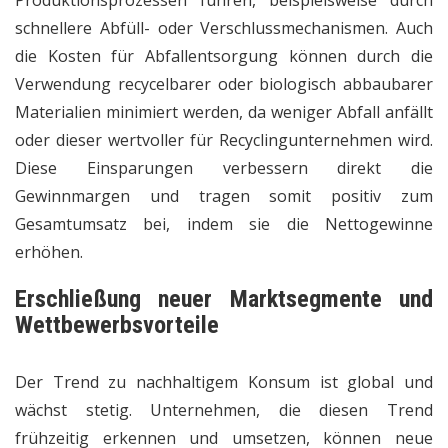
Produktionsprozessen führen, beispielsweise durch
schnellere Abfüll- oder Verschlussmechanismen. Auch
die Kosten für Abfallentsorgung können durch die
Verwendung recycelbarer oder biologisch abbaubarer
Materialien minimiert werden, da weniger Abfall anfällt
oder dieser wertvoller für Recyclingunternehmen wird.
Diese Einsparungen verbessern direkt die
Gewinnmargen und tragen somit positiv zum
Gesamtumsatz bei, indem sie die Nettogewinne
erhöhen.
Erschließung neuer Marktsegmente und
Wettbewerbsvorteile
Der Trend zu nachhaltigem Konsum ist global und
wächst stetig. Unternehmen, die diesen Trend
frühzeitig erkennen und umsetzen, können neue