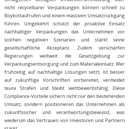
nicht recycelbarer Verpackungen können schnell zu
Boykottaufrufen und einem massiven Umsatzrückgang
führen. Umgekehrt schützt der proaktive Einsatz
nachhaltiger Verpackungen das Unternehmen vor
solchen negativen Szenarien und stärkt seine
gesellschaftliche Akzeptanz. Zudem verschärfen
Regierungen weltweit die Gesetzgebung zur
Verpackungsentsorgung und zum Materialeinsatz. Wer
frühzeitig auf nachhaltige Lösungen setzt, ist besser
auf zukünftige Vorschriften vorbereitet, vermeidet
teure Strafen und bleibt wettbewerbsfähig. Diese
Compliance-Vorteile sichern nicht nur den bestehenden
Umsatz, sondern positionieren das Unternehmen als
zukunftssicher und verantwortungsbewusst, was
wiederum das Vertrauen von Investoren und Partnern
stärkt.