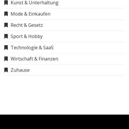
Kunst & Unterhaltung
Mode & Einkaufen
Recht & Gesetz
Sport & Hobby
Technologie & SaaS
Wirtschaft & Finanzen
Zuhause