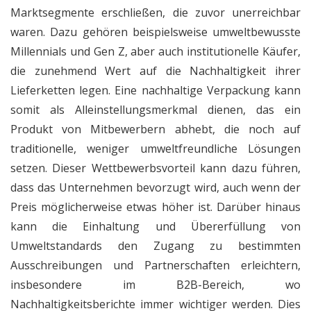
Marktsegmente erschließen, die zuvor unerreichbar
waren. Dazu gehören beispielsweise umweltbewusste
Millennials und Gen Z, aber auch institutionelle Käufer,
die zunehmend Wert auf die Nachhaltigkeit ihrer
Lieferketten legen. Eine nachhaltige Verpackung kann
somit als Alleinstellungsmerkmal dienen, das ein
Produkt von Mitbewerbern abhebt, die noch auf
traditionelle, weniger umweltfreundliche Lösungen
setzen. Dieser Wettbewerbsvorteil kann dazu führen,
dass das Unternehmen bevorzugt wird, auch wenn der
Preis möglicherweise etwas höher ist. Darüber hinaus
kann die Einhaltung und Übererfüllung von
Umweltstandards den Zugang zu bestimmten
Ausschreibungen und Partnerschaften erleichtern,
insbesondere im B2B-Bereich, wo
Nachhaltigkeitsberichte immer wichtiger werden. Dies